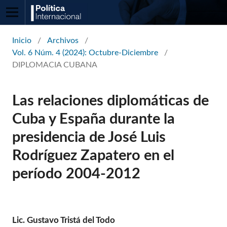
Inicio
/
Archivos
/
Vol. 6 Núm. 4 (2024): Octubre-Diciembre
/
DIPLOMACIA CUBANA
Las relaciones diplomáticas de
Cuba y España durante la
presidencia de José Luis
Rodríguez Zapatero en el
período 2004-2012
Lic. Gustavo Tristá del Todo