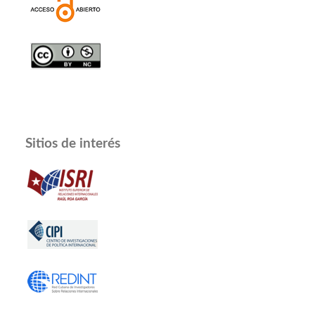
Sitios de interés