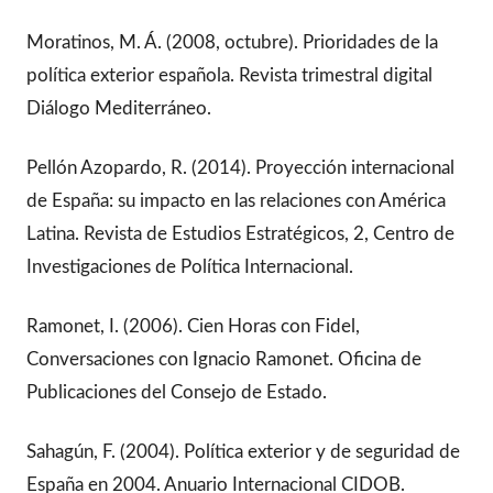
Moratinos, M. Á. (2008, octubre). Prioridades de la
política exterior española. Revista trimestral digital
Diálogo Mediterráneo.
Pellón Azopardo, R. (2014). Proyección internacional
de España: su impacto en las relaciones con América
Latina. Revista de Estudios Estratégicos, 2, Centro de
Investigaciones de Política Internacional.
Ramonet, I. (2006). Cien Horas con Fidel,
Conversaciones con Ignacio Ramonet. Oficina de
Publicaciones del Consejo de Estado.
Sahagún, F. (2004). Política exterior y de seguridad de
España en 2004. Anuario Internacional CIDOB.