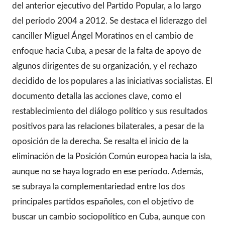
del anterior ejecutivo del Partido Popular, a lo largo
del período 2004 a 2012. Se destaca el liderazgo del
canciller Miguel Ángel Moratinos en el cambio de
enfoque hacia Cuba, a pesar de la falta de apoyo de
algunos dirigentes de su organización, y el rechazo
decidido de los populares a las iniciativas socialistas. El
documento detalla las acciones clave, como el
restablecimiento del diálogo político y sus resultados
positivos para las relaciones bilaterales, a pesar de la
oposición de la derecha. Se resalta el inicio de la
eliminación de la Posición Común europea hacia la isla,
aunque no se haya logrado en ese período. Además,
se subraya la complementariedad entre los dos
principales partidos españoles, con el objetivo de
buscar un cambio sociopolítico en Cuba, aunque con