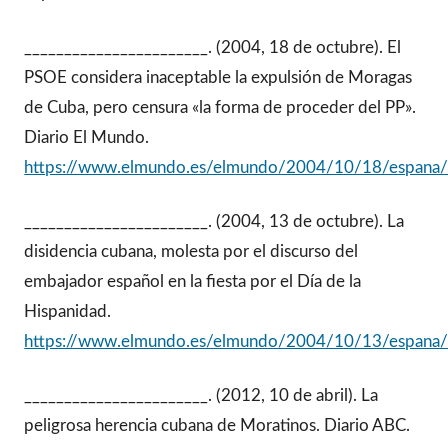
_______________________. (2004, 18 de octubre). El
PSOE considera inaceptable la expulsión de Moragas
de Cuba, pero censura «la forma de proceder del PP».
Diario El Mundo.
https://www.elmundo.es/elmundo/2004/10/18/espana
_______________________. (2004, 13 de octubre). La
disidencia cubana, molesta por el discurso del
embajador español en la fiesta por el Día de la
Hispanidad.
https://www.elmundo.es/elmundo/2004/10/13/espana
_______________________. (2012, 10 de abril). La
peligrosa herencia cubana de Moratinos. Diario ABC.