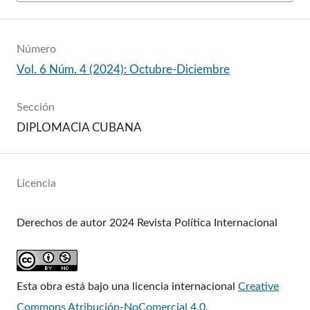
Número
Vol. 6 Núm. 4 (2024): Octubre-Diciembre
Sección
DIPLOMACIA CUBANA
Licencia
Derechos de autor 2024 Revista Política Internacional
Esta obra está bajo una licencia internacional
Creative
Commons Atribución-NoComercial 4.0
.