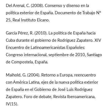
Del Arenal, C. (2008). Consenso y disenso en la
política exterior de España. Documento de Trabajo Nº
25, Real Instituto Elcano.
García Pérez, R. (2010). La política de España hacia
Cuba durante el gobierno de Rodríguez Zapatero. XIV
Encuentro de Latinoamericanistas Españoles:
Congreso internacional, septiembre de 2010, Santiago
de Compostela, España.
Maihold, G. (2004). Retorno a Europa, reencuentro
con América Latina, ejes de la nueva política exterior
de España en el Gobierno de José Luis Rodríguez
Zapatero. Foro de debate, Revista Iberoamericana,
IV(15).