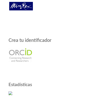
Crea tu identificador
Estadísticas