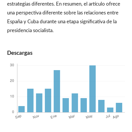
estrategias diferentes. En resumen, el artículo ofrece
una perspectiva diferente sobre las relaciones entre
España y Cuba durante una etapa significativa de la
presidencia socialista.
Descargas