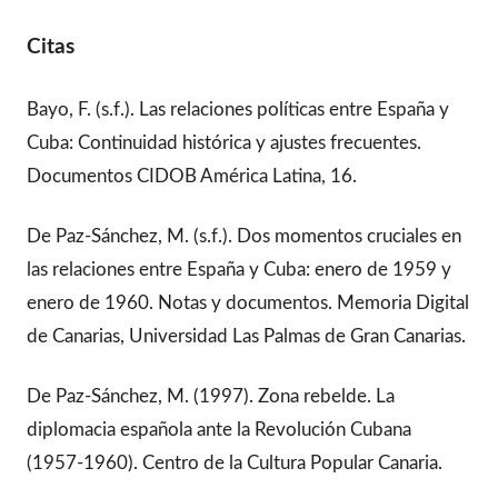
Citas
Bayo, F. (s.f.). Las relaciones políticas entre España y
Cuba: Continuidad histórica y ajustes frecuentes.
Documentos CIDOB América Latina, 16.
De Paz-Sánchez, M. (s.f.). Dos momentos cruciales en
las relaciones entre España y Cuba: enero de 1959 y
enero de 1960. Notas y documentos. Memoria Digital
de Canarias, Universidad Las Palmas de Gran Canarias.
De Paz-Sánchez, M. (1997). Zona rebelde. La
diplomacia española ante la Revolución Cubana
(1957-1960). Centro de la Cultura Popular Canaria.