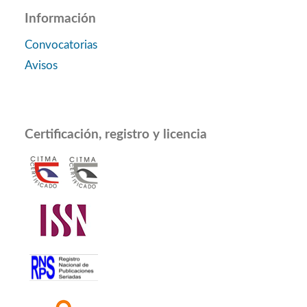
Información
Convocatorias
Avisos
Certificación, registro y licencia