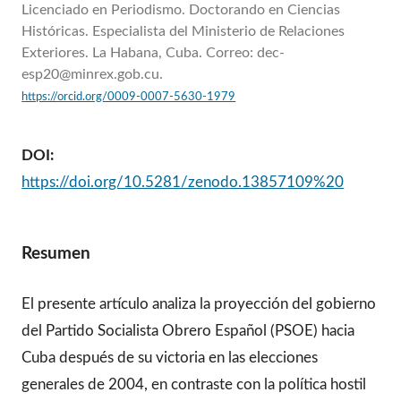
Licenciado en Periodismo. Doctorando en Ciencias
Históricas. Especialista del Ministerio de Relaciones
Exteriores. La Habana, Cuba. Correo: dec-
esp20@minrex.gob.cu.
https://orcid.org/0009-0007-5630-1979
DOI:
https://doi.org/10.5281/zenodo.13857109%20
Resumen
El presente artículo analiza la proyección del gobierno
del Partido Socialista Obrero Español (PSOE) hacia
Cuba después de su victoria en las elecciones
generales de 2004, en contraste con la política hostil