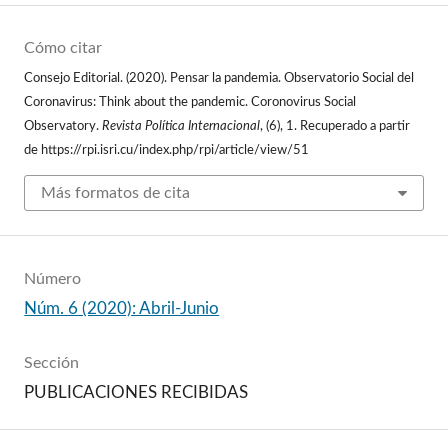
Cómo citar
Consejo Editorial. (2020). Pensar la pandemia. Observatorio Social del
Coronavirus: Think about the pandemic. Coronovirus Social
Observatory.
Revista Política Internacional
, (6), 1. Recuperado a partir
de https://rpi.isri.cu/index.php/rpi/article/view/51
Más formatos de cita
Número
Núm. 6 (2020): Abril-Junio
Sección
PUBLICACIONES RECIBIDAS