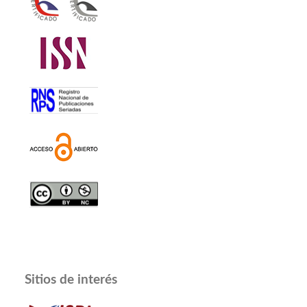
Sitios de interés