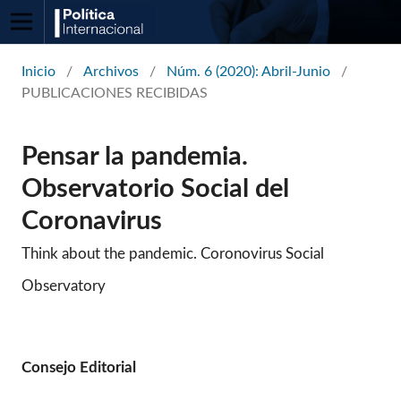
Inicio
/
Archivos
/
Núm. 6 (2020): Abril-Junio
/
PUBLICACIONES RECIBIDAS
Pensar la pandemia.
Observatorio Social del
Coronavirus
Think about the pandemic. Coronovirus Social
Observatory
Consejo Editorial