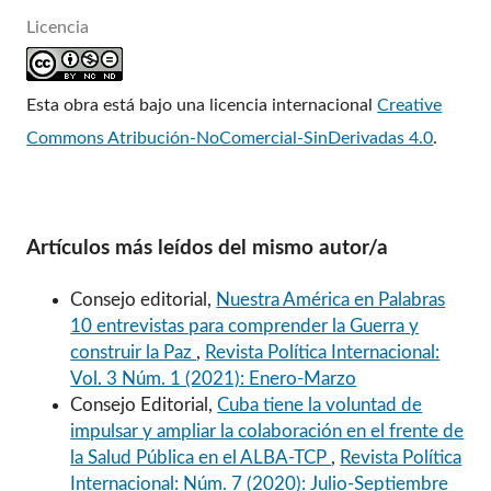
Licencia
Esta obra está bajo una licencia internacional
Creative
Commons Atribución-NoComercial-SinDerivadas 4.0
.
Artículos más leídos del mismo autor/a
Consejo editorial,
Nuestra América en Palabras
10 entrevistas para comprender la Guerra y
construir la Paz
,
Revista Política Internacional:
Vol. 3 Núm. 1 (2021): Enero-Marzo
Consejo Editorial,
Cuba tiene la voluntad de
impulsar y ampliar la colaboración en el frente de
la Salud Pública en el ALBA-TCP
,
Revista Política
Internacional: Núm. 7 (2020): Julio-Septiembre