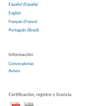
Español (España)
English
Français (France)
Português (Brasil)
Información
Convocatorias
Avisos
Certificación, registro y licencia