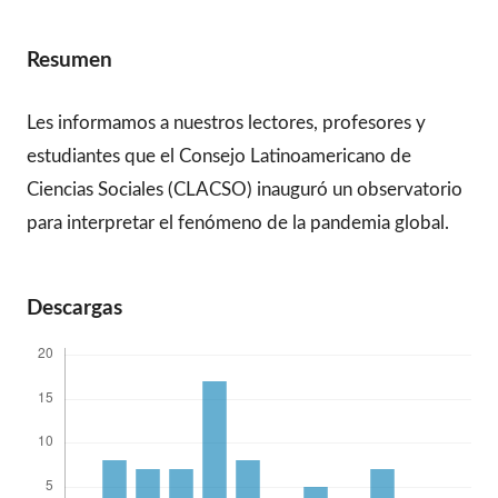
Resumen
Les informamos a nuestros lectores, profesores y
estudiantes que el Consejo Latinoamericano de
Ciencias Sociales (CLACSO) inauguró un observatorio
para interpretar el fenómeno de la pandemia global.
Descargas