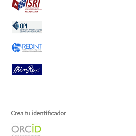
Crea tu identificador