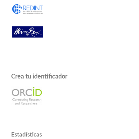
Crea tu identificador
Estadísticas