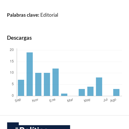
Palabras clave:
Editorial
Descargas