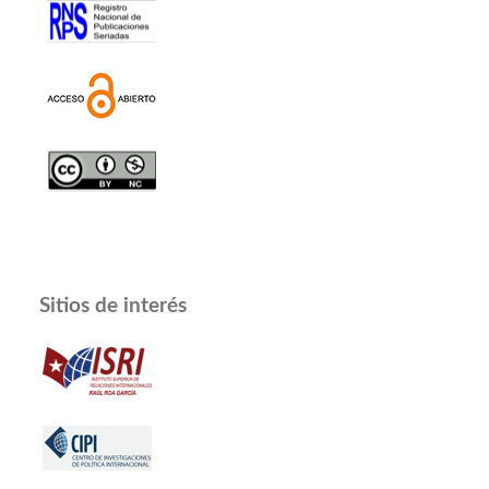
Sitios de interés