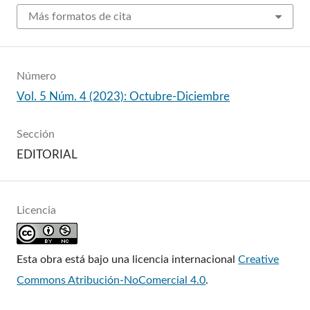
Más formatos de cita
Número
Vol. 5 Núm. 4 (2023): Octubre-Diciembre
Sección
EDITORIAL
Licencia
Esta obra está bajo una licencia internacional
Creative
Commons Atribución-NoComercial 4.0
.