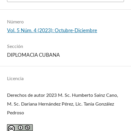
Número
Vol. 5 Núm. 4 (2023): Octubre-Diciembre
Sección
DIPLOMACIA CUBANA
Licencia
Derechos de autor 2023 M. Sc. Humberto Sainz Cano,
M. Sc. Dariana Hernández Pérez, Lic. Tania González
Pedroso