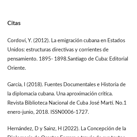
Citas
Cordoví, Y. (2012). La emigración cubana en Estados
Unidos: estructuras directivas y corrientes de
pensamiento. 1895- 1898.Santiago de Cuba: Editorial
Oriente.
García, I (2018). Fuentes Documentales e Historia de
la diplomacia cubana. Una aproximación crítica.
Revista Biblioteca Nacional de Cuba José Martí. No.1
enero-junio, 2018. ISSN0006-1727.
Hernández, D y Sainz, H (2022). La Concepción de la