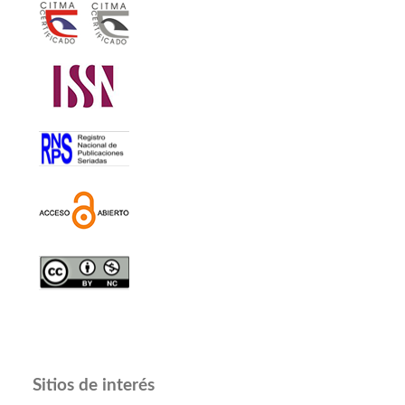
Sitios de interés