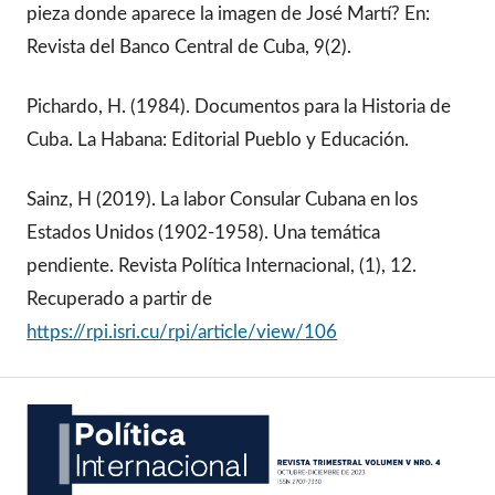
pieza donde aparece la imagen de José Martí? En:
Revista del Banco Central de Cuba, 9(2).
Pichardo, H. (1984). Documentos para la Historia de
Cuba. La Habana: Editorial Pueblo y Educación.
Sainz, H (2019). La labor Consular Cubana en los
Estados Unidos (1902-1958). Una temática
pendiente. Revista Política Internacional, (1), 12.
Recuperado a partir de
https://rpi.isri.cu/rpi/article/view/106