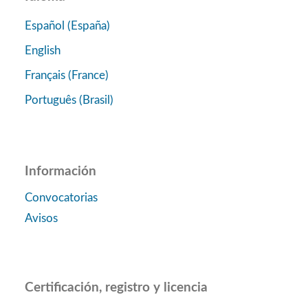
Español (España)
English
Français (France)
Português (Brasil)
Información
Convocatorias
Avisos
Certificación, registro y licencia