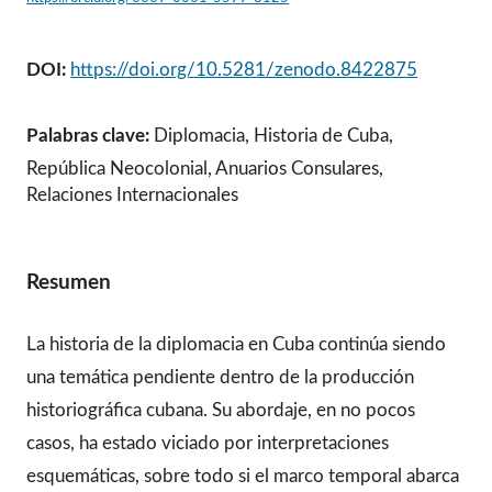
DOI:
https://doi.org/10.5281/zenodo.8422875
Palabras clave:
Diplomacia, Historia de Cuba,
República Neocolonial, Anuarios Consulares,
Relaciones Internacionales
Resumen
La historia de la diplomacia en Cuba continúa siendo
una temática pendiente dentro de la producción
historiográfica cubana. Su abordaje, en no pocos
casos, ha estado viciado por interpretaciones
esquemáticas, sobre todo si el marco temporal abarca