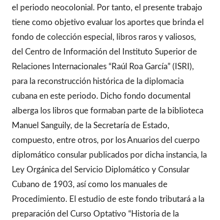
el periodo neocolonial. Por tanto, el presente trabajo
tiene como objetivo evaluar los aportes que brinda el
fondo de colección especial, libros raros y valiosos,
del Centro de Información del Instituto Superior de
Relaciones Internacionales “Raúl Roa García” (ISRI),
para la reconstrucción histórica de la diplomacia
cubana en este periodo. Dicho fondo documental
alberga los libros que formaban parte de la biblioteca
Manuel Sanguily, de la Secretaría de Estado,
compuesto, entre otros, por los Anuarios del cuerpo
diplomático consular publicados por dicha instancia, la
Ley Orgánica del Servicio Diplomático y Consular
Cubano de 1903, así como los manuales de
Procedimiento. El estudio de este fondo tributará a la
preparación del Curso Optativo “Historia de la