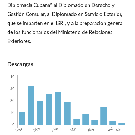
Diplomacia Cubana”, al Diplomado en Derecho y
Gestión Consular, al Diplomado en Servicio Exterior,
que se imparten en el ISRI, y a la preparación general
de los funcionarios del Ministerio de Relaciones
Exteriores.
Descargas