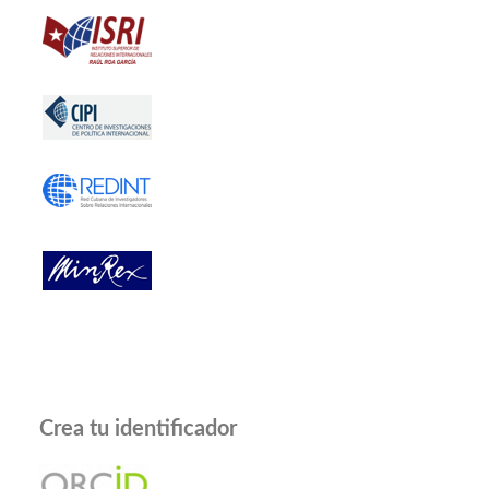
Crea tu identificador