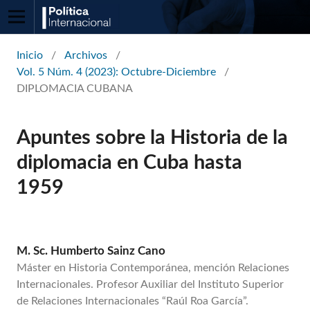
Inicio
/
Archivos
/
Vol. 5 Núm. 4 (2023): Octubre-Diciembre
/
DIPLOMACIA CUBANA
Apuntes sobre la Historia de la
diplomacia en Cuba hasta
1959
M. Sc. Humberto Sainz Cano
Máster en Historia Contemporánea, mención Relaciones
Internacionales. Profesor Auxiliar del Instituto Superior
de Relaciones Internacionales “Raúl Roa García”.