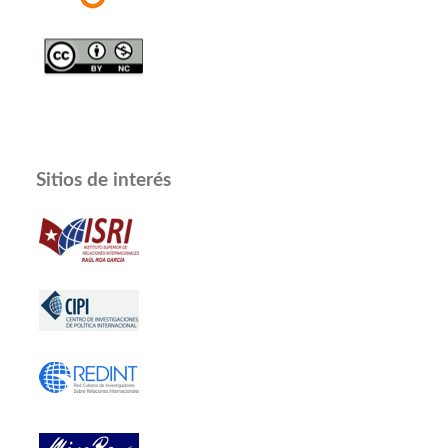
Sitios de interés