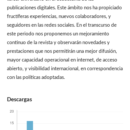
publicaciones digitales. Este ámbito nos ha propiciado
fructíferas experiencias, nuevos colaboradores, y
seguidores en las redes sociales. En el transcurso de
este periodo nos proponemos un mejoramiento
continuo de la revista y observarán novedades y
prestaciones que nos permitirán una mejor difusión,
mayor capacidad operacional en internet, de acceso
abierto, y visibilidad internacional, en correspondencia
con las políticas adoptadas.
Descargas