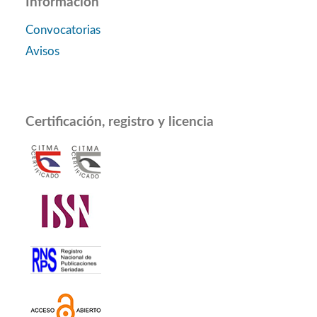
Información
Convocatorias
Avisos
Certificación, registro y licencia