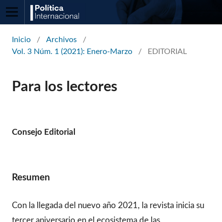
Inicio
/
Archivos
/
Vol. 3 Núm. 1 (2021): Enero-Marzo
/
EDITORIAL
Para los lectores
Consejo Editorial
Resumen
Con la llegada del nuevo año 2021, la revista inicia su
tercer aniversario en el ecosistema de las