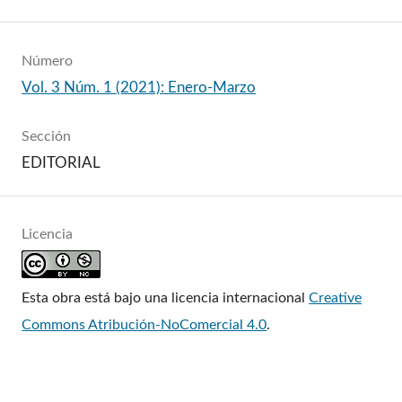
Número
Vol. 3 Núm. 1 (2021): Enero-Marzo
Sección
EDITORIAL
Licencia
Esta obra está bajo una licencia internacional
Creative
Commons Atribución-NoComercial 4.0
.