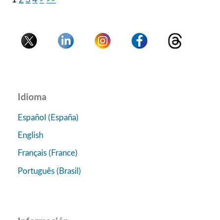
Idioma
Español (España)
English
Français (France)
Português (Brasil)