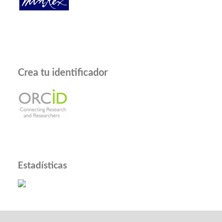
Crea tu identificador
Estadísticas