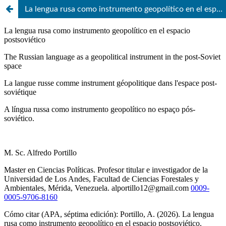
La lengua rusa como instrumento geopolítico en el espacio postsoviético