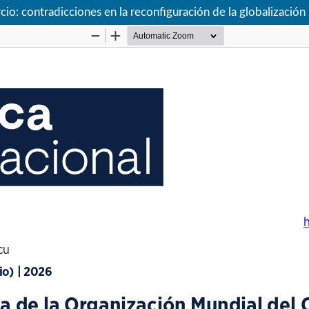
io: contradicciones en la reconfiguración de la globalización