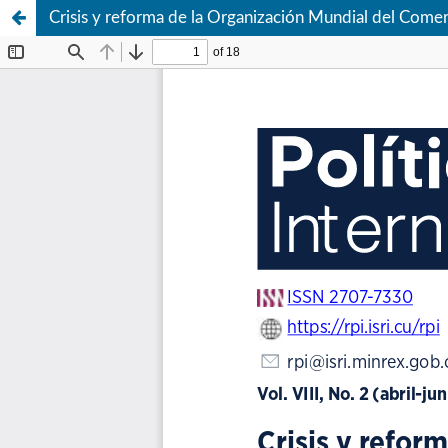
Crisis y reforma de la Organización Mundial del Comerc