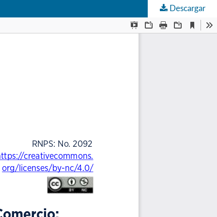
Descargar