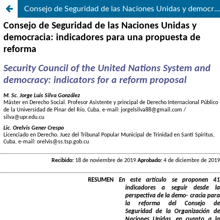
Consejo de Seguridad de las Naciones Unidas y democracia: indicadores para una propuesta de reforma