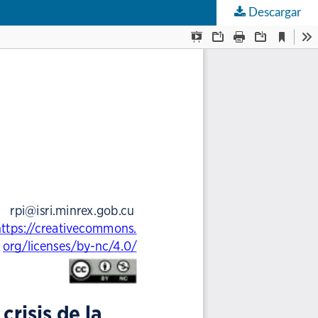
Descargar