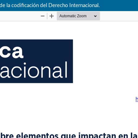
de la codificación del Derecho Internacional.