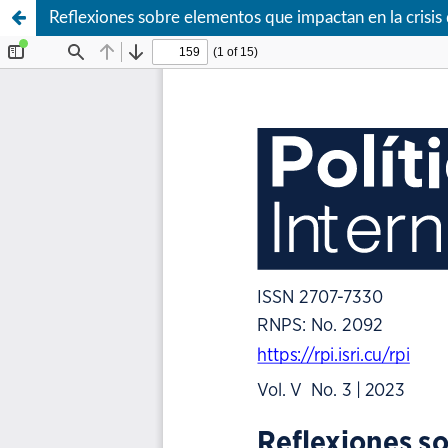
Reflexiones sobre elementos que impactan en la crisis 