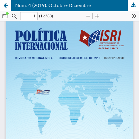
Núm. 4 (2019): Octubre-Diciembre