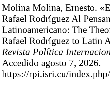
Molina Molina, Ernesto. «E
Rafael Rodríguez Al Pensa
Latinoamericano: The Theor
Rafael Rodríguez to Latin
Revista Política Internacio
Accedido agosto 7, 2026.
https://rpi.isri.cu/index.php