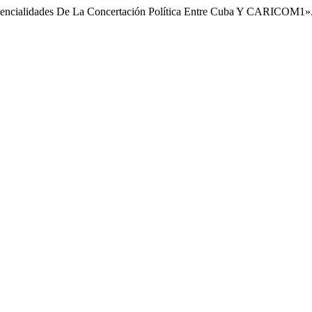
tencialidades De La Concertación Política Entre Cuba Y CARICOM1»