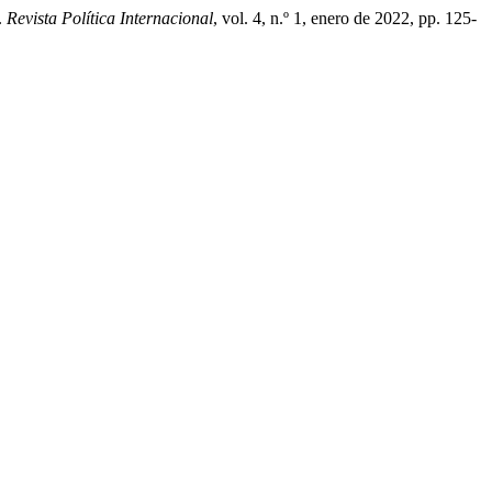
.
Revista Política Internacional
, vol. 4, n.º 1, enero de 2022, pp. 125-