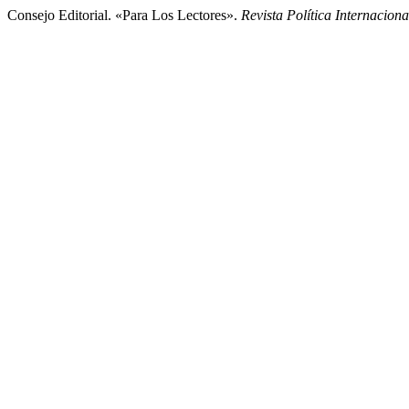
Consejo Editorial. «Para Los Lectores».
Revista Política Internaciona