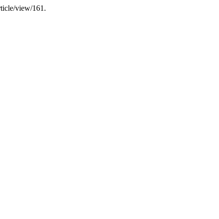
article/view/161.