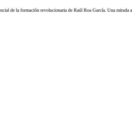
encial de la formación revolucionaria de Raúl Roa García. Una mirada 