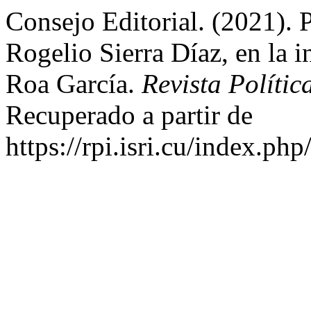
Consejo Editorial. (2021). P
Rogelio Sierra Díaz, en la 
Roa García.
Revista Polític
Recuperado a partir de
https://rpi.isri.cu/index.php