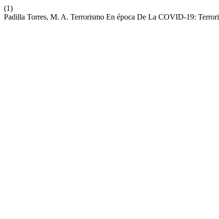
(1)
Padilla Torres, M. A. Terrorismo En época De La COVID-19: Terror