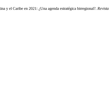
 y el Caribe en 2021: ¿Una agenda estratégica birregional?.
Revista 