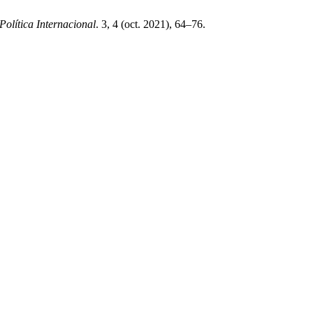
Política Internacional
. 3, 4 (oct. 2021), 64–76.