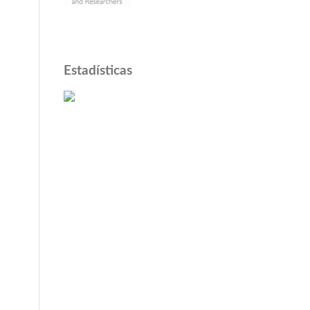
Estadísticas