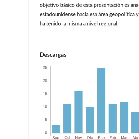
objetivo básico de esta presentación es anali
estadounidense hacia esa área geopolítica y
ha tenido la misma a nivel regional.
Descargas