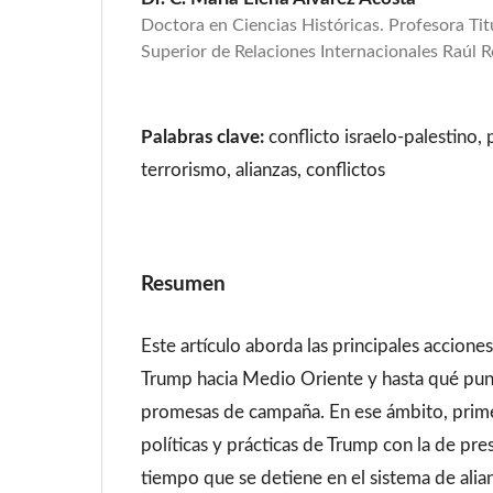
Doctora en Ciencias Históricas. Profesora Titu
Superior de Relaciones Internacionales Raúl 
Palabras clave:
conflicto israelo-palestino, p
terrorismo, alianzas, conflictos
Resumen
Este artículo aborda las principales accione
Trump hacia Medio Oriente y hasta qué pun
promesas de campaña. En ese ámbito, prim
políticas y prácticas de Trump con la de pres
tiempo que se detiene en el sistema de alian