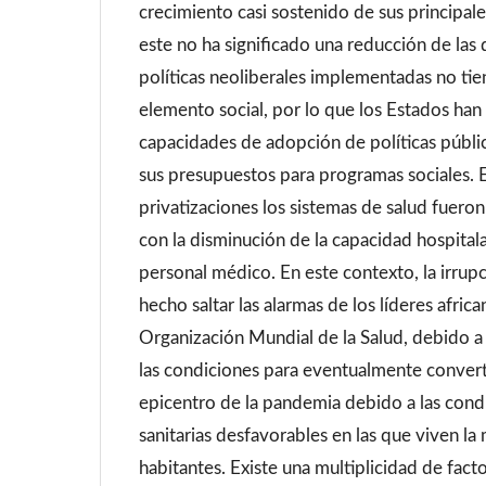
crecimiento casi sostenido de sus principa
este no ha significado una reducción de las
políticas neoliberales implementadas no tie
elemento social, por lo que los Estados han
capacidades de adopción de políticas públi
sus presupuestos para programas sociales. 
privatizaciones los sistemas de salud fueron
con la disminución de la capacidad hospitala
personal médico. En este contexto, la irrup
hecho saltar las alarmas de los líderes africa
Organización Mundial de la Salud, debido a 
las condiciones para eventualmente convert
epicentro de la pandemia debido a las cond
sanitarias desfavorables en las que viven la
habitantes. Existe una multiplicidad de fact