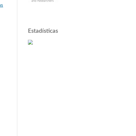
ns
Estadísticas