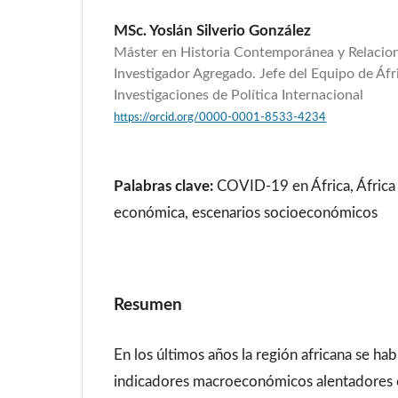
MSc. Yoslán Silverio González
Máster en Historia Contemporánea y Relacion
Investigador Agregado. Jefe del Equipo de Áfr
Investigaciones de Política Internacional
https://orcid.org/0000-0001-8533-4234
Palabras clave:
COVID-19 en África, África 
económica, escenarios socioeconómicos
Resumen
En los últimos años la región africana se ha
indicadores macroeconómicos alentadores 