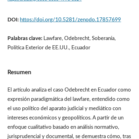
DOI:
https://doi.org/10.5281/zenodo.17857699
Palabras clave:
Lawfare, Odebrecht, Soberanía,
Política Exterior de EE.UU., Ecuador
Resumen
El artículo analiza el caso Odebrecht en Ecuador como
expresión paradigmática del lawfare, entendido como
el uso político del aparato judicial y mediático con
intereses económicos y geopolíticos. A partir de un
enfoque cualitativo basado en análisis normativo,
jurisprudencial y documental, se demuestra cómo, tras