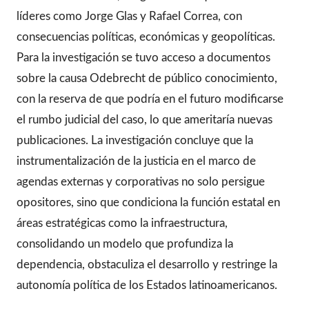
líderes como Jorge Glas y Rafael Correa, con
consecuencias políticas, económicas y geopolíticas.
Para la investigación se tuvo acceso a documentos
sobre la causa Odebrecht de público conocimiento,
con la reserva de que podría en el futuro modificarse
el rumbo judicial del caso, lo que ameritaría nuevas
publicaciones. La investigación concluye que la
instrumentalización de la justicia en el marco de
agendas externas y corporativas no solo persigue
opositores, sino que condiciona la función estatal en
áreas estratégicas como la infraestructura,
consolidando un modelo que profundiza la
dependencia, obstaculiza el desarrollo y restringe la
autonomía política de los Estados latinoamericanos.