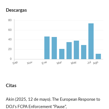
Descargas
Citas
Akin (2025, 12 de mayo). The European Response to
DOJ’s FCPA Enforcement “Pause”,