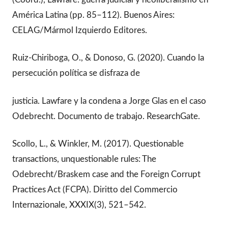
América Latina (pp. 85–112). Buenos Aires:
CELAG/Mármol Izquierdo Editores.
Ruiz-Chiriboga, O., & Donoso, G. (2020). Cuando la
persecución política se disfraza de
justicia. Lawfare y la condena a Jorge Glas en el caso
Odebrecht. Documento de trabajo. ResearchGate.
Scollo, L., & Winkler, M. (2017). Questionable
transactions, unquestionable rules: The
Odebrecht/Braskem case and the Foreign Corrupt
Practices Act (FCPA). Diritto del Commercio
Internazionale, XXXIX(3), 521–542.