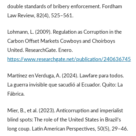
double standards of bribery enforcement. Fordham
Law Review, 82(4), 525–561.
Lohmann, L. (2009). Regulation as Corruption in the
Carbon Offset Markets Cowboys and Choirboys
United. ResearchGate. Enero.
https://www.researchgate.net/publication/240636745
Martínez en Verduga, A. (2024). Lawfare para todos.
La guerra invisible que sacudió al Ecuador. Quito: La
Fábrica.
Mier, B., et al. (2023). Anticorruption and imperialist
blind spots: The role of the United States in Brazil’s
long coup. Latin American Perspectives, 50(5), 29–46.