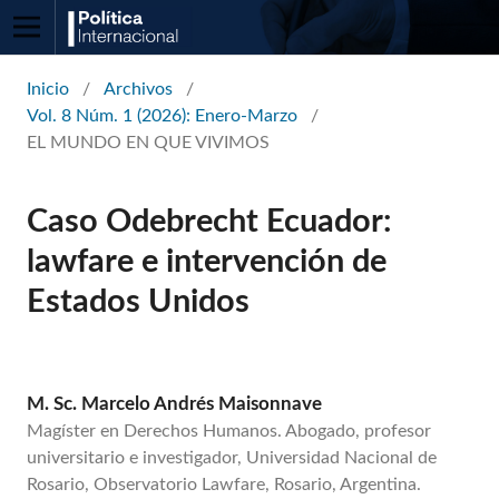
Inicio
/
Archivos
/
Vol. 8 Núm. 1 (2026): Enero-Marzo
/
EL MUNDO EN QUE VIVIMOS
Caso Odebrecht Ecuador:
lawfare e intervención de
Estados Unidos
M. Sc. Marcelo Andrés Maisonnave
Magíster en Derechos Humanos. Abogado, profesor
universitario e investigador, Universidad Nacional de
Rosario, Observatorio Lawfare, Rosario, Argentina.