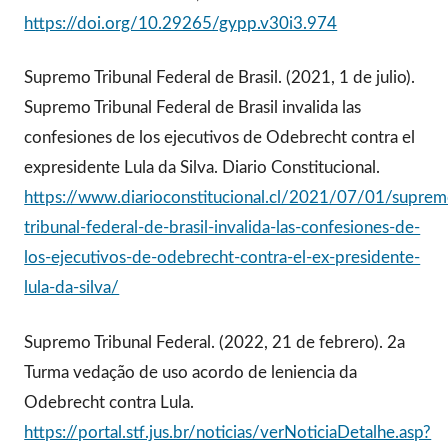
https://doi.org/10.29265/gypp.v30i3.974
Supremo Tribunal Federal de Brasil. (2021, 1 de julio).
Supremo Tribunal Federal de Brasil invalida las
confesiones de los ejecutivos de Odebrecht contra el
expresidente Lula da Silva. Diario Constitucional.
https://www.diarioconstitucional.cl/2021/07/01/suprem
tribunal-federal-de-brasil-invalida-las-confesiones-de-
los-ejecutivos-de-odebrecht-contra-el-ex-presidente-
lula-da-silva/
Supremo Tribunal Federal. (2022, 21 de febrero). 2a
Turma vedação de uso acordo de leniencia da
Odebrecht contra Lula.
https://portal.stf.jus.br/noticias/verNoticiaDetalhe.asp?