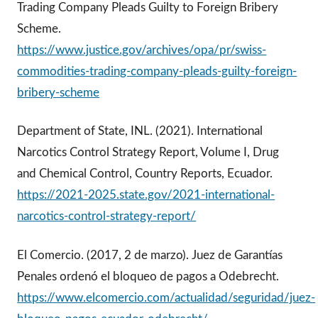
Trading Company Pleads Guilty to Foreign Bribery
Scheme.
https://www.justice.gov/archives/opa/pr/swiss-
commodities-trading-company-pleads-guilty-foreign-
bribery-scheme
Department of State, INL. (2021). International
Narcotics Control Strategy Report, Volume I, Drug
and Chemical Control, Country Reports, Ecuador.
https://2021-2025.state.gov/2021-international-
narcotics-control-strategy-report/
El Comercio. (2017, 2 de marzo). Juez de Garantías
Penales ordenó el bloqueo de pagos a Odebrecht.
https://www.elcomercio.com/actualidad/seguridad/juez-