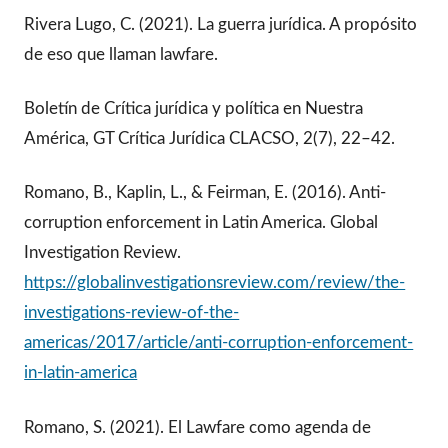
Rivera Lugo, C. (2021). La guerra jurídica. A propósito
de eso que llaman lawfare.
Boletín de Crítica jurídica y política en Nuestra
América, GT Crítica Jurídica CLACSO, 2(7), 22–42.
Romano, B., Kaplin, L., & Feirman, E. (2016). Anti-
corruption enforcement in Latin America. Global
Investigation Review.
https://globalinvestigationsreview.com/review/the-
investigations-review-of-the-
americas/2017/article/anti-corruption-enforcement-
in-latin-america
Romano, S. (2021). El Lawfare como agenda de