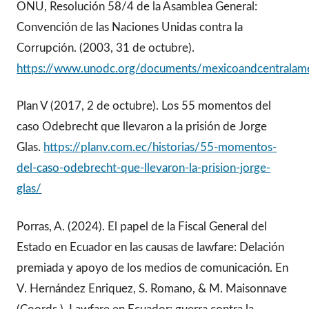
ONU, Resolución 58/4 de la Asamblea General:
Convención de las Naciones Unidas contra la
Corrupción. (2003, 31 de octubre).
https://www.unodc.org/documents/mexicoandcentralame
Plan V (2017, 2 de octubre). Los 55 momentos del
caso Odebrecht que llevaron a la prisión de Jorge
Glas.
https://planv.com.ec/historias/55-momentos-
del-caso-odebrecht-que-llevaron-la-prision-jorge-
glas/
Porras, A. (2024). El papel de la Fiscal General del
Estado en Ecuador en las causas de lawfare: Delación
premiada y apoyo de los medios de comunicación. En
V. Hernández Enriquez, S. Romano, & M. Maisonnave