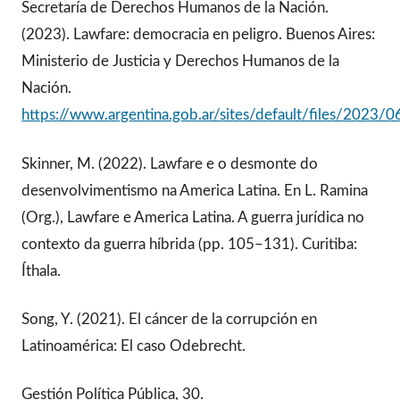
Secretaría de Derechos Humanos de la Nación.
(2023). Lawfare: democracia en peligro. Buenos Aires:
Ministerio de Justicia y Derechos Humanos de la
Nación.
https://www.argentina.gob.ar/sites/default/files/2023/06
Skinner, M. (2022). Lawfare e o desmonte do
desenvolvimentismo na America Latina. En L. Ramina
(Org.), Lawfare e America Latina. A guerra jurídica no
contexto da guerra híbrida (pp. 105–131). Curitiba:
Íthala.
Song, Y. (2021). El cáncer de la corrupción en
Latinoamérica: El caso Odebrecht.
Gestión Política Pública, 30.