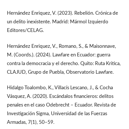
Hernández Enriquez, V. (2023). Rebelión. Crónica de
un delito inexistente. Madrid: Mármol Izquierdo
Editores/CELAG.
Hernández Enriquez, V., Romano, S., & Maisonnave,
M. (Coords.). (2024). Lawfare en Ecuador: guerra
contra la democracia y el derecho. Quito: Ruta Kritica,
CLAJUD, Grupo de Puebla, Observatorio Lawfare.
Hidalgo Toalombo, K., Villacís Lescano, J., & Cocha
Vásquez, A. (2020). Escándalos financieros: delitos
penales en el caso Odebrecht – Ecuador. Revista de
Investigación Sigma, Universidad de las Fuerzas
Armadas, 7(1), 50–59.