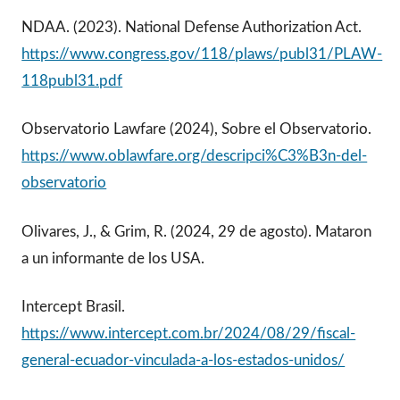
NDAA. (2023). National Defense Authorization Act.
https://www.congress.gov/118/plaws/publ31/PLAW-
118publ31.pdf
Observatorio Lawfare (2024), Sobre el Observatorio.
https://www.oblawfare.org/descripci%C3%B3n-del-
observatorio
Olivares, J., & Grim, R. (2024, 29 de agosto). Mataron
a un informante de los USA.
Intercept Brasil.
https://www.intercept.com.br/2024/08/29/fiscal-
general-ecuador-vinculada-a-los-estados-unidos/