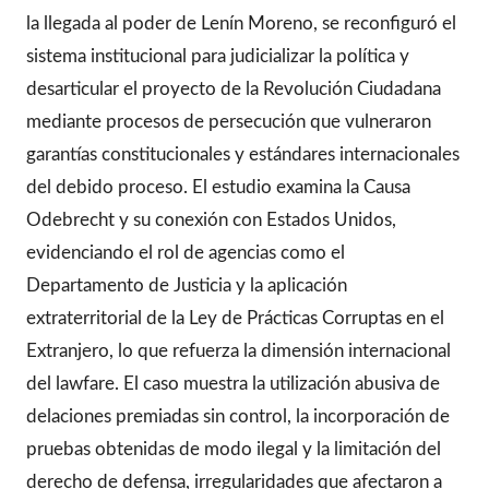
la llegada al poder de Lenín Moreno, se reconfiguró el
sistema institucional para judicializar la política y
desarticular el proyecto de la Revolución Ciudadana
mediante procesos de persecución que vulneraron
garantías constitucionales y estándares internacionales
del debido proceso. El estudio examina la Causa
Odebrecht y su conexión con Estados Unidos,
evidenciando el rol de agencias como el
Departamento de Justicia y la aplicación
extraterritorial de la Ley de Prácticas Corruptas en el
Extranjero, lo que refuerza la dimensión internacional
del lawfare. El caso muestra la utilización abusiva de
delaciones premiadas sin control, la incorporación de
pruebas obtenidas de modo ilegal y la limitación del
derecho de defensa, irregularidades que afectaron a