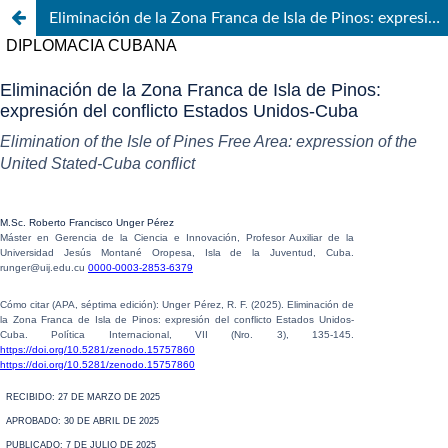
Eliminación de la Zona Franca de Isla de Pinos: expresión del conflicto Estados Unidos-Cuba