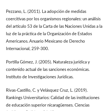
Pezzano, L. (2011). La adopción de medidas
coercitivas por los organismos regionales: un análisis
del artículo 53 de la Carta de las Naciones Unidas a la
luz de la práctica de la Organización de Estados
Americanos. Anuario Mexicano de Derecho
Internacional, 259-300.
Portilla Gómez, J. (2005). Naturaleza jurídica y
contenido actual de las sanciones económicas.
Instituto de Investigaciones Jurídicas.
Rivas-Castillo, C. y Velásquez Cruz, L. (2019).
Rankings Universitarios: Calidad de las instituciones
de educación superior nicaragüenses. Ciencias