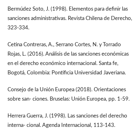
Bermúdez Soto, J. (1998). Elementos para definir las
sanciones administrativas. Revista Chilena de Derecho,
323-334.
Cetina Contreras, A., Serrano Cortes, N. y Torrado
Rojas, L. (2016). Análisis de las sanciones económicas
en el derecho económico internacional. Santa fe,
Bogotá, Colombia: Pontificia Universidad Javeriana.
Consejo de la Unión Europea (2018). Orientaciones
sobre san- ciones. Bruselas: Unión Europea, pp. 1-59.
Herrera Guerra, J. (1998). Las sanciones del derecho
interna- cional. Agenda Internacional, 113-143.