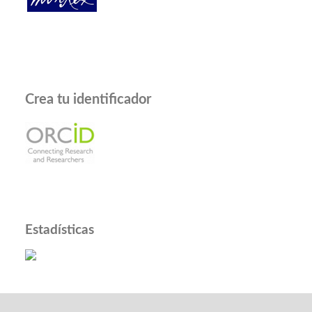
Crea tu identificador
Estadísticas