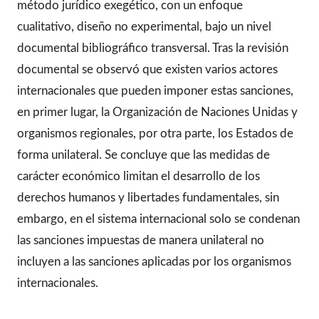
método jurídico exegético, con un enfoque
cualitativo, diseño no experimental, bajo un nivel
documental bibliográfico transversal. Tras la revisión
documental se observó que existen varios actores
internacionales que pueden imponer estas sanciones,
en primer lugar, la Organización de Naciones Unidas y
organismos regionales, por otra parte, los Estados de
forma unilateral. Se concluye que las medidas de
carácter económico limitan el desarrollo de los
derechos humanos y libertades fundamentales, sin
embargo, en el sistema internacional solo se condenan
las sanciones impuestas de manera unilateral no
incluyen a las sanciones aplicadas por los organismos
internacionales.