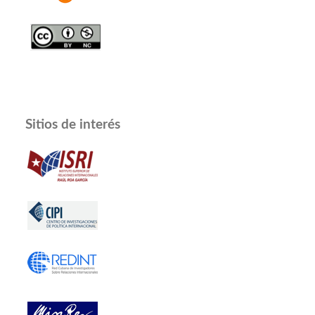
Sitios de interés