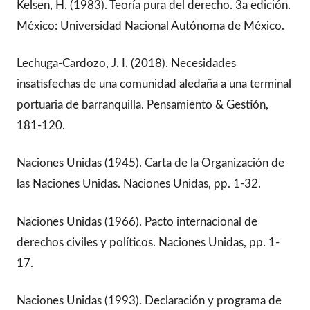
Kelsen, H. (1983). Teoría pura del derecho. 3a edición.
México: Universidad Nacional Autónoma de México.
Lechuga-Cardozo, J. I. (2018). Necesidades
insatisfechas de una comunidad aledaña a una terminal
portuaria de barranquilla. Pensamiento & Gestión,
181-120.
Naciones Unidas (1945). Carta de la Organización de
las Naciones Unidas. Naciones Unidas, pp. 1-32.
Naciones Unidas (1966). Pacto internacional de
derechos civiles y políticos. Naciones Unidas, pp. 1-
17.
Naciones Unidas (1993). Declaración y programa de