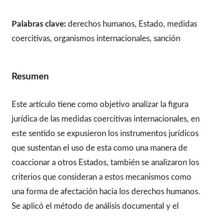
Palabras clave:
derechos humanos, Estado, medidas
coercitivas, organismos internacionales, sanción
Resumen
Este artículo tiene como objetivo analizar la figura
jurídica de las medidas coercitivas internacionales, en
este sentido se expusieron los instrumentos jurídicos
que sustentan el uso de esta como una manera de
coaccionar a otros Estados, también se analizaron los
criterios que consideran a estos mecanismos como
una forma de afectación hacia los derechos humanos.
Se aplicó el método de análisis documental y el