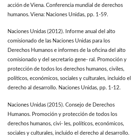
acción de Viena. Conferencia mundial de derechos
humanos. Viena: Naciones Unidas, pp. 1-59.
Naciones Unidas (2012). Informe anual del alto
comisionado de las Naciones Unidas para los
Derechos Humanos e informes de la oficina del alto
comisionado y del secretario gene- ral. Promoción y
protección de todos los derechos humanos, civiles,
políticos, económicos, sociales y culturales, incluido el
derecho al desarrollo. Naciones Unidas, pp. 1-12.
Naciones Unidas (2015). Consejo de Derechos
Humanos. Promoción y protección de todos los
derechos humanos, civi- les, políticos, económicos,
sociales y culturales, incluido el derecho al desarrollo.