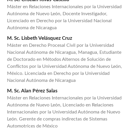
Máster en Relaciones Internacionales por la Universidad
Autónoma de Nuevo León, Docente Investigador,
Licenciado en Derecho por la Universidad Nacional
Autónoma de Nicaragua
M. Sc. Lisbeth Velásquez Cruz
Máster en Derecho Procesal Civil por la Universidad
Nacional Autónoma de Nicaragua, Managua, Estudiante
de Doctorado en Métodos Alternos de Solución de
Conflictos por la Universidad Autónoma de Nuevo León,
México. Licenciada en Derecho por la Universidad
Nacional Autónoma de Nicaragua
M. Sc. Alan Pérez Salas
Máster en Relaciones Internacionales por la Universidad
Autónoma de Nuevo León, Licenciado en Relaciones
Internacionales por la Universidad Autónoma de Nuevo
León. Gerente de compras indirectas de Sistemas
Automotrices de México