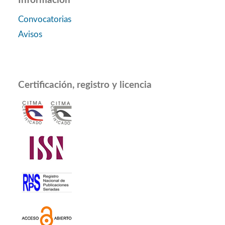
Convocatorias
Avisos
Certificación, registro y licencia