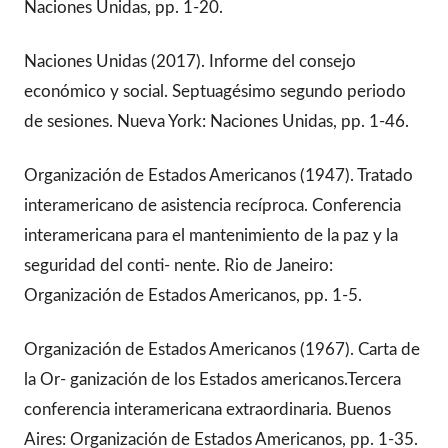
Naciones Unidas, pp. 1-20.
Naciones Unidas (2017). Informe del consejo
económico y social. Septuagésimo segundo periodo
de sesiones. Nueva York: Naciones Unidas, pp. 1-46.
Organización de Estados Americanos (1947). Tratado
interamericano de asistencia recíproca. Conferencia
interamericana para el mantenimiento de la paz y la
seguridad del conti- nente. Rio de Janeiro:
Organización de Estados Americanos, pp. 1-5.
Organización de Estados Americanos (1967). Carta de
la Or- ganización de los Estados americanos.Tercera
conferencia interamericana extraordinaria. Buenos
Aires: Organización de Estados Americanos, pp. 1-35.