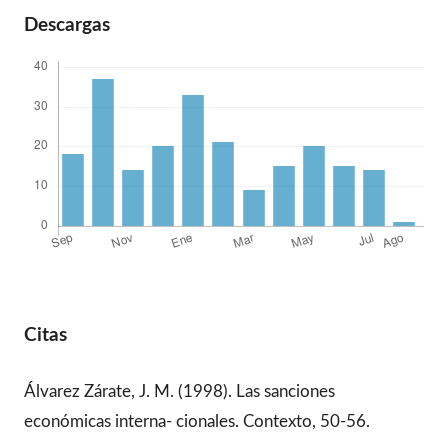
Descargas
Citas
Álvarez Zárate, J. M. (1998). Las sanciones
económicas interna- cionales. Contexto, 50-56.