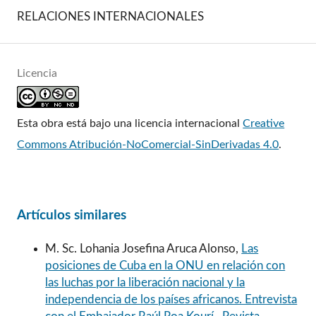
RELACIONES INTERNACIONALES
Licencia
Esta obra está bajo una licencia internacional
Creative
Commons Atribución-NoComercial-SinDerivadas 4.0
.
Artículos similares
M. Sc. Lohania Josefina Aruca Alonso,
Las
posiciones de Cuba en la ONU en relación con
las luchas por la liberación nacional y la
independencia de los países africanos. Entrevista