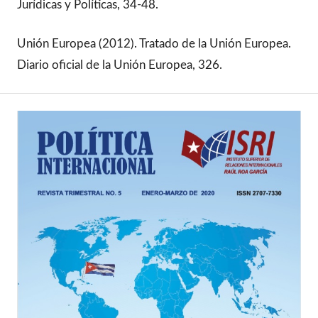
Jurídicas y Políticas, 34-48.
Unión Europea (2012). Tratado de la Unión Europea.
Diario oficial de la Unión Europea, 326.