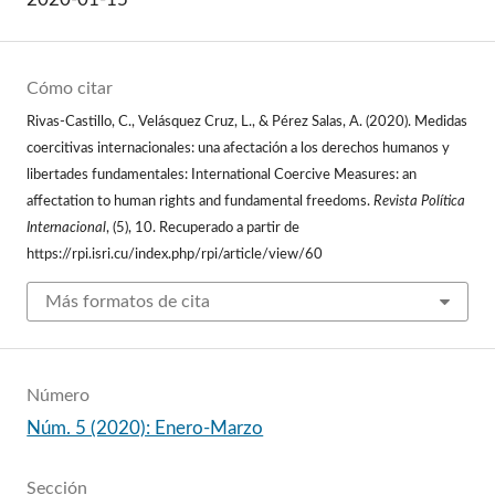
Cómo citar
Rivas-Castillo, C., Velásquez Cruz, L., & Pérez Salas, A. (2020). Medidas
coercitivas internacionales: una afectación a los derechos humanos y
libertades fundamentales: International Coercive Measures: an
affectation to human rights and fundamental freedoms.
Revista Política
Internacional
, (5), 10. Recuperado a partir de
https://rpi.isri.cu/index.php/rpi/article/view/60
Más formatos de cita
Número
Núm. 5 (2020): Enero-Marzo
Sección