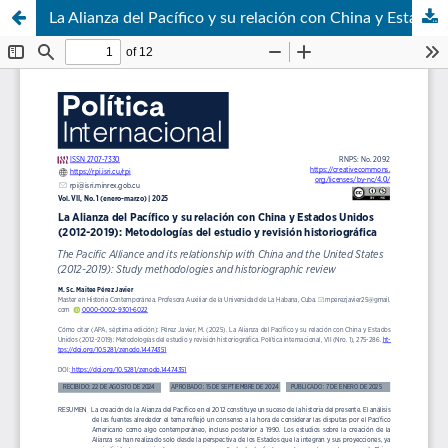
La Alianza del Pacífico y su relación con China y Estados Unidos (2012-2019): Metodologías del estudio y revisión historiográfica