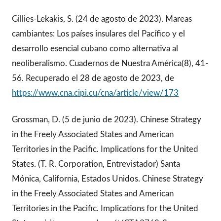
Gillies-Lekakis, S. (24 de agosto de 2023). Mareas
cambiantes: Los países insulares del Pacífico y el
desarrollo esencial cubano como alternativa al
neoliberalismo. Cuadernos de Nuestra América(8), 41-
56. Recuperado el 28 de agosto de 2023, de
https://www.cna.cipi.cu/cna/article/view/173
Grossman, D. (5 de junio de 2023). Chinese Strategy
in the Freely Associated States and American
Territories in the Pacific. Implications for the United
States. (T. R. Corporation, Entrevistador) Santa
Mónica, California, Estados Unidos. Chinese Strategy
in the Freely Associated States and American
Territories in the Pacific. Implications for the United