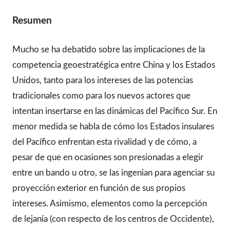
Resumen
Mucho se ha debatido sobre las implicaciones de la
competencia geoestratégica entre China y los Estados
Unidos, tanto para los intereses de las potencias
tradicionales como para los nuevos actores que
intentan insertarse en las dinámicas del Pacífico Sur. En
menor medida se habla de cómo los Estados insulares
del Pacífico enfrentan esta rivalidad y de cómo, a
pesar de que en ocasiones son presionadas a elegir
entre un bando u otro, se las ingenian para agenciar su
proyección exterior en función de sus propios
intereses. Asimismo, elementos como la percepción
de lejanía (con respecto de los centros de Occidente),