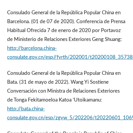
Consulado General de la República Popular China en
Barcelona. (01 de 07 de 2020). Conferencia de Prensa
Habitual Ofrecida 7 de enero de 2020 por Portavoz
de Ministerio de Relaciones Exteriores Geng Shuang:
http://barcelona.china-
consulate.gov.cn/esp//fyrth/202001/t20200108_3573
Consulado General de la República Popular China en
Bata. (31 de mayo de 2022). Wang Yi Sostiene
Conversación con Ministra de Relaciones Exteriores
de Tonga Fekitamoeloa Katoa ʻUtoikamanu:
http://bata.china-
consulate.gov.cn/esp/zgyw_5/202206/t20220601_106