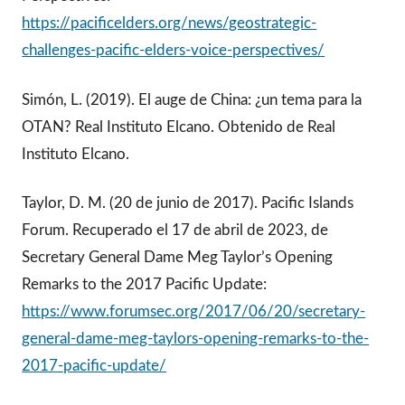
https://pacificelders.org/news/geostrategic-
challenges-pacific-elders-voice-perspectives/
Simón, L. (2019). El auge de China: ¿un tema para la
OTAN? Real Instituto Elcano. Obtenido de Real
Instituto Elcano.
Taylor, D. M. (20 de junio de 2017). Pacific Islands
Forum. Recuperado el 17 de abril de 2023, de
Secretary General Dame Meg Taylor’s Opening
Remarks to the 2017 Pacific Update:
https://www.forumsec.org/2017/06/20/secretary-
general-dame-meg-taylors-opening-remarks-to-the-
2017-pacific-update/