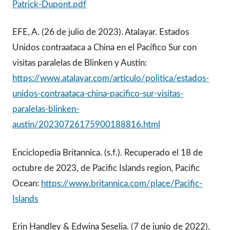
Patrick-Dupont.pdf
EFE, A. (26 de julio de 2023). Atalayar. Estados
Unidos contraataca a China en el Pacífico Sur con
visitas paralelas de Blinken y Austin:
https://www.atalayar.com/articulo/politica/estados-
unidos-contraataca-china-pacifico-sur-visitas-
paralelas-blinken-
austin/20230726175900188816.html
Enciclopedia Britannica. (s.f.). Recuperado el 18 de
octubre de 2023, de Pacific Islands region, Pacific
Ocean:
https://www.britannica.com/place/Pacific-
Islands
Erin Handley & Edwina Seselja. (7 de junio de 2022).