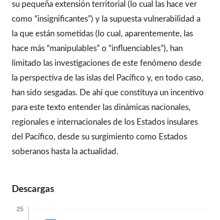
su pequeña extensión territorial (lo cual las hace ver
como “insignificantes”) y la supuesta vulnerabilidad a
la que están sometidas (lo cual, aparentemente, las
hace más “manipulables” o “influenciables”), han
limitado las investigaciones de este fenómeno desde
la perspectiva de las islas del Pacífico y, en todo caso,
han sido sesgadas. De ahí que constituya un incentivo
para este texto entender las dinámicas nacionales,
regionales e internacionales de los Estados insulares
del Pacífico, desde su surgimiento como Estados
soberanos hasta la actualidad.
Descargas