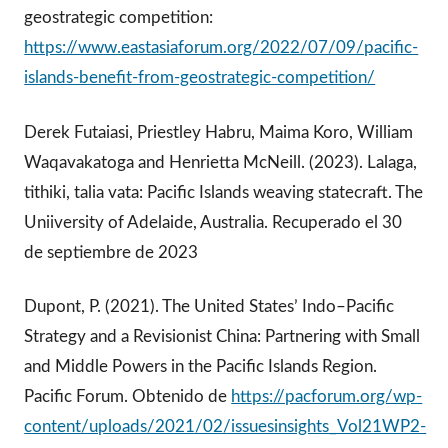
geostrategic competition:
https://www.eastasiaforum.org/2022/07/09/pacific-
islands-benefit-from-geostrategic-competition/
Derek Futaiasi, Priestley Habru, Maima Koro, William
Waqavakatoga and Henrietta McNeill. (2023). Lalaga,
tithiki, talia vata: Pacific Islands weaving statecraft. The
Uniiversity of Adelaide, Australia. Recuperado el 30
de septiembre de 2023
Dupont, P. (2021). The United States’ Indo–Pacific
Strategy and a Revisionist China: Partnering with Small
and Middle Powers in the Pacific Islands Region.
Pacific Forum. Obtenido de
https://pacforum.org/wp-
content/uploads/2021/02/issuesinsights_Vol21WP2-