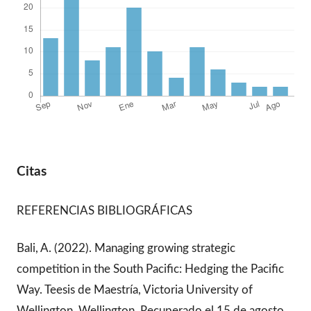
Citas
REFERENCIAS BIBLIOGRÁFICAS
Bali, A. (2022). Managing growing strategic
competition in the South Pacific: Hedging the Pacific
Way. Teesis de Maestría, Victoria University of
Wellington, Wellington. Recuperado el 15 de agosto