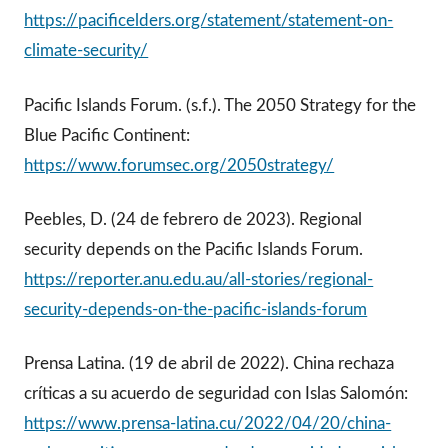
https://pacificelders.org/statement/statement-on-
climate-security/
Pacific Islands Forum. (s.f.). The 2050 Strategy for the
Blue Pacific Continent:
https://www.forumsec.org/2050strategy/
Peebles, D. (24 de febrero de 2023). Regional
security depends on the Pacific Islands Forum.
https://reporter.anu.edu.au/all-stories/regional-
security-depends-on-the-pacific-islands-forum
Prensa Latina. (19 de abril de 2022). China rechaza
críticas a su acuerdo de seguridad con Islas Salomón:
https://www.prensa-latina.cu/2022/04/20/china-