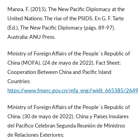
Manoa, F. (2015). The New Pacific Diplomacy at the
United Nations: The rise of the PSIDS. En G. F. Tarte
(Ed.), The New Pacific Diplomacy (págs. 89-97).
Australia: ANU Press.
Ministry of Foreign Affairs of the People´s Republic of
China (MOFA). (24 de mayo de 2022). Fact Sheet:
Cooperation Between China and Pacific Island
Countries:
https://www.fmprc.gov.cn/mfa_eng//wjdt_665385/2
Ministry of Foreign Affairs of the People´s Republic of
China. (30 de mayo de 2022). China y Países Insulares
del Pacífico Celebran Segunda Reunión de Ministros
de Relaciones Exteriores: