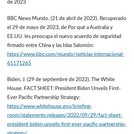
de 2023
BBC News Mundo. (21 de abril de 2022). Recuperado
el 29 de mayo de 2023, de Por qué a Australia y
EE.UU. les preocupa el nuevo acuerdo de seguridad
firmado entre China y las Islas Salomón:
https://www.bbc.com/mundo/noticias-internacional-
61171265
Biden, J. (29 de septiembre de 2022). The White
House. FACT SHEET: President Biden Unveils First-
Ever Pacific Partnership Strategy:
https://www.whitehouse.gov/briefing-
room/statements-releases/2022/09/29/fact-sheet-
president-biden-unveils-first-ever-pacific-partnership-
strategy/