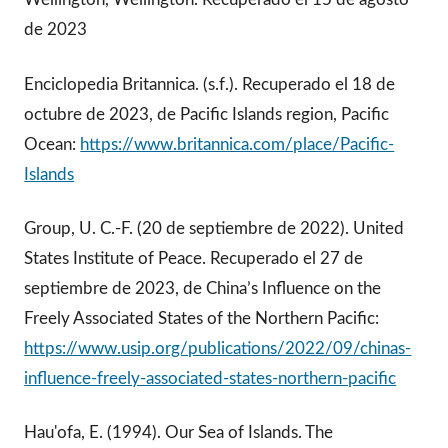
de 2023
Enciclopedia Britannica. (s.f.). Recuperado el 18 de
octubre de 2023, de Pacific Islands region, Pacific
Ocean:
https://www.britannica.com/place/Pacific-
Islands
Group, U. C.-F. (20 de septiembre de 2022). United
States Institute of Peace. Recuperado el 27 de
septiembre de 2023, de China’s Influence on the
Freely Associated States of the Northern Pacific:
https://www.usip.org/publications/2022/09/chinas-
influence-freely-associated-states-northern-pacific
Hau'ofa, E. (1994). Our Sea of Islands. The