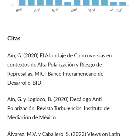
Citas
Aín, G. (2020) El Abordaje de Controversias en
contextos de Alta Polarización y Riesgo de
Represalias. MICI-Banco Interamericano de
Desarrollo-BID.
Aín, G. y Logioco, B. (2020) Decálogo Anti
Polarización, Revista Turbulencias. Instituto de
Mediación de México.
Álvarez, M.V. y Caballero, S. (2023) Views on Latin