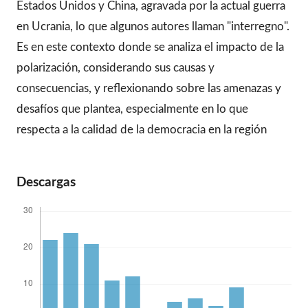
Estados Unidos y China, agravada por la actual guerra
en Ucrania, lo que algunos autores llaman "interregno".
Es en este contexto donde se analiza el impacto de la
polarización, considerando sus causas y
consecuencias, y reflexionando sobre las amenazas y
desafíos que plantea, especialmente en lo que
respecta a la calidad de la democracia en la región
Descargas