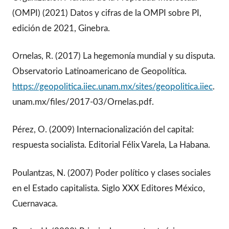
(OMPI) (2021) Datos y cifras de la OMPI sobre PI,
edición de 2021, Ginebra.
Ornelas, R. (2017) La hegemonía mundial y su disputa.
Observatorio Latinoamericano de Geopolítica.
https://geopolitica.iiec.unam.mx/sites/geopolitica.iiec
.
unam.mx/files/2017-03/Ornelas.pdf.
Pérez, O. (2009) Internacionalización del capital:
respuesta socialista. Editorial Félix Varela, La Habana.
Poulantzas, N. (2007) Poder político y clases sociales
en el Estado capitalista. Siglo XXX Editores México,
Cuernavaca.