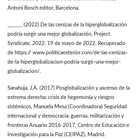
Antoni Bosch editor, Barcelona.
______ (2022) De las cenizas de la hiperglobalización
podría surgir una mejor globalización, Project
Syndicate, 2022. 19 de mayo de 2022. Recuperado
de https:// www.politicaexterior.com/de-las-cenizas-
de-la-hiperglobalizacion-podria-surgir-una-mejor-
globalizacion/.
Sanahuja, J.A. (2017) Posglobalización y ascenso de la
extrema derecha: crisis de hegemonía y riesgos
sistémicos, Manuela Mesa (Coordinadora) Seguridad
internacional y democracia: guerras, militarización y
fronteras Anuario 2016-2017, Centro de Educación e
Investigación para la Paz (CEIPAZ), Madrid.