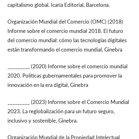
capitalismo global. Icaria Editorial, Barcelona.
Organización Mundial del Comercio (OMC) (2018)
Informe sobre el comercio mundial 2018. El futuro
del comercio mundial: cómo las tecnologías digitales
están transformando el comercio mundial, Ginebra
_________ (2020) Informe sobre el comercio mundial
2020. Políticas gubernamentales para promover la
innovación en la era digital, Ginebra
_________ (2023) Informe sobre el Comercio Mundial
2023. La reglobalización para un futuro seguro,
inclusivo y sostenible, Ginebra.
Organización Mundial de la Propiedad Intelectual