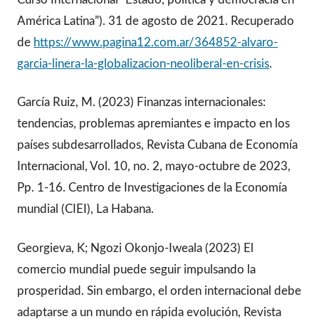
América Latina”). 31 de agosto de 2021. Recuperado
de
https://www.pagina12.com.ar/364852-alvaro-
garcia-linera-la-globalizacion-neoliberal-en-crisis
.
García Ruiz, M. (2023) Finanzas internacionales:
tendencias, problemas apremiantes e impacto en los
países subdesarrollados, Revista Cubana de Economía
Internacional, Vol. 10, no. 2, mayo-octubre de 2023,
Pp. 1-16. Centro de Investigaciones de la Economía
mundial (CIEI), La Habana.
Georgieva, K; Ngozi Okonjo-Iweala (2023) El
comercio mundial puede seguir impulsando la
prosperidad. Sin embargo, el orden internacional debe
adaptarse a un mundo en rápida evolución, Revista