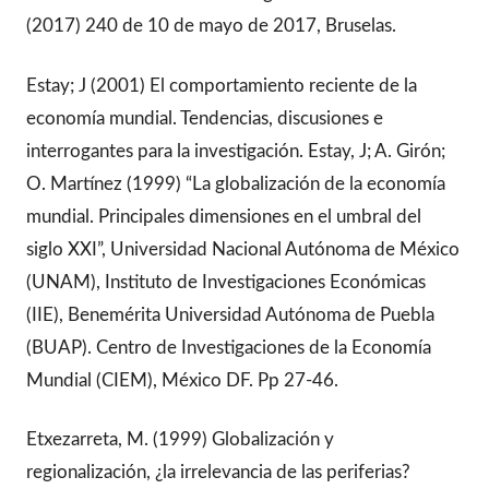
(2017) 240 de 10 de mayo de 2017, Bruselas.
Estay; J (2001) El comportamiento reciente de la
economía mundial. Tendencias, discusiones e
interrogantes para la investigación. Estay, J; A. Girón;
O. Martínez (1999) “La globalización de la economía
mundial. Principales dimensiones en el umbral del
siglo XXI”, Universidad Nacional Autónoma de México
(UNAM), Instituto de Investigaciones Económicas
(IIE), Benemérita Universidad Autónoma de Puebla
(BUAP). Centro de Investigaciones de la Economía
Mundial (CIEM), México DF. Pp 27-46.
Etxezarreta, M. (1999) Globalización y
regionalización, ¿la irrelevancia de las periferias?