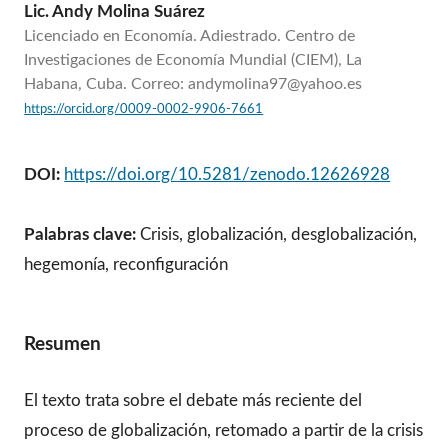
Lic. Andy Molina Suárez
Licenciado en Economía. Adiestrado. Centro de
Investigaciones de Economía Mundial (CIEM), La
Habana, Cuba. Correo: andymolina97@yahoo.es
https://orcid.org/0009-0002-9906-7661
DOI:
https://doi.org/10.5281/zenodo.12626928
Palabras clave:
Crisis, globalización, desglobalización,
hegemonía, reconfiguración
Resumen
El texto trata sobre el debate más reciente del
proceso de globalización, retomado a partir de la crisis