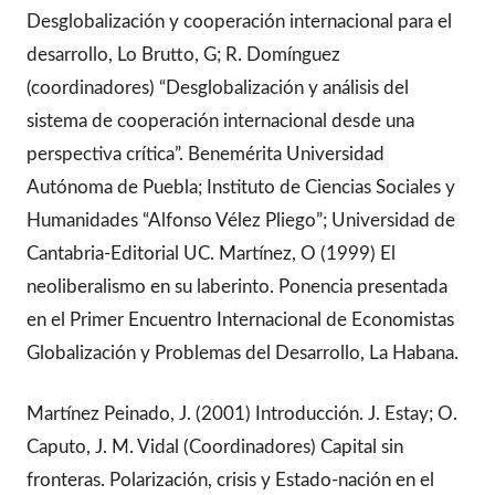
Desglobalización y cooperación internacional para el
desarrollo, Lo Brutto, G; R. Domínguez
(coordinadores) “Desglobalización y análisis del
sistema de cooperación internacional desde una
perspectiva crítica”. Benemérita Universidad
Autónoma de Puebla; Instituto de Ciencias Sociales y
Humanidades “Alfonso Vélez Pliego”; Universidad de
Cantabria-Editorial UC. Martínez, O (1999) El
neoliberalismo en su laberinto. Ponencia presentada
en el Primer Encuentro Internacional de Economistas
Globalización y Problemas del Desarrollo, La Habana.
Martínez Peinado, J. (2001) Introducción. J. Estay; O.
Caputo, J. M. Vidal (Coordinadores) Capital sin
fronteras. Polarización, crisis y Estado-nación en el