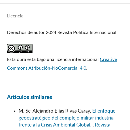
Licencia
Derechos de autor 2024 Revista Política Internacional
Esta obra está bajo una licencia internacional
Creative
Commons Atribución-NoComercial 4.0
.
Artículos similares
M. Sc. Alejandro Elías Rivas Garay,
El enfoque
geoestratégico del complejo militar industrial
frente a la Crisis Ambiental Global.
,
Revista