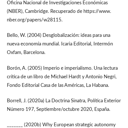
Oficina Nacional de Investigaciones Económicas
(NBER), Cambridge. Recuperado de https://www.
nber.org/papers/w28115.
Bello, W. (2004) Desglobalización: ideas para una
nueva economía mundial. Icaria Editorial, Intermón
Oxfam, Barcelona.
Borón, A. (2005) Imperio e imperialismo. Una lectura
crítica de un libro de Michael Hardt y Antonio Negri,
Fondo Editorial Casa de las Américas, La Habana.
Borrell, J. (2020a) La Doctrina Sinatra, Política Exterior
Número 197, Septiembre/octubre 2020, España.
_______ (2020b) Why European strategic autonomy