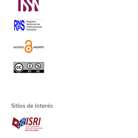
Sitios de interés