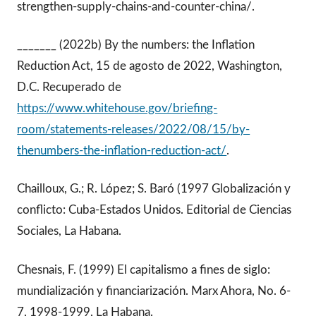
strengthen-supply-chains-and-counter-china/.
_______ (2022b) By the numbers: the Inflation
Reduction Act, 15 de agosto de 2022, Washington,
D.C. Recuperado de
https://www.whitehouse.gov/briefing-
room/statements-releases/2022/08/15/by-
thenumbers-the-inflation-reduction-act/
.
Chailloux, G.; R. López; S. Baró (1997 Globalización y
conflicto: Cuba-Estados Unidos. Editorial de Ciencias
Sociales, La Habana.
Chesnais, F. (1999) El capitalismo a fines de siglo:
mundialización y financiarización. Marx Ahora, No. 6-
7, 1998-1999, La Habana.