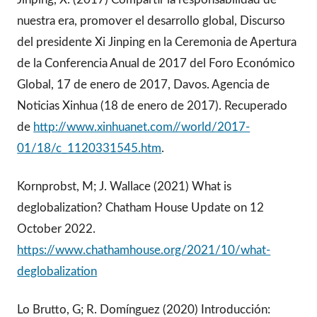
nuestra era, promover el desarrollo global, Discurso
del presidente Xi Jinping en la Ceremonia de Apertura
de la Conferencia Anual de 2017 del Foro Económico
Global, 17 de enero de 2017, Davos. Agencia de
Noticias Xinhua (18 de enero de 2017). Recuperado
de
http://www.xinhuanet.com//world/2017-
01/18/c_1120331545.htm
.
Kornprobst, M; J. Wallace (2021) What is
deglobalization? Chatham House Update on 12
October 2022.
https://www.chathamhouse.org/2021/10/what-
deglobalization
Lo Brutto, G; R. Domínguez (2020) Introducción: