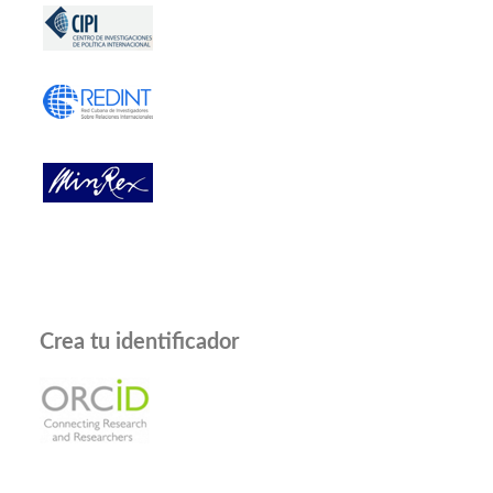
Crea tu identificador