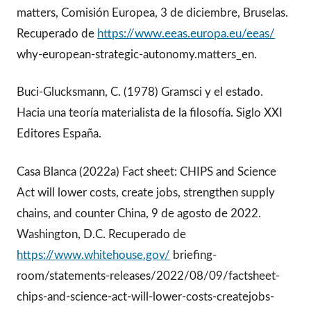
matters, Comisión Europea, 3 de diciembre, Bruselas.
Recuperado de
https://www.eeas.europa.eu/eeas/
why-european-strategic-autonomy.matters_en.
Buci-Glucksmann, C. (1978) Gramsci y el estado.
Hacia una teoría materialista de la filosofía. Siglo XXI
Editores España.
Casa Blanca (2022a) Fact sheet: CHIPS and Science
Act will lower costs, create jobs, strengthen supply
chains, and counter China, 9 de agosto de 2022.
Washington, D.C. Recuperado de
https://www.whitehouse.gov/
briefing-
room/statements-releases/2022/08/09/factsheet-
chips-and-science-act-will-lower-costs-createjobs-