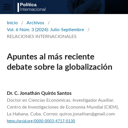
Inicio
/
Archivos
/
Vol. 6 Núm. 3 (2024): Julio-Septiembre
/
RELACIONES INTERNACIONALES
Apuntes al más reciente
debate sobre la globalización
Dr. C. Jonathán Quirós Santos
Doctor en Ciencias Económicas. Investigador Auxiliar.
Centro de Investigaciones de Economía Mundial (CIEM),
La Habana, Cuba. Correo: quiros.jonathan@gmail.com
https://orcid.org/0000-0003-4717-0130