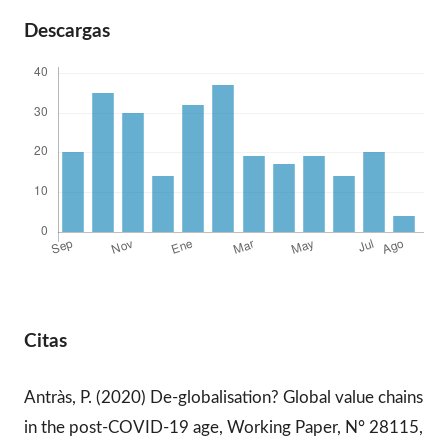
Descargas
Citas
Antràs, P. (2020) De-globalisation? Global value chains
in the post-COVID-19 age, Working Paper, N° 28115,