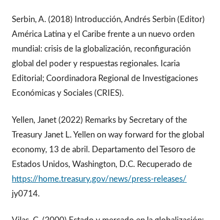
Serbin, A. (2018) Introducción, Andrés Serbin (Editor)
América Latina y el Caribe frente a un nuevo orden
mundial: crisis de la globalización, reconfiguración
global del poder y respuestas regionales. Icaria
Editorial; Coordinadora Regional de Investigaciones
Económicas y Sociales (CRIES).
Yellen, Janet (2022) Remarks by Secretary of the
Treasury Janet L. Yellen on way forward for the global
economy, 13 de abril. Departamento del Tesoro de
Estados Unidos, Washington, D.C. Recuperado de
https://home.treasury.gov/news/press-releases/
jy0714.