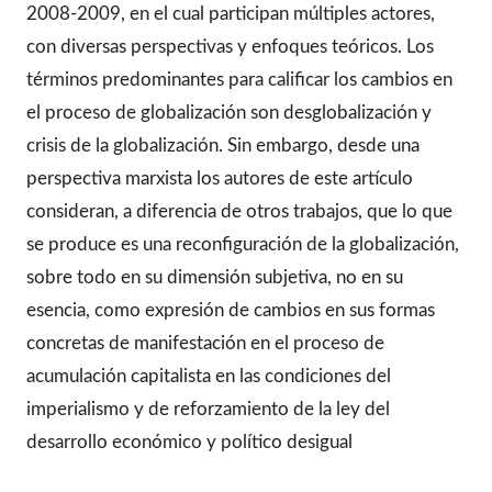
2008-2009, en el cual participan múltiples actores,
con diversas perspectivas y enfoques teóricos. Los
términos predominantes para calificar los cambios en
el proceso de globalización son desglobalización y
crisis de la globalización. Sin embargo, desde una
perspectiva marxista los autores de este artículo
consideran, a diferencia de otros trabajos, que lo que
se produce es una reconfiguración de la globalización,
sobre todo en su dimensión subjetiva, no en su
esencia, como expresión de cambios en sus formas
concretas de manifestación en el proceso de
acumulación capitalista en las condiciones del
imperialismo y de reforzamiento de la ley del
desarrollo económico y político desigual