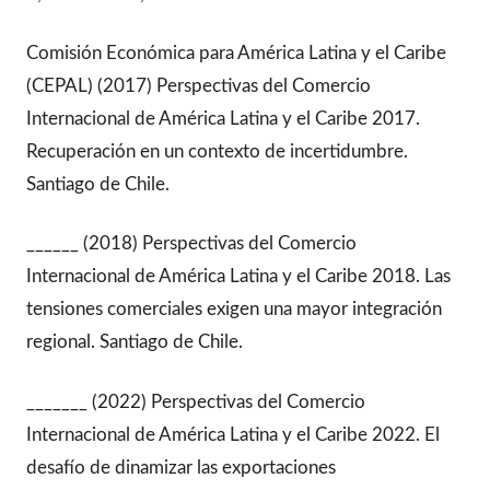
Comisión Económica para América Latina y el Caribe
(CEPAL) (2017) Perspectivas del Comercio
Internacional de América Latina y el Caribe 2017.
Recuperación en un contexto de incertidumbre.
Santiago de Chile.
______ (2018) Perspectivas del Comercio
Internacional de América Latina y el Caribe 2018. Las
tensiones comerciales exigen una mayor integración
regional. Santiago de Chile.
_______ (2022) Perspectivas del Comercio
Internacional de América Latina y el Caribe 2022. El
desafío de dinamizar las exportaciones