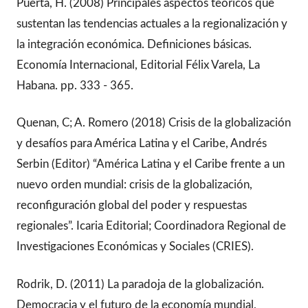
Puerta, H. (2008) Principales aspectos teóricos que
sustentan las tendencias actuales a la regionalización y
la integración económica. Definiciones básicas.
Economía Internacional, Editorial Félix Varela, La
Habana. pp. 333 - 365.
Quenan, C; A. Romero (2018) Crisis de la globalización
y desafíos para América Latina y el Caribe, Andrés
Serbin (Editor) “América Latina y el Caribe frente a un
nuevo orden mundial: crisis de la globalización,
reconfiguración global del poder y respuestas
regionales”. Icaria Editorial; Coordinadora Regional de
Investigaciones Económicas y Sociales (CRIES).
Rodrik, D. (2011) La paradoja de la globalización.
Democracia y el futuro de la economía mundial,