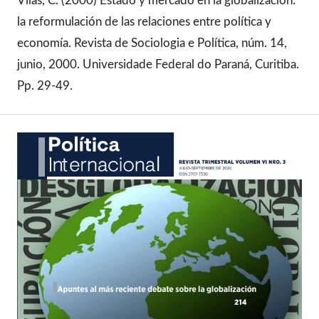
Vilas, C. (2000) Estado y mercado en la globalización:
la reformulación de las relaciones entre política y
economía. Revista de Sociologia e Política, núm. 14,
junio, 2000. Universidade Federal do Paraná, Curitiba.
Pp. 29-49.