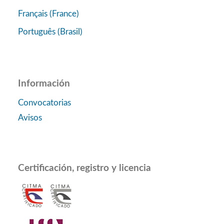
Français (France)
Português (Brasil)
Información
Convocatorias
Avisos
Certificación, registro y licencia