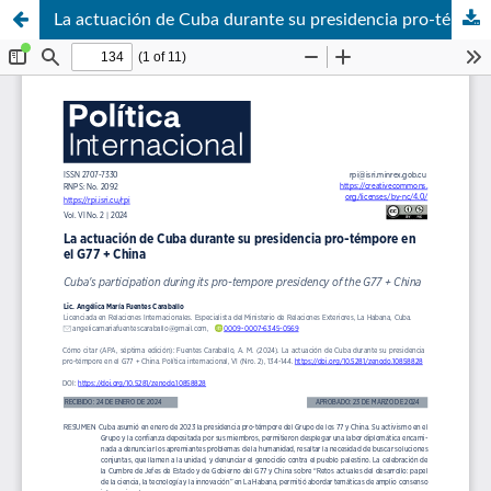
La actuación de Cuba durante su presidencia pro-témpore en el G77 + China