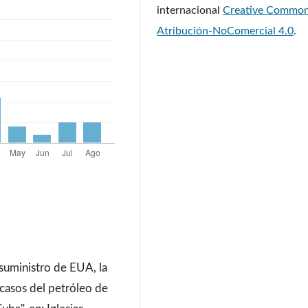
internacional
Creative Commo
Atribución-NoComercial 4.0
.
suministro de EUA, la
casos del petróleo de