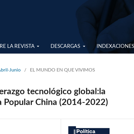
RE LA REVISTA
DESCARGAS
INDEXACIONE
Abril-Junio
/
EL MUNDO EN QUE VIVIMOS
erazgo tecnológico global:la
ca Popular China (2014-2022)