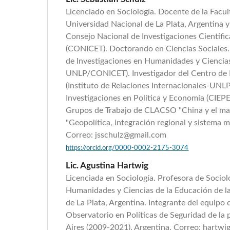
Licenciado en Sociología. Docente de la Facul
Universidad Nacional de La Plata, Argentina y
Consejo Nacional de Investigaciones Científic
(CONICET). Doctorando en Ciencias Sociales. 
de Investigaciones en Humanidades y Ciencias
UNLP/CONICET). Investigador del Centro de 
(Instituto de Relaciones Internacionales-UNLP
Investigaciones en Política y Economía (CIEPE)
Grupos de Trabajo de CLACSO "China y el ma
"Geopolítica, integración regional y sistema m
Correo: jsschulz@gmail.com
https://orcid.org/0000-0002-2175-3074
Lic. Agustina Hartwig
Licenciada en Sociología. Profesora de Sociol
Humanidades y Ciencias de la Educación de l
de La Plata, Argentina. Integrante del equipo 
Observatorio en Políticas de Seguridad de la
Aires (2009-2021). Argentina. Correo: hartw