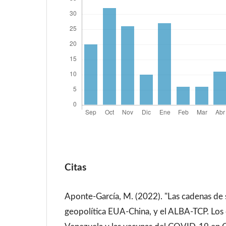
Citas
Aponte-García, M. (2022). "Las cadenas de 
geopolítica EUA-China, y el ALBA-TCP. Los 