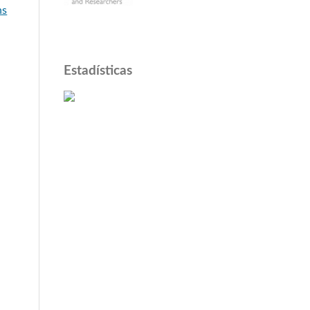
ns
Estadísticas