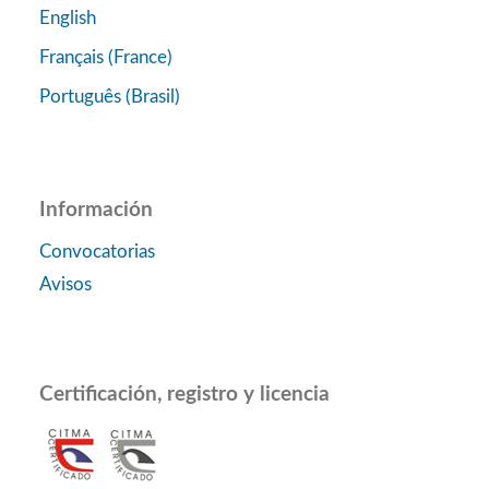
English
Français (France)
Português (Brasil)
Información
Convocatorias
Avisos
Certificación, registro y licencia