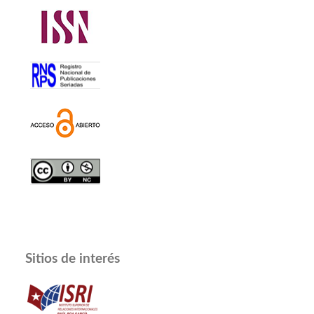
Sitios de interés