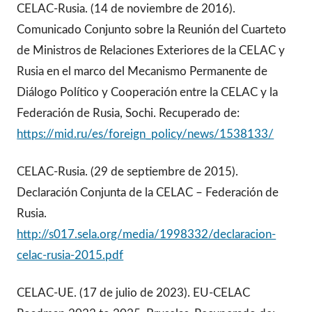
CELAC-Rusia. (14 de noviembre de 2016).
Comunicado Conjunto sobre la Reunión del Cuarteto
de Ministros de Relaciones Exteriores de la CELAC y
Rusia en el marco del Mecanismo Permanente de
Diálogo Político y Cooperación entre la CELAC y la
Federación de Rusia, Sochi. Recuperado de:
https://mid.ru/es/foreign_policy/news/1538133/
CELAC-Rusia. (29 de septiembre de 2015).
Declaración Conjunta de la CELAC – Federación de
Rusia.
http://s017.sela.org/media/1998332/declaracion-
celac-rusia-2015.pdf
CELAC-UE. (17 de julio de 2023). EU-CELAC