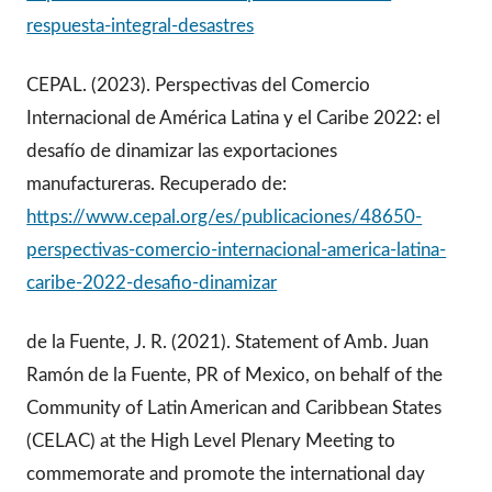
respuesta-integral-desastres
CEPAL. (2023). Perspectivas del Comercio
Internacional de América Latina y el Caribe 2022: el
desafío de dinamizar las exportaciones
manufactureras. Recuperado de:
https://www.cepal.org/es/publicaciones/48650-
perspectivas-comercio-internacional-america-latina-
caribe-2022-desafio-dinamizar
de la Fuente, J. R. (2021). Statement of Amb. Juan
Ramón de la Fuente, PR of Mexico, on behalf of the
Community of Latin American and Caribbean States
(CELAC) at the High Level Plenary Meeting to
commemorate and promote the international day