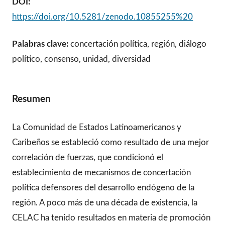
DOI:
https://doi.org/10.5281/zenodo.10855255%20
Palabras clave:
concertación política, región, diálogo
político, consenso, unidad, diversidad
Resumen
La Comunidad de Estados Latinoamericanos y
Caribeños se estableció como resultado de una mejor
correlación de fuerzas, que condicionó el
establecimiento de mecanismos de concertación
política defensores del desarrollo endógeno de la
región. A poco más de una década de existencia, la
CELAC ha tenido resultados en materia de promoción