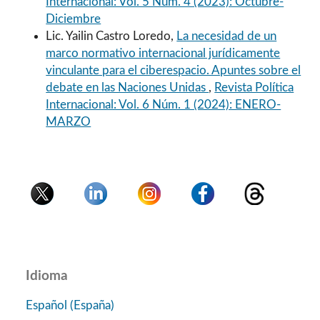
Internacional: Vol. 5 Núm. 4 (2023): Octubre-
Diciembre
Lic. Yailin Castro Loredo,
La necesidad de un
marco normativo internacional jurídicamente
vinculante para el ciberespacio. Apuntes sobre el
debate en las Naciones Unidas
,
Revista Política
Internacional: Vol. 6 Núm. 1 (2024): ENERO-
MARZO
Idioma
Español (España)