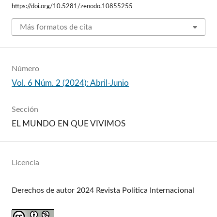
https://doi.org/10.5281/zenodo.10855255
Más formatos de cita
Número
Vol. 6 Núm. 2 (2024): Abril-Junio
Sección
EL MUNDO EN QUE VIVIMOS
Licencia
Derechos de autor 2024 Revista Política Internacional