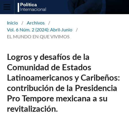
Inicio
/
Archivos
/
Vol. 6 Núm. 2 (2024): Abril-Junio
/
EL MUNDO EN QUE VIVIMOS
Logros y desafíos de la
Comunidad de Estados
Latinoamericanos y Caribeños:
contribución de la Presidencia
Pro Tempore mexicana a su
revitalización.