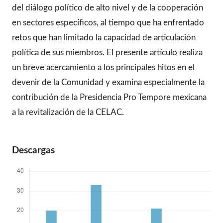
del diálogo político de alto nivel y de la cooperación
en sectores específicos, al tiempo que ha enfrentado
retos que han limitado la capacidad de articulación
política de sus miembros. El presente artículo realiza
un breve acercamiento a los principales hitos en el
devenir de la Comunidad y examina especialmente la
contribución de la Presidencia Pro Tempore mexicana
a la revitalización de la CELAC.
Descargas