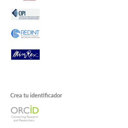
Crea tu identificador