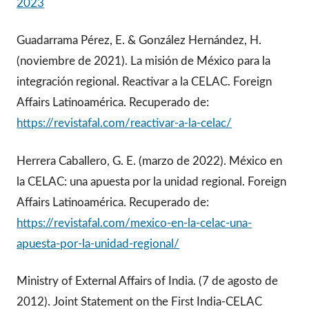
2023
Guadarrama Pérez, E. & González Hernández, H.
(noviembre de 2021). La misión de México para la
integración regional. Reactivar a la CELAC. Foreign
Affairs Latinoamérica. Recuperado de:
https://revistafal.com/reactivar-a-la-celac/
Herrera Caballero, G. E. (marzo de 2022). México en
la CELAC: una apuesta por la unidad regional. Foreign
Affairs Latinoamérica. Recuperado de:
https://revistafal.com/mexico-en-la-celac-una-
apuesta-por-la-unidad-regional/
Ministry of External Affairs of India. (7 de agosto de
2012). Joint Statement on the First India-CELAC