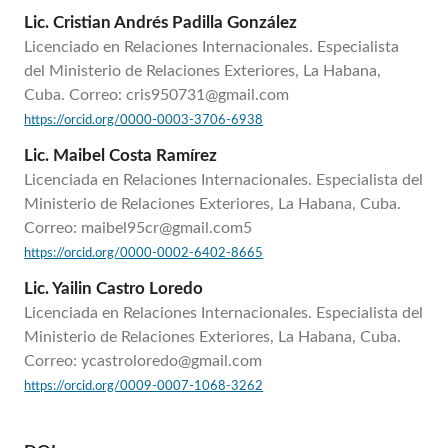
Lic. Cristian Andrés Padilla González
Licenciado en Relaciones Internacionales. Especialista
del Ministerio de Relaciones Exteriores, La Habana,
Cuba. Correo: cris950731@gmail.com
https://orcid.org/0000-0003-3706-6938
Lic. Maibel Costa Ramírez
Licenciada en Relaciones Internacionales. Especialista del
Ministerio de Relaciones Exteriores, La Habana, Cuba.
Correo: maibel95cr@gmail.com5
https://orcid.org/0000-0002-6402-8665
Lic. Yailin Castro Loredo
Licenciada en Relaciones Internacionales. Especialista del
Ministerio de Relaciones Exteriores, La Habana, Cuba.
Correo: ycastroloredo@gmail.com
https://orcid.org/0009-0007-1068-3262