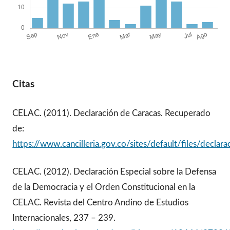
Citas
CELAC. (2011). Declaración de Caracas. Recuperado
de:
https://www.cancilleria.gov.co/sites/default/files/declar
CELAC. (2012). Declaración Especial sobre la Defensa
de la Democracia y el Orden Constitucional en la
CELAC. Revista del Centro Andino de Estudios
Internacionales, 237 – 239.