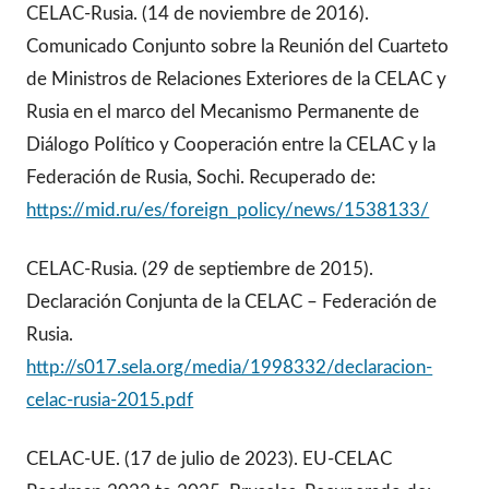
CELAC-Rusia. (14 de noviembre de 2016).
Comunicado Conjunto sobre la Reunión del Cuarteto
de Ministros de Relaciones Exteriores de la CELAC y
Rusia en el marco del Mecanismo Permanente de
Diálogo Político y Cooperación entre la CELAC y la
Federación de Rusia, Sochi. Recuperado de:
https://mid.ru/es/foreign_policy/news/1538133/
CELAC-Rusia. (29 de septiembre de 2015).
Declaración Conjunta de la CELAC – Federación de
Rusia.
http://s017.sela.org/media/1998332/declaracion-
celac-rusia-2015.pdf
CELAC-UE. (17 de julio de 2023). EU-CELAC