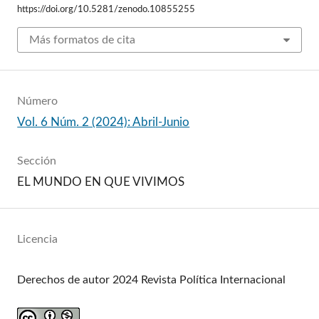
https://doi.org/10.5281/zenodo.10855255
Más formatos de cita
Número
Vol. 6 Núm. 2 (2024): Abril-Junio
Sección
EL MUNDO EN QUE VIVIMOS
Licencia
Derechos de autor 2024 Revista Política Internacional