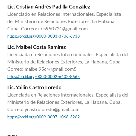
Lic. Cristian Andrés Padilla González
Licenciado en Relaciones Internacionales. Especialista
del Ministerio de Relaciones Exteriores, La Habana,
Cuba. Correo: cris950731@gmail.com
https://orcid.org/0000-0003-3706-6938
Lic. Maibel Costa Ramírez
Licenciada en Relaciones Internacionales. Especialista del
Ministerio de Relaciones Exteriores, La Habana, Cuba.
Correo: maibel95cr@gmail.com5
https://orcid.org/0000-0002-6402-8665
Lic. Yailin Castro Loredo
Licenciada en Relaciones Internacionales. Especialista del
Ministerio de Relaciones Exteriores, La Habana, Cuba.
Correo: ycastroloredo@gmail.com
https://orcid.org/0009-0007-1068-3262