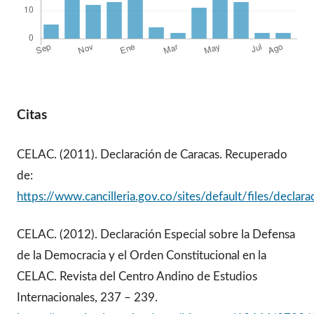
Citas
CELAC. (2011). Declaración de Caracas. Recuperado
de:
https://www.cancilleria.gov.co/sites/default/files/declar
CELAC. (2012). Declaración Especial sobre la Defensa
de la Democracia y el Orden Constitucional en la
CELAC. Revista del Centro Andino de Estudios
Internacionales, 237 – 239.