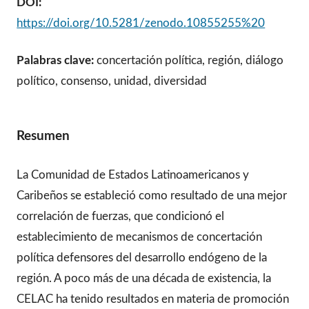
DOI:
https://doi.org/10.5281/zenodo.10855255%20
Palabras clave:
concertación política, región, diálogo
político, consenso, unidad, diversidad
Resumen
La Comunidad de Estados Latinoamericanos y
Caribeños se estableció como resultado de una mejor
correlación de fuerzas, que condicionó el
establecimiento de mecanismos de concertación
política defensores del desarrollo endógeno de la
región. A poco más de una década de existencia, la
CELAC ha tenido resultados en materia de promoción