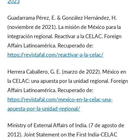
2023
Guadarrama Pérez, E. & González Hernández, H.
(noviembre de 2021). La misión de México para la
integración regional. Reactivar a la CELAC. Foreign
Affairs Latinoamérica. Recuperado de:
https://revistafal.com/reactivar-a-la-celac/
Herrera Caballero, G. E. (marzo de 2022). México en
la CELAC: una apuesta por la unidad regional. Foreign
Affairs Latinoamérica. Recuperado de:
https://revistafal.com/mexico-en-la-celac-una-
apuesta-por-la-unidad-regional/
Ministry of External Affairs of India. (7 de agosto de
2012). Joint Statement on the First India-CELAC