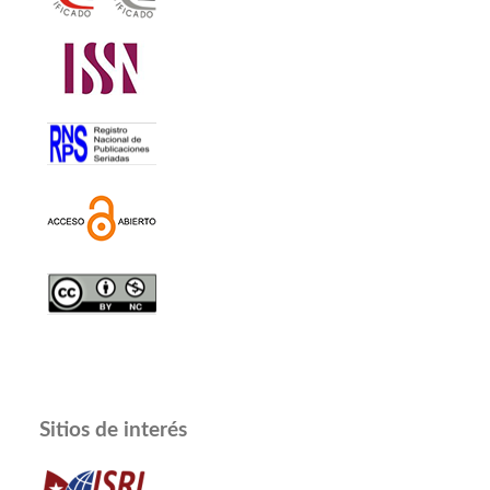
Sitios de interés