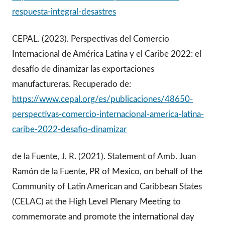
respuesta-integral-desastres
CEPAL. (2023). Perspectivas del Comercio
Internacional de América Latina y el Caribe 2022: el
desafío de dinamizar las exportaciones
manufactureras. Recuperado de:
https://www.cepal.org/es/publicaciones/48650-
perspectivas-comercio-internacional-america-latina-
caribe-2022-desafio-dinamizar
de la Fuente, J. R. (2021). Statement of Amb. Juan
Ramón de la Fuente, PR of Mexico, on behalf of the
Community of Latin American and Caribbean States
(CELAC) at the High Level Plenary Meeting to
commemorate and promote the international day