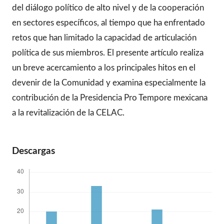
del diálogo político de alto nivel y de la cooperación
en sectores específicos, al tiempo que ha enfrentado
retos que han limitado la capacidad de articulación
política de sus miembros. El presente artículo realiza
un breve acercamiento a los principales hitos en el
devenir de la Comunidad y examina especialmente la
contribución de la Presidencia Pro Tempore mexicana
a la revitalización de la CELAC.
Descargas