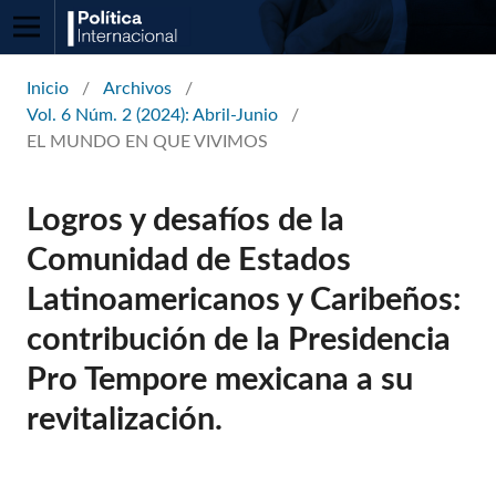
Inicio
/
Archivos
/
Vol. 6 Núm. 2 (2024): Abril-Junio
/
EL MUNDO EN QUE VIVIMOS
Logros y desafíos de la
Comunidad de Estados
Latinoamericanos y Caribeños:
contribución de la Presidencia
Pro Tempore mexicana a su
revitalización.