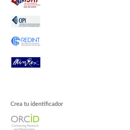
Crea tu identificador