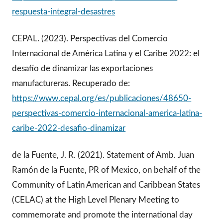
respuesta-integral-desastres
CEPAL. (2023). Perspectivas del Comercio
Internacional de América Latina y el Caribe 2022: el
desafío de dinamizar las exportaciones
manufactureras. Recuperado de:
https://www.cepal.org/es/publicaciones/48650-
perspectivas-comercio-internacional-america-latina-
caribe-2022-desafio-dinamizar
de la Fuente, J. R. (2021). Statement of Amb. Juan
Ramón de la Fuente, PR of Mexico, on behalf of the
Community of Latin American and Caribbean States
(CELAC) at the High Level Plenary Meeting to
commemorate and promote the international day