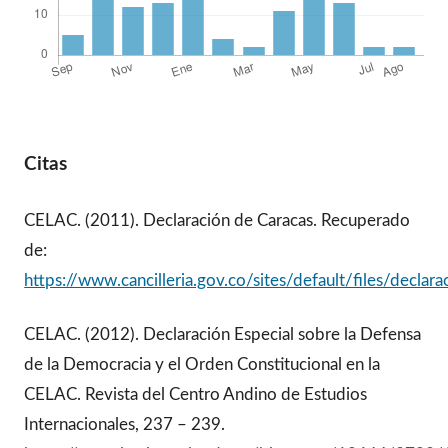
Citas
CELAC. (2011). Declaración de Caracas. Recuperado
de:
https://www.cancilleria.gov.co/sites/default/files/declar
CELAC. (2012). Declaración Especial sobre la Defensa
de la Democracia y el Orden Constitucional en la
CELAC. Revista del Centro Andino de Estudios
Internacionales, 237 – 239.