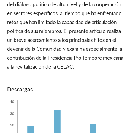
del diálogo político de alto nivel y de la cooperación
en sectores específicos, al tiempo que ha enfrentado
retos que han limitado la capacidad de articulación
política de sus miembros. El presente artículo realiza
un breve acercamiento a los principales hitos en el
devenir de la Comunidad y examina especialmente la
contribución de la Presidencia Pro Tempore mexicana
a la revitalización de la CELAC.
Descargas