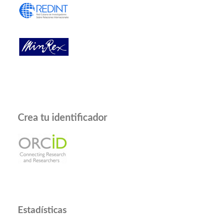
Crea tu identificador
Estadísticas