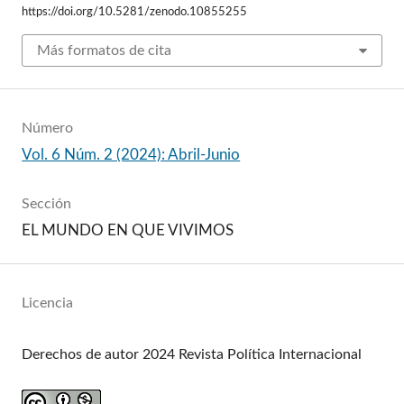
https://doi.org/10.5281/zenodo.10855255
Más formatos de cita
Número
Vol. 6 Núm. 2 (2024): Abril-Junio
Sección
EL MUNDO EN QUE VIVIMOS
Licencia
Derechos de autor 2024 Revista Política Internacional