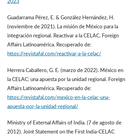
2023
Guadarrama Pérez, E. & González Hernández, H.
(noviembre de 2021). La misión de México para la
integración regional. Reactivar a la CELAC. Foreign
Affairs Latinoamérica. Recuperado de:
https://revistafal.com/reactivar-a-la-celac/
Herrera Caballero, G. E. (marzo de 2022). México en
la CELAC: una apuesta por la unidad regional. Foreign
Affairs Latinoamérica. Recuperado de:
https://revistafal.com/mexico-en-la-celac-una-
apuesta-por-la-unidad-regional/
Ministry of External Affairs of India. (7 de agosto de
2012). Joint Statement on the First India-CELAC