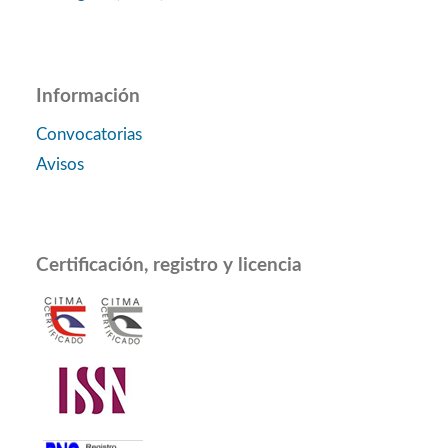
Información
Convocatorias
Avisos
Certificación, registro y licencia