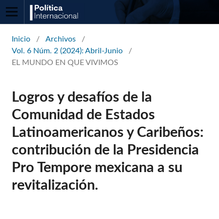
Inicio
/
Archivos
/
Vol. 6 Núm. 2 (2024): Abril-Junio
/
EL MUNDO EN QUE VIVIMOS
Logros y desafíos de la
Comunidad de Estados
Latinoamericanos y Caribeños:
contribución de la Presidencia
Pro Tempore mexicana a su
revitalización.