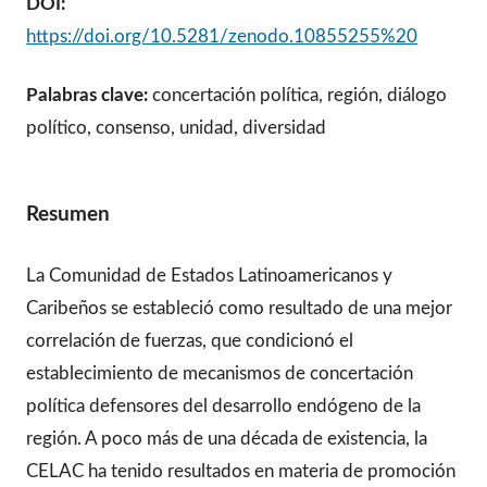
DOI:
https://doi.org/10.5281/zenodo.10855255%20
Palabras clave:
concertación política, región, diálogo
político, consenso, unidad, diversidad
Resumen
La Comunidad de Estados Latinoamericanos y
Caribeños se estableció como resultado de una mejor
correlación de fuerzas, que condicionó el
establecimiento de mecanismos de concertación
política defensores del desarrollo endógeno de la
región. A poco más de una década de existencia, la
CELAC ha tenido resultados en materia de promoción