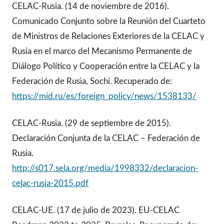
CELAC-Rusia. (14 de noviembre de 2016).
Comunicado Conjunto sobre la Reunión del Cuarteto
de Ministros de Relaciones Exteriores de la CELAC y
Rusia en el marco del Mecanismo Permanente de
Diálogo Político y Cooperación entre la CELAC y la
Federación de Rusia, Sochi. Recuperado de:
https://mid.ru/es/foreign_policy/news/1538133/
CELAC-Rusia. (29 de septiembre de 2015).
Declaración Conjunta de la CELAC – Federación de
Rusia.
http://s017.sela.org/media/1998332/declaracion-
celac-rusia-2015.pdf
CELAC-UE. (17 de julio de 2023). EU-CELAC