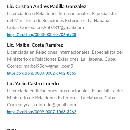
Lic. Cristian Andrés Padilla González
Licenciado en Relaciones Internacionales. Especialista
del Ministerio de Relaciones Exteriores, La Habana,
Cuba. Correo: cris950731@gmail.com
https://orcid.org/0000-0003-3706-6938
Lic. Maibel Costa Ramírez
Licenciada en Relaciones Internacionales. Especialista del
Ministerio de Relaciones Exteriores, La Habana, Cuba.
Correo: maibel95cr@gmail.com5
https://orcid.org/0000-0002-6402-8665
Lic. Yailin Castro Loredo
Licenciada en Relaciones Internacionales. Especialista del
Ministerio de Relaciones Exteriores, La Habana, Cuba.
Correo: ycastroloredo@gmail.com
https://orcid.org/0009-0007-1068-3262