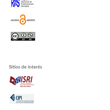
Sitios de interés