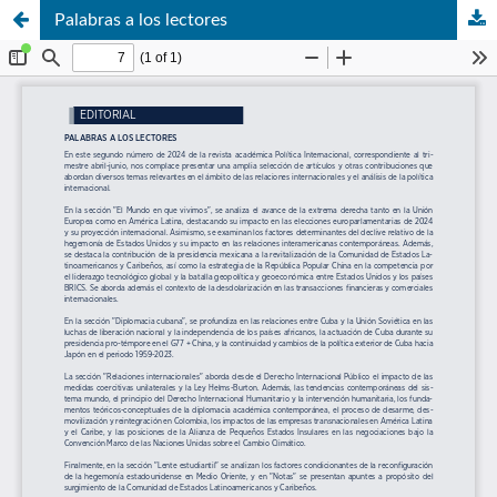
Palabras a los lectores