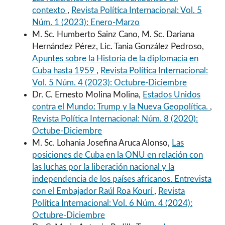
contexto
,
Revista Política Internacional: Vol. 5
Núm. 1 (2023): Enero-Marzo
M. Sc. Humberto Sainz Cano, M. Sc. Dariana
Hernández Pérez, Lic. Tania González Pedroso,
Apuntes sobre la Historia de la diplomacia en
Cuba hasta 1959
,
Revista Política Internacional:
Vol. 5 Núm. 4 (2023): Octubre-Diciembre
Dr. C. Ernesto Molina Molina,
Estados Unidos
contra el Mundo: Trump y la Nueva Geopolítica.
,
Revista Política Internacional: Núm. 8 (2020):
Octube-Diciembre
M. Sc. Lohania Josefina Aruca Alonso,
Las
posiciones de Cuba en la ONU en relación con
las luchas por la liberación nacional y la
independencia de los países africanos. Entrevista
con el Embajador Raúl Roa Kourí
,
Revista
Política Internacional: Vol. 6 Núm. 4 (2024):
Octubre-Diciembre