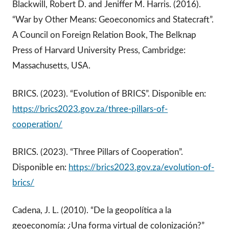
Blackwill, Robert D. and Jeniffer M. Harris. (2016).
“War by Other Means: Geoeconomics and Statecraft”.
A Council on Foreign Relation Book, The Belknap
Press of Harvard University Press, Cambridge:
Massachusetts, USA.
BRICS. (2023). “Evolution of BRICS”. Disponible en:
https://brics2023.gov.za/three-pillars-of-
cooperation/
BRICS. (2023). “Three Pillars of Cooperation”.
Disponible en:
https://brics2023.gov.za/evolution-of-
brics/
Cadena, J. L. (2010). “De la geopolítica a la
geoeconomía: ¿Una forma virtual de colonización?”