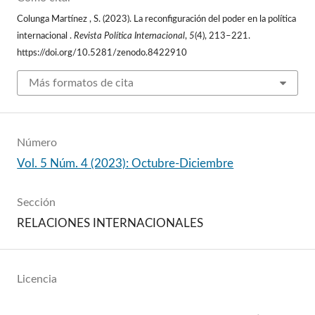
Colunga Martínez , S. (2023). La reconfiguración del poder en la política
internacional .
Revista Política Internacional
,
5
(4), 213–221.
https://doi.org/10.5281/zenodo.8422910
Más formatos de cita
Número
Vol. 5 Núm. 4 (2023): Octubre-Diciembre
Sección
RELACIONES INTERNACIONALES
Licencia