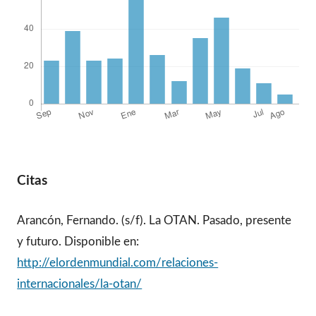
Citas
Arancón, Fernando. (s/f). La OTAN. Pasado, presente
y futuro. Disponible en:
http://elordenmundial.com/relaciones-
internacionales/la-otan/