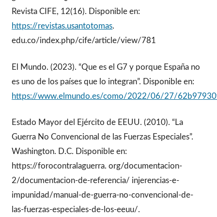
Revista CIFE, 12(16). Disponible en:
https://revistas.usantotomas
.
edu.co/index.php/cife/article/view/781
El Mundo. (2023). “Que es el G7 y porque España no
es uno de los países que lo integran”. Disponible en:
https://www.elmundo.es/como/2022/06/27/62b97930
Estado Mayor del Ejército de EEUU. (2010). “La
Guerra No Convencional de las Fuerzas Especiales”.
Washington. D.C. Disponible en:
https://forocontralaguerra. org/documentacion-
2/documentacion-de-referencia/ injerencias-e-
impunidad/manual-de-guerra-no-convencional-de-
las-fuerzas-especiales-de-los-eeuu/.