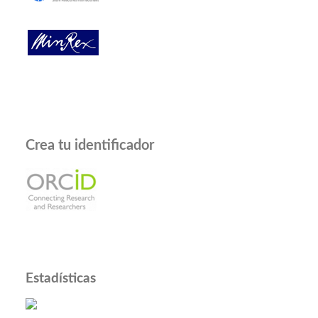
Crea tu identificador
Estadísticas