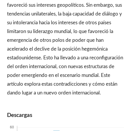
favoreció sus intereses geopolíticos. Sin embargo, sus
tendencias unilaterales, la baja capacidad de diálogo y
su intolerancia hacia los intereses de otros países
limitaron su liderazgo mundial, lo que favoreció la
emergencia de otros polos de poder que han
acelerado el declive de la posición hegemónica
estadounidense. Esto ha llevado a una reconfiguración
del orden internacional, con nuevas estructuras de
poder emergiendo en el escenario mundial. Este
artículo explora estas contradicciones y cómo están
dando lugar a un nuevo orden internacional.
Descargas