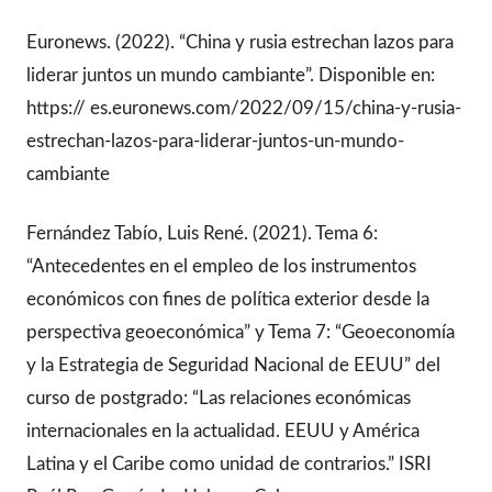
Euronews. (2022). “China y rusia estrechan lazos para
liderar juntos un mundo cambiante”. Disponible en:
https:// es.euronews.com/2022/09/15/china-y-rusia-
estrechan-lazos-para-liderar-juntos-un-mundo-
cambiante
Fernández Tabío, Luis René. (2021). Tema 6:
“Antecedentes en el empleo de los instrumentos
económicos con fines de política exterior desde la
perspectiva geoeconómica” y Tema 7: “Geoeconomía
y la Estrategia de Seguridad Nacional de EEUU” del
curso de postgrado: “Las relaciones económicas
internacionales en la actualidad. EEUU y América
Latina y el Caribe como unidad de contrarios.” ISRI