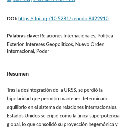
DOI:
https://doi.org/10.5281/zenodo.8422910
Palabras clave:
Relaciones Internacionales, Política
Exterior, Intereses Geopolíticos, Nuevo Orden
Internacional, Poder
Resumen
Tras la desintegración de la URSS, se perdió la
bipolaridad que permitió mantener determinado
equilibrio en el sistema de relaciones internacionales.
Estados Unidos se erigió como la única superpotencia
global, lo que consolidó su proyección hegemónica y