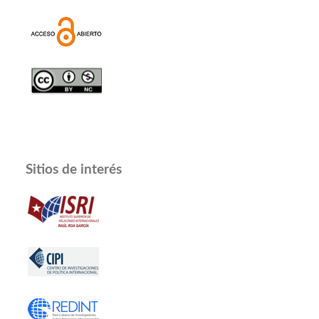
Sitios de interés