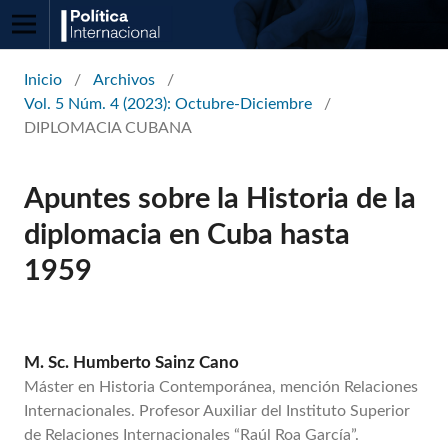
Inicio
/
Archivos
/
Vol. 5 Núm. 4 (2023): Octubre-Diciembre
/
DIPLOMACIA CUBANA
Apuntes sobre la Historia de la
diplomacia en Cuba hasta
1959
M. Sc. Humberto Sainz Cano
Máster en Historia Contemporánea, mención Relaciones
Internacionales. Profesor Auxiliar del Instituto Superior
de Relaciones Internacionales “Raúl Roa García”.