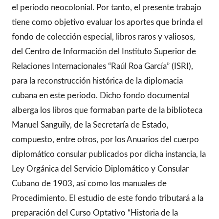
el periodo neocolonial. Por tanto, el presente trabajo
tiene como objetivo evaluar los aportes que brinda el
fondo de colección especial, libros raros y valiosos,
del Centro de Información del Instituto Superior de
Relaciones Internacionales “Raúl Roa García” (ISRI),
para la reconstrucción histórica de la diplomacia
cubana en este periodo. Dicho fondo documental
alberga los libros que formaban parte de la biblioteca
Manuel Sanguily, de la Secretaría de Estado,
compuesto, entre otros, por los Anuarios del cuerpo
diplomático consular publicados por dicha instancia, la
Ley Orgánica del Servicio Diplomático y Consular
Cubano de 1903, así como los manuales de
Procedimiento. El estudio de este fondo tributará a la
preparación del Curso Optativo “Historia de la