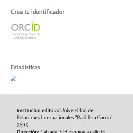
Crea tu identificador
Estadísticas
Institución editora:
Universidad de
Relaciones Internacionales "Raúl Roa García"
(ISRI).
Dirección:
Calzada 308 esquina a calle H,