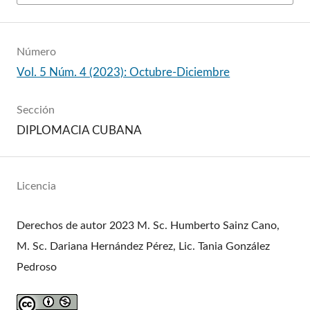
Número
Vol. 5 Núm. 4 (2023): Octubre-Diciembre
Sección
DIPLOMACIA CUBANA
Licencia
Derechos de autor 2023 M. Sc. Humberto Sainz Cano,
M. Sc. Dariana Hernández Pérez, Lic. Tania González
Pedroso