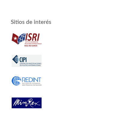
Sitios de interés