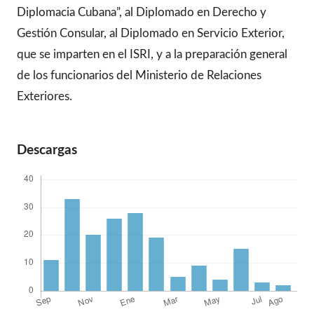
Diplomacia Cubana”, al Diplomado en Derecho y
Gestión Consular, al Diplomado en Servicio Exterior,
que se imparten en el ISRI, y a la preparación general
de los funcionarios del Ministerio de Relaciones
Exteriores.
Descargas