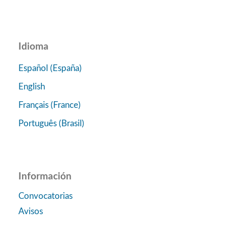
Idioma
Español (España)
English
Français (France)
Português (Brasil)
Información
Convocatorias
Avisos