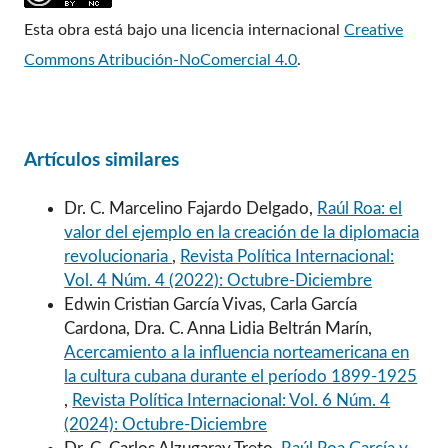
Esta obra está bajo una licencia internacional
Creative
Commons Atribución-NoComercial 4.0
.
Artículos similares
Dr. C. Marcelino Fajardo Delgado,
Raúl Roa: el
valor del ejemplo en la creación de la diplomacia
revolucionaria
,
Revista Política Internacional:
Vol. 4 Núm. 4 (2022): Octubre-Diciembre
Edwin Cristian García Vivas, Carla García
Cardona, Dra. C. Anna Lidia Beltrán Marín,
Acercamiento a la influencia norteamericana en
la cultura cubana durante el período 1899-1925
,
Revista Política Internacional: Vol. 6 Núm. 4
(2024): Octubre-Diciembre