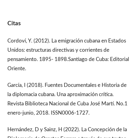
Citas
Cordoví, Y. (2012). La emigración cubana en Estados
Unidos: estructuras directivas y corrientes de
pensamiento. 1895- 1898.Santiago de Cuba: Editorial
Oriente.
García, I (2018). Fuentes Documentales e Historia de
la diplomacia cubana. Una aproximación crítica.
Revista Biblioteca Nacional de Cuba José Martí. No.1
enero-junio, 2018. ISSN0006-1727.
Hernández, D y Sainz, H (2022). La Concepción de la