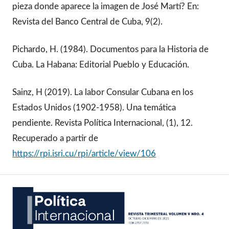
pieza donde aparece la imagen de José Martí? En:
Revista del Banco Central de Cuba, 9(2).
Pichardo, H. (1984). Documentos para la Historia de
Cuba. La Habana: Editorial Pueblo y Educación.
Sainz, H (2019). La labor Consular Cubana en los
Estados Unidos (1902-1958). Una temática
pendiente. Revista Política Internacional, (1), 12.
Recuperado a partir de
https://rpi.isri.cu/rpi/article/view/106