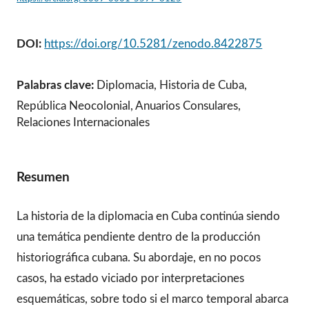
DOI:
https://doi.org/10.5281/zenodo.8422875
Palabras clave:
Diplomacia, Historia de Cuba,
República Neocolonial, Anuarios Consulares,
Relaciones Internacionales
Resumen
La historia de la diplomacia en Cuba continúa siendo
una temática pendiente dentro de la producción
historiográfica cubana. Su abordaje, en no pocos
casos, ha estado viciado por interpretaciones
esquemáticas, sobre todo si el marco temporal abarca