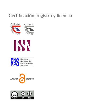
Certificación, registro y licencia