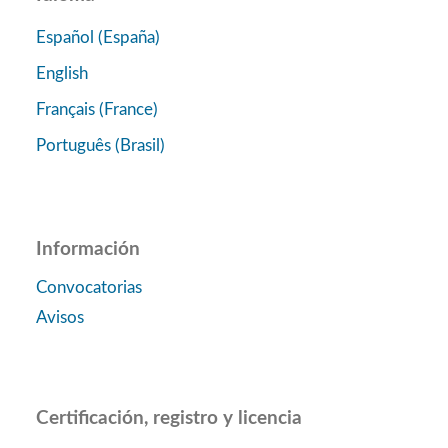
Español (España)
English
Français (France)
Português (Brasil)
Información
Convocatorias
Avisos
Certificación, registro y licencia