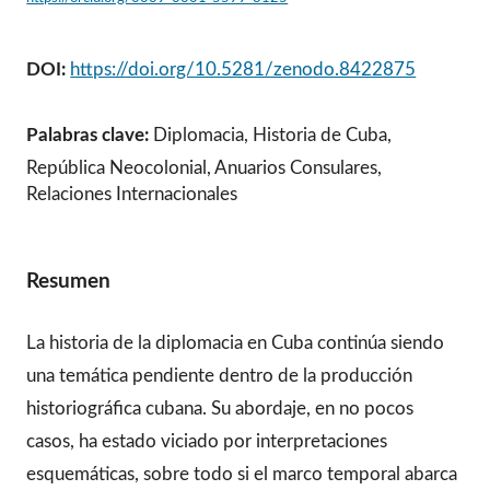
DOI:
https://doi.org/10.5281/zenodo.8422875
Palabras clave:
Diplomacia, Historia de Cuba,
República Neocolonial, Anuarios Consulares,
Relaciones Internacionales
Resumen
La historia de la diplomacia en Cuba continúa siendo
una temática pendiente dentro de la producción
historiográfica cubana. Su abordaje, en no pocos
casos, ha estado viciado por interpretaciones
esquemáticas, sobre todo si el marco temporal abarca