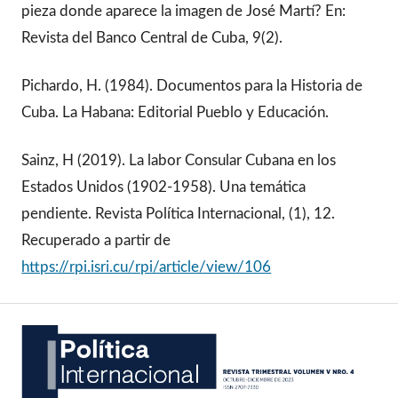
pieza donde aparece la imagen de José Martí? En:
Revista del Banco Central de Cuba, 9(2).
Pichardo, H. (1984). Documentos para la Historia de
Cuba. La Habana: Editorial Pueblo y Educación.
Sainz, H (2019). La labor Consular Cubana en los
Estados Unidos (1902-1958). Una temática
pendiente. Revista Política Internacional, (1), 12.
Recuperado a partir de
https://rpi.isri.cu/rpi/article/view/106