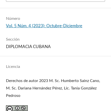
Número
Vol. 5 Núm. 4 (2023): Octubre-Diciembre
Sección
DIPLOMACIA CUBANA
Licencia
Derechos de autor 2023 M. Sc. Humberto Sainz Cano,
M. Sc. Dariana Hernández Pérez, Lic. Tania González
Pedroso