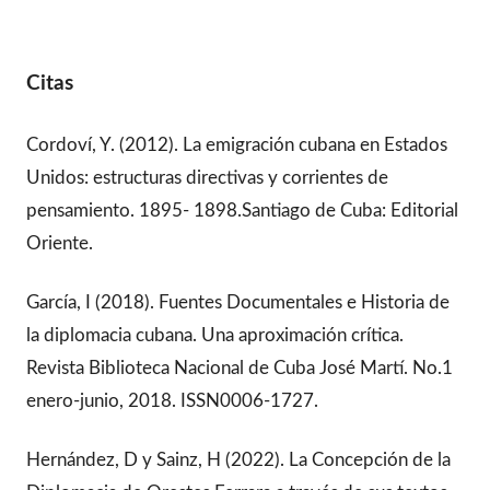
Citas
Cordoví, Y. (2012). La emigración cubana en Estados
Unidos: estructuras directivas y corrientes de
pensamiento. 1895- 1898.Santiago de Cuba: Editorial
Oriente.
García, I (2018). Fuentes Documentales e Historia de
la diplomacia cubana. Una aproximación crítica.
Revista Biblioteca Nacional de Cuba José Martí. No.1
enero-junio, 2018. ISSN0006-1727.
Hernández, D y Sainz, H (2022). La Concepción de la