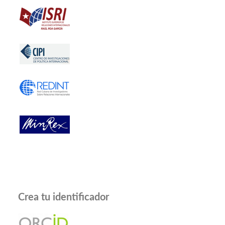
Crea tu identificador