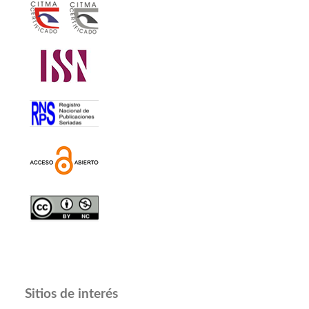
Sitios de interés