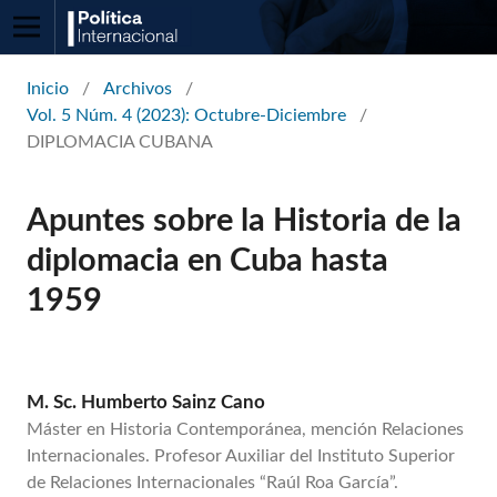
Inicio
/
Archivos
/
Vol. 5 Núm. 4 (2023): Octubre-Diciembre
/
DIPLOMACIA CUBANA
Apuntes sobre la Historia de la
diplomacia en Cuba hasta
1959
M. Sc. Humberto Sainz Cano
Máster en Historia Contemporánea, mención Relaciones
Internacionales. Profesor Auxiliar del Instituto Superior
de Relaciones Internacionales “Raúl Roa García”.