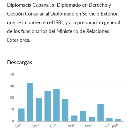
Diplomacia Cubana”, al Diplomado en Derecho y
Gestión Consular, al Diplomado en Servicio Exterior,
que se imparten en el ISRI, y a la preparación general
de los funcionarios del Ministerio de Relaciones
Exteriores.
Descargas