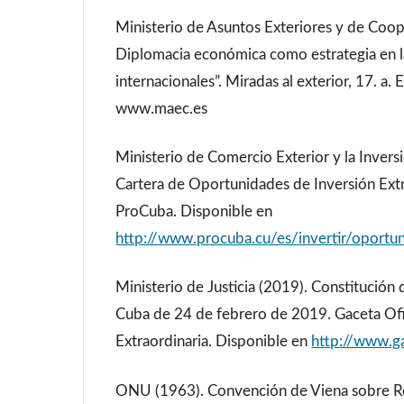
Ministerio de Asuntos Exteriores y de Coop
Diplomacia económica como estrategia en l
internacionales”. Miradas al exterior, 17. a.
www.maec.es
Ministerio de Comercio Exterior y la Invers
Cartera de Oportunidades de Inversión Ext
ProCuba. Disponible en
http://www.procuba.cu/es/invertir/oportu
Ministerio de Justicia (2019). Constitución 
Cuba de 24 de febrero de 2019. Gaceta Ofi
Extraordinaria. Disponible en
http://www.ga
ONU (1963). Convención de Viena sobre Re