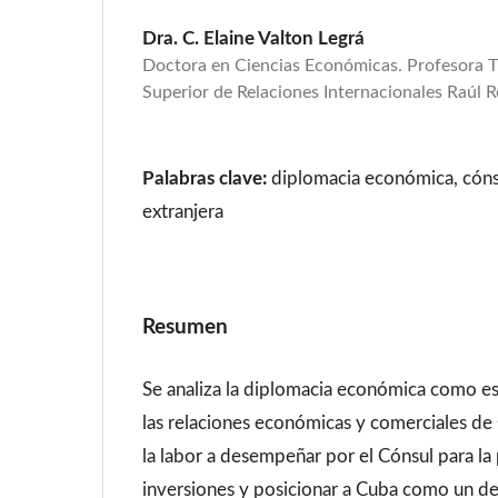
Dra. C. Elaine Valton Legrá
Doctora en Ciencias Económicas. Profesora Tit
Superior de Relaciones Internacionales Raúl 
Palabras clave:
diplomacia económica, cóns
extranjera
Resumen
Se analiza la diplomacia económica como es
las relaciones económicas y comerciales de 
la labor a desempeñar por el Cónsul para l
inversiones y posicionar a Cuba como un des