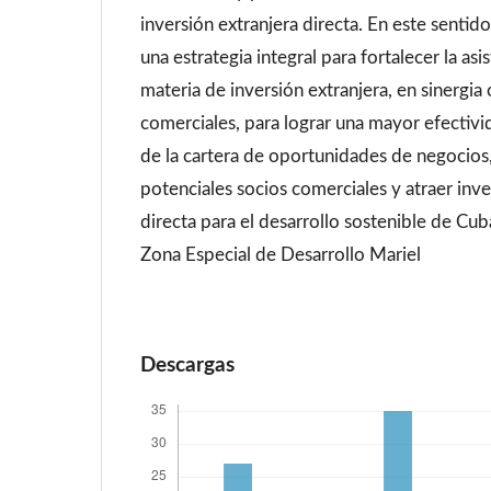
inversión extranjera directa. En este sentid
una estrategia integral para fortalecer la asi
materia de inversión extranjera, en sinergia
comerciales, para lograr una mayor efectiv
de la cartera de oportunidades de negocios,
potenciales socios comerciales y atraer inve
directa para el desarrollo sostenible de Cuba
Zona Especial de Desarrollo Mariel
Descargas