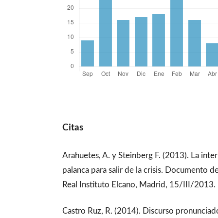
Citas
Arahuetes, A. y Steinberg F. (2013). La int
palanca para salir de la crisis. Documento 
Real Instituto Elcano, Madrid, 15/III/2013.
Castro Ruz, R. (2014). Discurso pronunciad