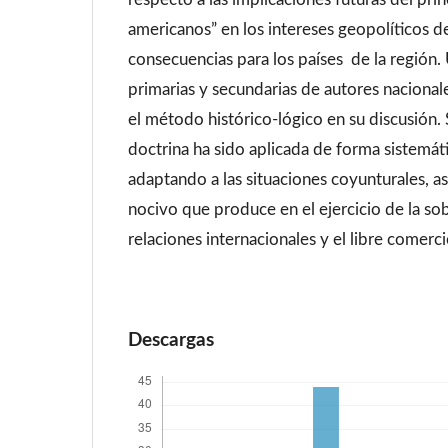
americanos” en los intereses geopolíticos d
consecuencias para los países de la región. 
primarias y secundarias de autores nacionale
el método histórico-lógico en su discusión.
doctrina ha sido aplicada de forma sistemáti
adaptando a las situaciones coyunturales, a
nocivo que produce en el ejercicio de la sob
relaciones internacionales y el libre comerci
Descargas