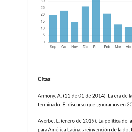
Citas
Armony, A. (11 de 01 de 2014). La era de l
terminado: El discurso que ignoramos en 201
Ayerbe, L. (enero de 2019). La política de 
para América Latina: ¿reinvención de la doct