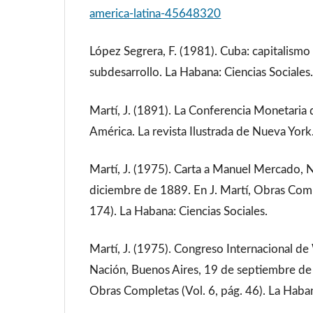
america-latina-45648320
López Segrera, F. (1981). Cuba: capitalism
subdesarrollo. La Habana: Ciencias Sociales
Martí, J. (1891). La Conferencia Monetaria 
América. La revista Ilustrada de Nueva York
Martí, J. (1975). Carta a Manuel Mercado, 
diciembre de 1889. En J. Martí, Obras Comp
174). La Habana: Ciencias Sociales.
Martí, J. (1975). Congreso Internacional de
Nación, Buenos Aires, 19 de septiembre de 
Obras Completas (Vol. 6, pág. 46). La Haban