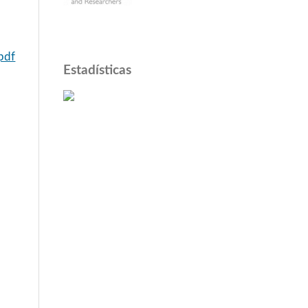
pdf
Estadísticas