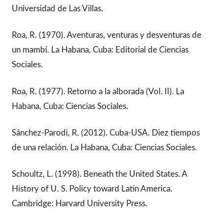
Universidad de Las Villas.
Roa, R. (1970). Aventuras, venturas y desventuras de
un mambí. La Habana, Cuba: Editorial de Ciencias
Sociales.
Roa, R. (1977). Retorno a la alborada (Vol. II). La
Habana, Cuba: Ciencias Sociales.
Sánchez-Parodi, R. (2012). Cuba-USA. Diez tiempos
de una relación. La Habana, Cuba: Ciencias Sociales.
Schoultz, L. (1998). Beneath the United States. A
History of U. S. Policy toward Latin America.
Cambridge: Harvard University Press.