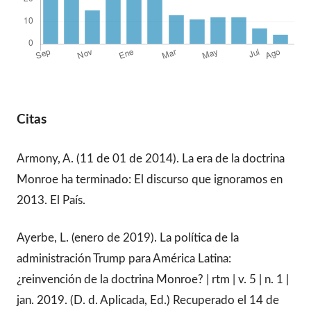
Citas
Armony, A. (11 de 01 de 2014). La era de la doctrina
Monroe ha terminado: El discurso que ignoramos en
2013. El País.
Ayerbe, L. (enero de 2019). La política de la
administración Trump para América Latina:
¿reinvención de la doctrina Monroe? | rtm | v. 5 | n. 1 |
jan. 2019. (D. d. Aplicada, Ed.) Recuperado el 14 de