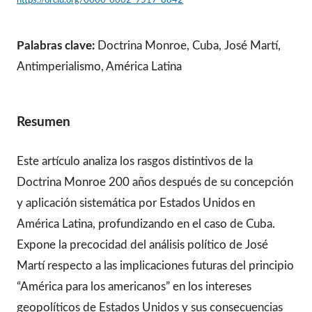
Palabras clave:
Doctrina Monroe, Cuba, José Martí,
Antimperialismo, América Latina
Resumen
Este artículo analiza los rasgos distintivos de la
Doctrina Monroe 200 años después de su concepción
y aplicación sistemática por Estados Unidos en
América Latina, profundizando en el caso de Cuba.
Expone la precocidad del análisis político de José
Martí respecto a las implicaciones futuras del principio
“América para los americanos” en los intereses
geopolíticos de Estados Unidos y sus consecuencias