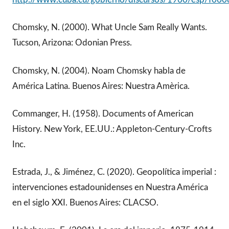
Chomsky, N. (2000). What Uncle Sam Really Wants.
Tucson, Arizona: Odonian Press.
Chomsky, N. (2004). Noam Chomsky habla de
América Latina. Buenos Aires: Nuestra Amèrica.
Commanger, H. (1958). Documents of American
History. New York, EE.UU.: Appleton-Century-Crofts
Inc.
Estrada, J., & Jiménez, C. (2020). Geopolítica imperial :
intervenciones estadounidenses en Nuestra América
en el siglo XXI. Buenos Aires: CLACSO.