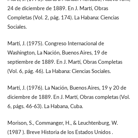
24 de diciembre de 1889. En J. Martí, Obras
Completas (Vol. 2, pág. 174). La Habana: Ciencias
Sociales.
Martí, J. (1975). Congreso Internacional de
Washington, La Nación, Buenos Aires, 19 de
septiembre de 1889. En J. Martí, Obras Completas
(Vol. 6, pág. 46). La Habana: Ciencias Sociales.
Martí, J. (1976). La Nación, Buenos Aires, 19 y 20 de
diciembre de 1889. En J. Martí, Obras completas (Vol.
6, págs. 46-63). La Habana, Cuba.
Morison, S., Commanger, H., & Leuchtenburg, W.
(1987 ). Breve Historia de los Estados Unidos .