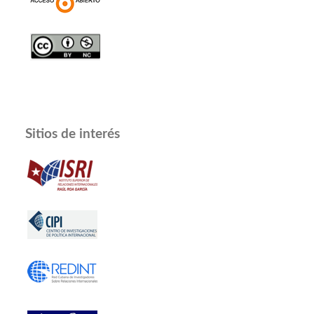
Sitios de interés