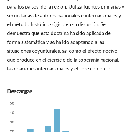
para los países de la región. Utiliza fuentes primarias y
secundarias de autores nacionales e internacionales y
el método histórico-lógico en su discusión. Se
demuestra que esta doctrina ha sido aplicada de
forma sistemática y se ha ido adaptando a las
situaciones coyunturales, así como el efecto nocivo
que produce en el ejercicio de la soberanía nacional,
las relaciones internacionales y el libre comercio.
Descargas