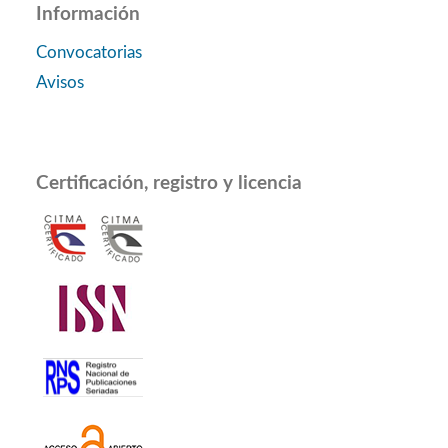
Información
Convocatorias
Avisos
Certificación, registro y licencia