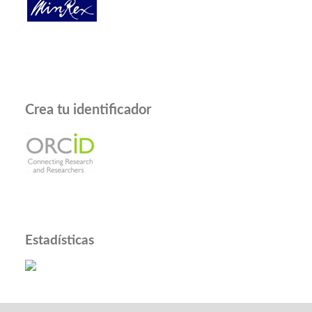
Crea tu identificador
Estadísticas