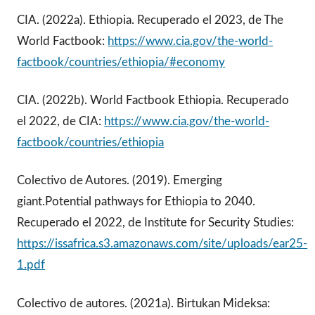
CIA. (2022a). Ethiopia. Recuperado el 2023, de The
World Factbook:
https://www.cia.gov/the-world-
factbook/countries/ethiopia/#economy
CIA. (2022b). World Factbook Ethiopia. Recuperado
el 2022, de CIA:
https://www.cia.gov/the-world-
factbook/countries/ethiopia
Colectivo de Autores. (2019). Emerging
giant.Potential pathways for Ethiopia to 2040.
Recuperado el 2022, de Institute for Security Studies:
https://issafrica.s3.amazonaws.com/site/uploads/ear25-
1.pdf
Colectivo de autores. (2021a). Birtukan Mideksa: