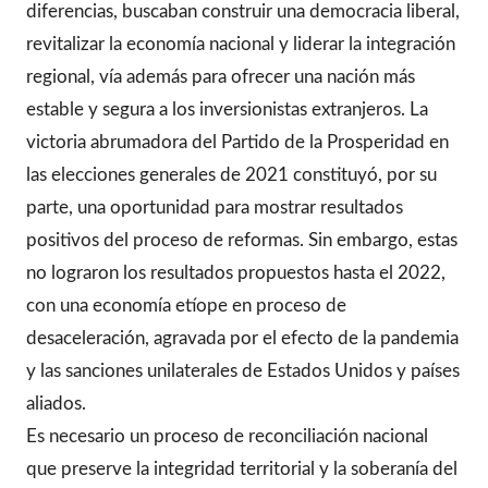
diferencias, buscaban construir una democracia liberal,
revitalizar la economía nacional y liderar la integración
regional, vía además para ofrecer una nación más
estable y segura a los inversionistas extranjeros. La
victoria abrumadora del Partido de la Prosperidad en
las elecciones generales de 2021 constituyó, por su
parte, una oportunidad para mostrar resultados
positivos del proceso de reformas. Sin embargo, estas
no lograron los resultados propuestos hasta el 2022,
con una economía etíope en proceso de
desaceleración, agravada por el efecto de la pandemia
y las sanciones unilaterales de Estados Unidos y países
aliados.
Es necesario un proceso de reconciliación nacional
que preserve la integridad territorial y la soberanía del