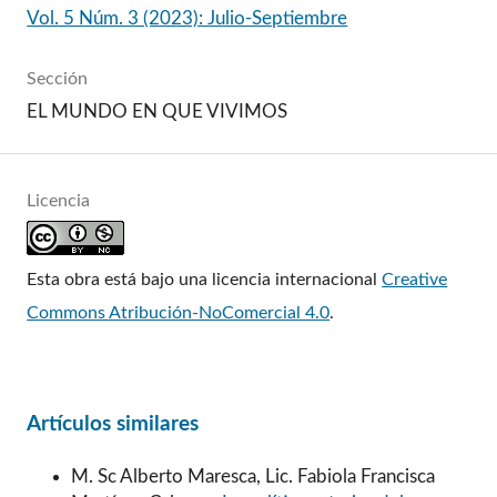
Vol. 5 Núm. 3 (2023): Julio-Septiembre
Sección
EL MUNDO EN QUE VIVIMOS
Licencia
Esta obra está bajo una licencia internacional
Creative
Commons Atribución-NoComercial 4.0
.
Artículos similares
M. Sc Alberto Maresca, Lic. Fabiola Francisca