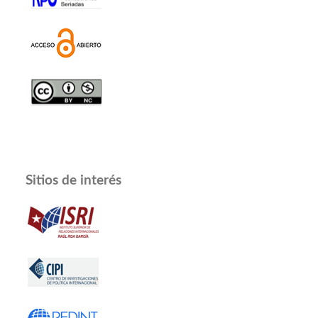
Sitios de interés