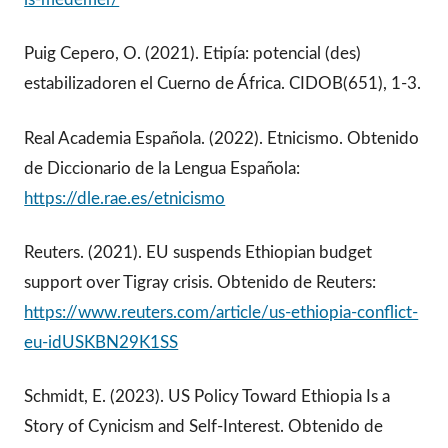
Puig Cepero, O. (2021). Etipía: potencial (des)
estabilizadoren el Cuerno de África. CIDOB(651), 1-3.
Real Academia Española. (2022). Etnicismo. Obtenido
de Diccionario de la Lengua Española:
https://dle.rae.es/etnicismo
Reuters. (2021). EU suspends Ethiopian budget
support over Tigray crisis. Obtenido de Reuters:
https://www.reuters.com/article/us-ethiopia-conflict-
eu-idUSKBN29K1SS
Schmidt, E. (2023). US Policy Toward Ethiopia Is a
Story of Cynicism and Self-Interest. Obtenido de