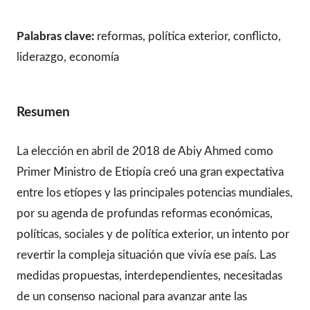
Palabras clave:
reformas, política exterior, conflicto,
liderazgo, economía
Resumen
La elección en abril de 2018 de Abiy Ahmed como
Primer Ministro de Etiopía creó una gran expectativa
entre los etíopes y las principales potencias mundiales,
por su agenda de profundas reformas económicas,
políticas, sociales y de política exterior, un intento por
revertir la compleja situación que vivía ese país. Las
medidas propuestas, interdependientes, necesitadas
de un consenso nacional para avanzar ante las