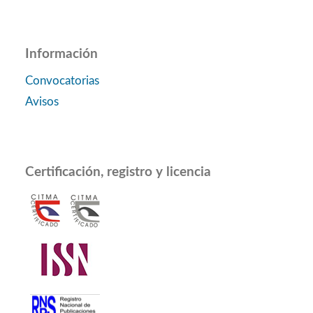
Información
Convocatorias
Avisos
Certificación, registro y licencia