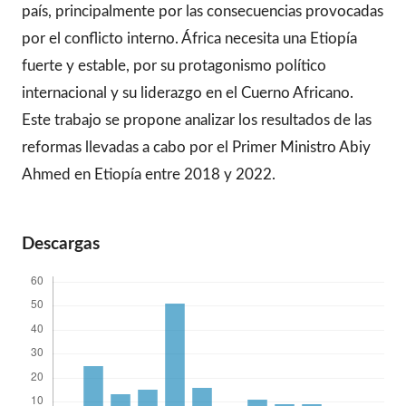
país, principalmente por las consecuencias provocadas
por el conflicto interno. África necesita una Etiopía
fuerte y estable, por su protagonismo político
internacional y su liderazgo en el Cuerno Africano.
Este trabajo se propone analizar los resultados de las
reformas llevadas a cabo por el Primer Ministro Abiy
Ahmed en Etiopía entre 2018 y 2022.
Descargas