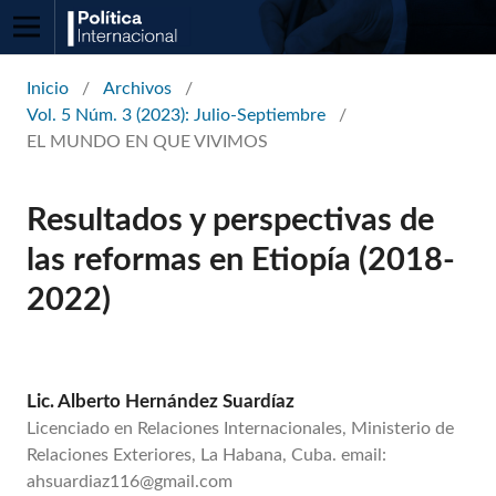
Inicio
/
Archivos
/
Vol. 5 Núm. 3 (2023): Julio-Septiembre
/
EL MUNDO EN QUE VIVIMOS
Resultados y perspectivas de
las reformas en Etiopía (2018-
2022)
Lic. Alberto Hernández Suardíaz
Licenciado en Relaciones Internacionales, Ministerio de
Relaciones Exteriores, La Habana, Cuba. email:
ahsuardiaz116@gmail.com