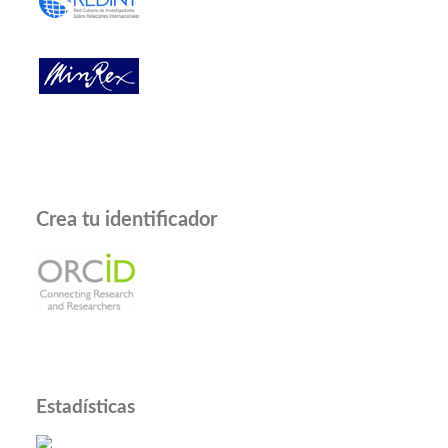
Crea tu identificador
Estadísticas