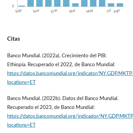
Citas
Banco Mundial. (2022a). Crecimiento del PIB:
Ethiopia. Recuperado el 2022, de Banco Mundial:
https://datos.bancomundial.org/indicator/NY.GDP.MKT
locations=ET
Banco Mundial. (2022b). Datos del Banco Mundial.
Recuperado el 2023, de Banco Mundial:
https://datos.bancomundial.org/indicador/NY.GDP.MKT
locations=ET