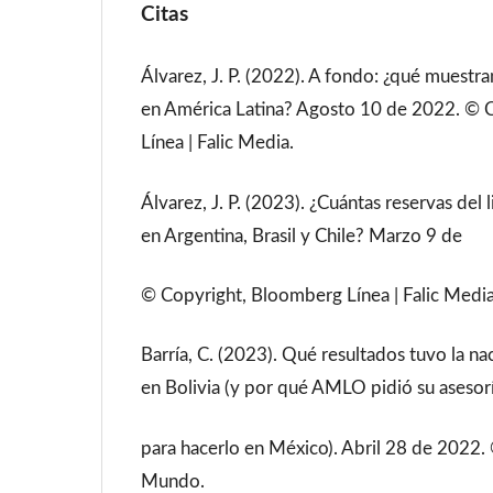
Citas
Álvarez, J. P. (2022). A fondo: ¿qué muestran
en América Latina? Agosto 10 de 2022. © 
Línea | Falic Media.
Álvarez, J. P. (2023). ¿Cuántas reservas del 
en Argentina, Brasil y Chile? Marzo 9 de
© Copyright, Bloomberg Línea | Falic Media
Barría, C. (2023). Qué resultados tuvo la nac
en Bolivia (y por qué AMLO pidió su asesor
para hacerlo en México). Abril 28 de 202
Mundo.