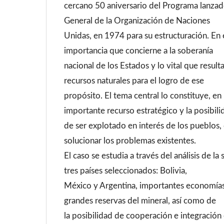
cercano 50 aniversario del Programa lanza
General de la Organización de Naciones
Unidas, en 1974 para su estructuración. En e
importancia que concierne a la soberanía
nacional de los Estados y lo vital que result
recursos naturales para el logro de ese
propósito. El tema central lo constituye, en p
importante recurso estratégico y la posibili
de ser explotado en interés de los pueblos, 
solucionar los problemas existentes.
El caso se estudia a través del análisis de la
tres países seleccionados: Bolivia,
México y Argentina, importantes economías 
grandes reservas del mineral, así como de
la posibilidad de cooperación e integración 