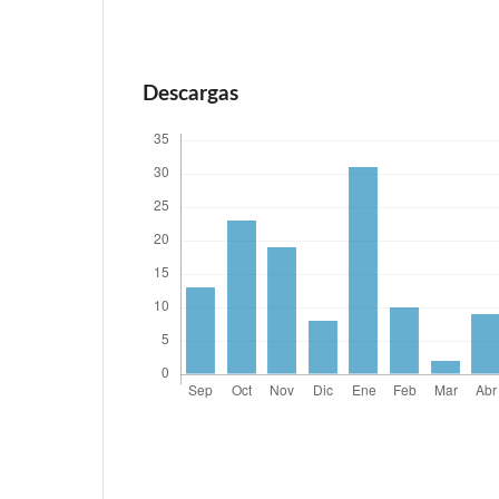
Descargas