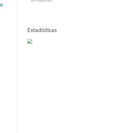
ns
Estadísticas