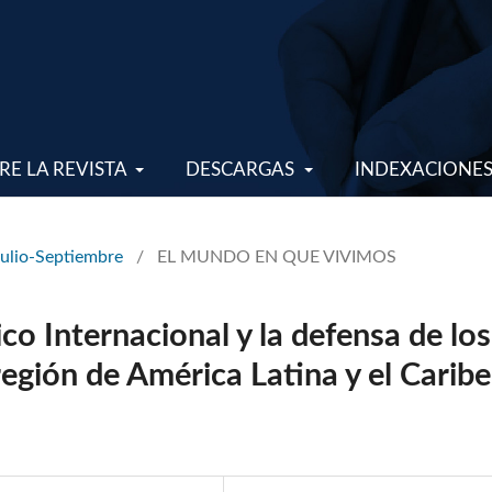
RE LA REVISTA
DESCARGAS
INDEXACIONE
Julio-Septiembre
/
EL MUNDO EN QUE VIVIMOS
 Internacional y la defensa de los
región de América Latina y el Caribe