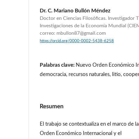
Dr. C. Mariano Bullón Méndez
Doctor en Ciencias Filosóficas. Investigador T
Investigaciones de la Economía Mundial (CIE
correo: mbullon87@gmail.com
https://orcid.org/0000-0002-5438-6258
Palabras clave:
Nuevo Orden Económico Int
democracia, recursos naturales, litio, coope
Resumen
El trabajo se contextualiza en el marco de 
Orden Económico Internacional y el