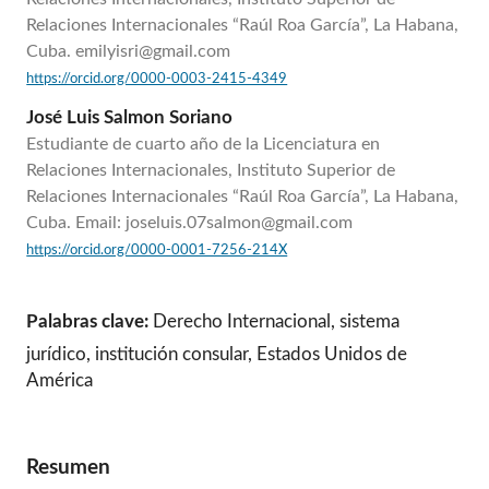
Relaciones Internacionales “Raúl Roa García”, La Habana,
Cuba. emilyisri@gmail.com
https://orcid.org/0000-0003-2415-4349
José Luis Salmon Soriano
Estudiante de cuarto año de la Licenciatura en
Relaciones Internacionales, Instituto Superior de
Relaciones Internacionales “Raúl Roa García”, La Habana,
Cuba. Email: joseluis.07salmon@gmail.com
https://orcid.org/0000-0001-7256-214X
Palabras clave:
Derecho Internacional, sistema
jurídico, institución consular, Estados Unidos de
América
Resumen