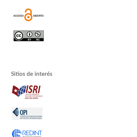
Sitios de interés