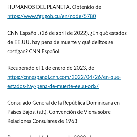
HUMANOS DEL PLANETA. Obtenido de
https://www.fgr.gob.cu/en/node/5780
CNN Español. (26 de abril de 2022). ¿En qué estados
de EE.UU. hay pena de muerte y qué delitos se
castigan? CNN Español.
Recuperado el 1 de enero de 2023, de
https://cnnespanol.cnn.com/2022/04/26/en-que-
estados-hay-pena-de-muerte-eeuu-orix/
Consulado General de la República Dominicana en
Países Bajos. (s.f.). Convención de Viena sobre
Relaciones Consulares de 1963.