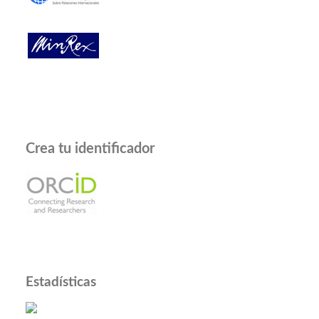
Crea tu identificador
Estadísticas