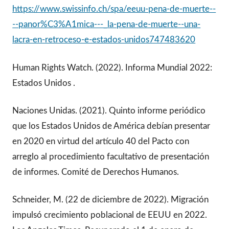
https://www.swissinfo.ch/spa/eeuu-pena-de-muerte--
--panor%C3%A1mica---_la-pena-de-muerte--una-
lacra-en-retroceso-e-estados-unidos747483620
Human Rights Watch. (2022). Informa Mundial 2022:
Estados Unidos .
Naciones Unidas. (2021). Quinto informe periódico
que los Estados Unidos de América debían presentar
en 2020 en virtud del artículo 40 del Pacto con
arreglo al procedimiento facultativo de presentación
de informes. Comité de Derechos Humanos.
Schneider, M. (22 de diciembre de 2022). Migración
impulsó crecimiento poblacional de EEUU en 2022.