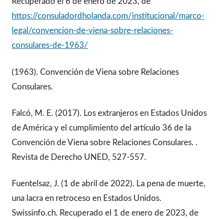
Recuperado el 6 de enero de 2023, de
https://consuladordholanda.com/institucional/marco-
legal/convencion-de-viena-sobre-relaciones-
consulares-de-1963/
(1963). Convención de Viena sobre Relaciones
Consulares.
Falcó, M. E. (2017). Los extranjeros en Estados Unidos
de América y el cumplimiento del artículo 36 de la
Convención de Viena sobre Relaciones Consulares. .
Revista de Derecho UNED, 527-557.
Fuentelsaz, J. (1 de abril de 2022). La pena de muerte,
una lacra en retroceso en Estados Unidos.
Swissinfo.ch. Recuperado el 1 de enero de 2023, de