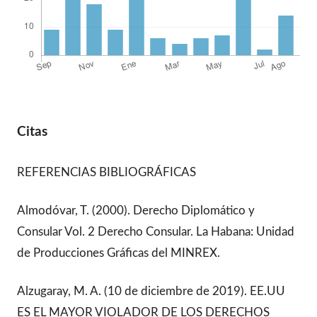
Citas
REFERENCIAS BIBLIOGRÁFICAS
Almodóvar, T. (2000). Derecho Diplomático y
Consular Vol. 2 Derecho Consular. La Habana: Unidad
de Producciones Gráficas del MINREX.
Alzugaray, M. A. (10 de diciembre de 2019). EE.UU
ES EL MAYOR VIOLADOR DE LOS DERECHOS