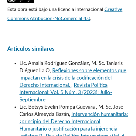
Esta obra está bajo una licencia internacional
Creative
Commons Atribución-NoComercial 4.0
.
Artículos similares
Lic. Amalia Rodríguez González, M. Sc. Tanieris
Diéguez La O,
Reflexiones sobre elementos que
impactan en la crisis de la codificación del
Derecho Internacional.
,
Revista Política
Internacional: Vol. 5 Núm. 3 (2023): Julio-
Septiembre
Lic. Betsys Evelin Pompa Guevara , M. Sc. José
Carlos Almeyda Bazán,
Intervención humanitaria:
¿principio del Derecho Internacional
Humanitario o justificación para la injerencia