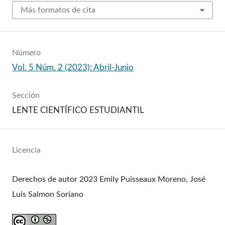
Más formatos de cita
Número
Vol. 5 Núm. 2 (2023): Abril-Junio
Sección
LENTE CIENTÍFICO ESTUDIANTIL
Licencia
Derechos de autor 2023 Emily Puisseaux Moreno, José
Luis Salmon Soriano