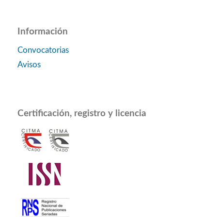
Información
Convocatorias
Avisos
Certificación, registro y licencia