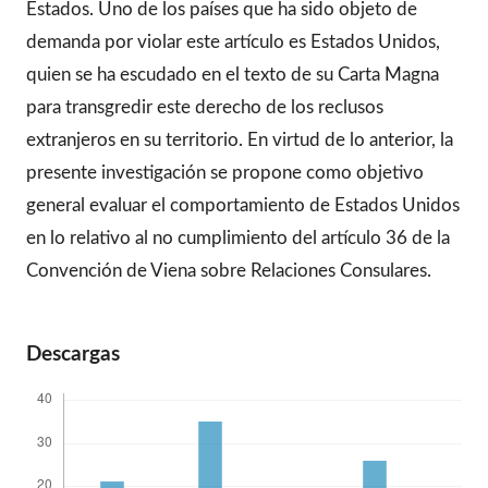
Estados. Uno de los países que ha sido objeto de
demanda por violar este artículo es Estados Unidos,
quien se ha escudado en el texto de su Carta Magna
para transgredir este derecho de los reclusos
extranjeros en su territorio. En virtud de lo anterior, la
presente investigación se propone como objetivo
general evaluar el comportamiento de Estados Unidos
en lo relativo al no cumplimiento del artículo 36 de la
Convención de Viena sobre Relaciones Consulares.
Descargas