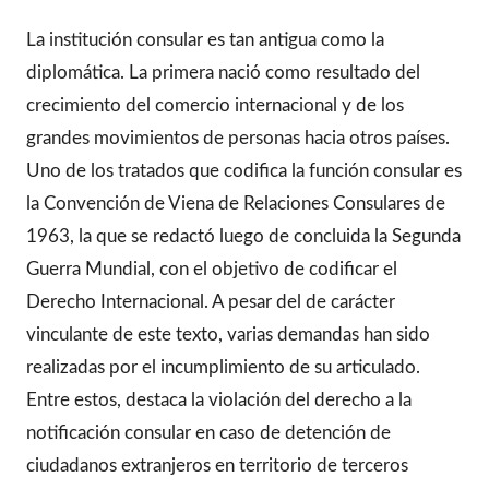
La institución consular es tan antigua como la
diplomática. La primera nació como resultado del
crecimiento del comercio internacional y de los
grandes movimientos de personas hacia otros países.
Uno de los tratados que codifica la función consular es
la Convención de Viena de Relaciones Consulares de
1963, la que se redactó luego de concluida la Segunda
Guerra Mundial, con el objetivo de codificar el
Derecho Internacional. A pesar del de carácter
vinculante de este texto, varias demandas han sido
realizadas por el incumplimiento de su articulado.
Entre estos, destaca la violación del derecho a la
notificación consular en caso de detención de
ciudadanos extranjeros en territorio de terceros