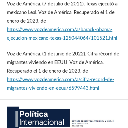
Voz de América. (7 de julio de 2011). Texas ejecutó al
mexicano Leal. Voz de América. Recuperado el 1 de
enero de 2023, de
https://www.vozdeamerica.com/a/barack-obama-
ejecucion-mexicano-texas-125044064/101521.htnl
Voz de América. (1 de junio de 2022). Cifra récord de
migrantes viviendo en EEUU. Voz de América.
Recuperado el 1 de enero de 2023, de
https://www.vozdeamerica.com/a/cifra-record-de-
migrantes-viviendo-en-eeuu/6599443.html