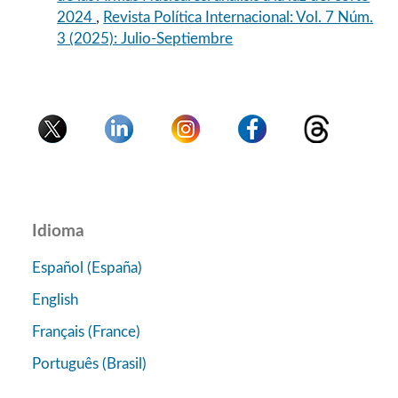
2024
,
Revista Política Internacional: Vol. 7 Núm.
3 (2025): Julio-Septiembre
Idioma
Español (España)
English
Français (France)
Português (Brasil)