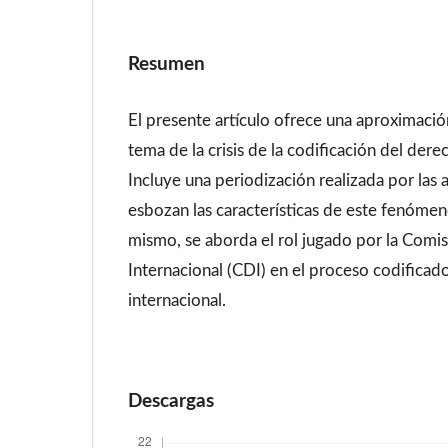
Resumen
El presente artículo ofrece una aproximación 
tema de la crisis de la codificación del dere
Incluye una periodización realizada por las 
esbozan las características de este fenómen
mismo, se aborda el rol jugado por la Com
Internacional (CDI) en el proceso codificad
internacional.
Descargas