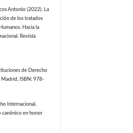
rcos Antonio (2022). La
ción de los tratados
 Humanos. Hacia la
nacional. Revista
stituciones de Derecho
, Madrid, ISBN: 978-
ho Internacional.
o canónico en honor