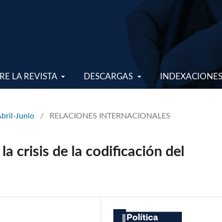
RE LA REVISTA
DESCARGAS
INDEXACIONE
Abril-Junio
/
RELACIONES INTERNACIONALES
a crisis de la codificación del