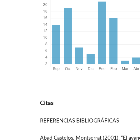
Citas
REFERENCIAS BIBLIOGRÁFICAS
Abad Castelos, Montserrat (2001). “El avance