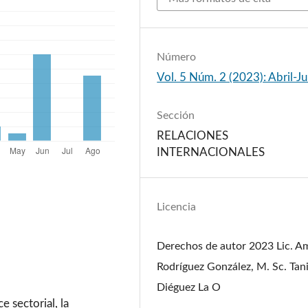
Número
Vol. 5 Núm. 2 (2023): Abril-J
Sección
RELACIONES
INTERNACIONALES
Licencia
Derechos de autor 2023 Lic. A
Rodríguez González, M. Sc. Tani
Diéguez La O
 sectorial, la