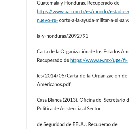
Guatemala y Honduras. Recuperado de
https://www.aa.com.tr/es/mundo/estados-
nuevo-re-
corte-a-la-ayuda-militar-a-el-sa
la-y-honduras/2092791
Carta de la Organización de los Estados Am
Recuperado de
https://www.uv.mx/uge/fi-
les/2014/05/Carta-de-la-Organizacion-de-
Americanos.pdf
Casa Blanca (2013). Oficina del Secretario d
Política de Asistencia al Sector
de Seguridad de EEUU. Recuperao de