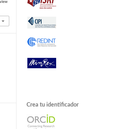
/view
Crea tu identificador