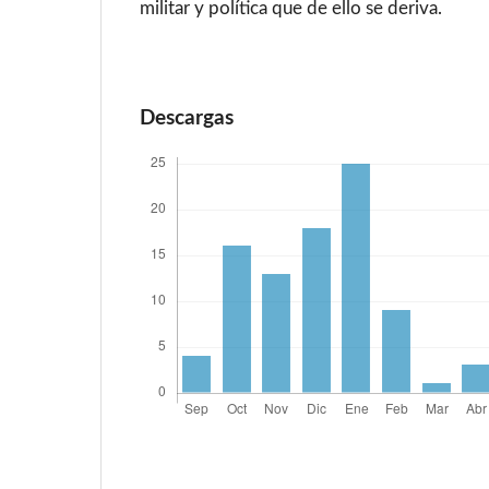
militar y política que de ello se deriva.
Descargas