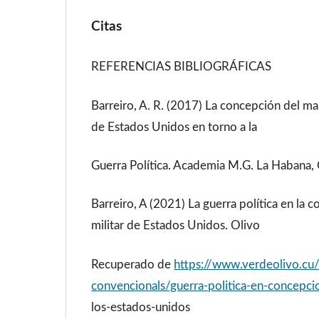
Citas
REFERENCIAS BIBLIOGRÁFICAS
Barreiro, A. R. (2017) La concepción del man
de Estados Unidos en torno a la
Guerra Política. Academia M.G. La Habana,
Barreiro, A (2021) La guerra política en la c
militar de Estados Unidos. Olivo
Recuperado de
https://www.verdeolivo.cu/
convencionals/guerra-politica-en-concepcio
los-estados-unidos