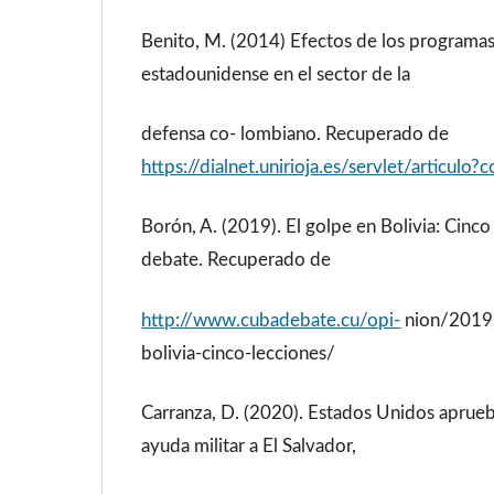
Benito, M. (2014) Efectos de los programas 
estadounidense en el sector de la
defensa co- lombiano. Recuperado de
https://dialnet.unirioja.es/servlet/articul
Borón, A. (2019). El golpe en Bolivia: Cinco
debate. Recuperado de
http://www.cubadebate.cu/opi-
nion/2019
bolivia-cinco-lecciones/
Carranza, D. (2020). Estados Unidos aprueb
ayuda militar a El Salvador,