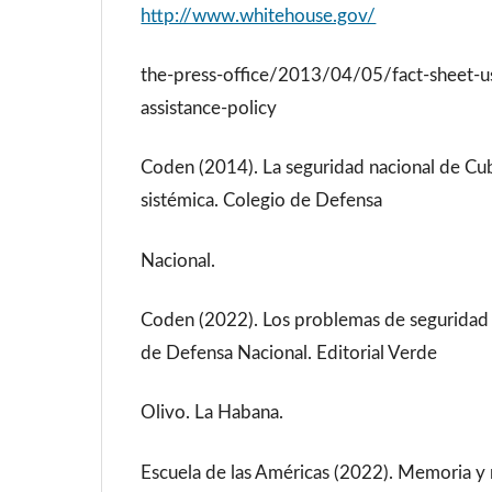
http://www.whitehouse.gov/
the-press-office/2013/04/05/fact-sheet-us
assistance-policy
Coden (2014). La seguridad nacional de Cu
sistémica. Colegio de Defensa
Nacional.
Coden (2022). Los problemas de seguridad
de Defensa Nacional. Editorial Verde
Olivo. La Habana.
Escuela de las Américas (2022). Memoria y 