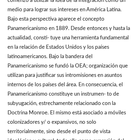
comenzó a utilizar la idea de la integración como un
medio para lograr sus intereses en América Latina.
Bajo esta perspectiva aparece el concepto
Panamericanismo en 1889. Desde entonces y hasta la
actualidad, consti- tuye una herramienta fundamental
en la relación de Estados Unidos y los países
latinoamericanos. Bajo la bandera del
Panamericanismo se fundó la OEA; organización que
utilizan para justificar sus intromisiones en asuntos
internos de los países del área. En consecuencia, el
Panamericanismo constituye un instrumen- to de
subyugación, estrechamente relacionado con la
Doctrina Monroe. El mismo está asociado a móviles
colonizadores y/ o expansivos, no solo
territorialmente, sino desde el punto de vista