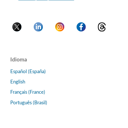
Idioma
Español (España)
English
Français (France)
Português (Brasil)