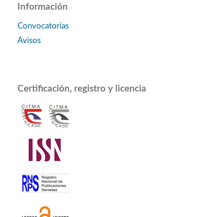
Información
Convocatorias
Avisos
Certificación, registro y licencia