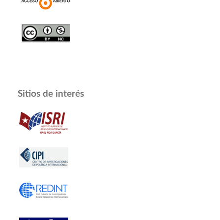
Sitios de interés