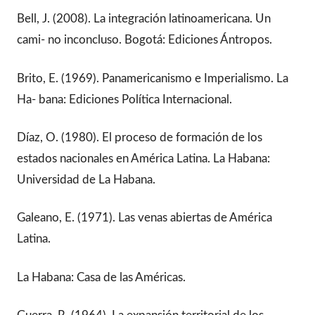
Bell, J. (2008). La integración latinoamericana. Un
cami- no inconcluso. Bogotá: Ediciones Ántropos.
Brito, E. (1969). Panamericanismo e Imperialismo. La
Ha- bana: Ediciones Política Internacional.
Díaz, O. (1980). El proceso de formación de los
estados nacionales en América Latina. La Habana:
Universidad de La Habana.
Galeano, E. (1971). Las venas abiertas de América
Latina.
La Habana: Casa de las Américas.