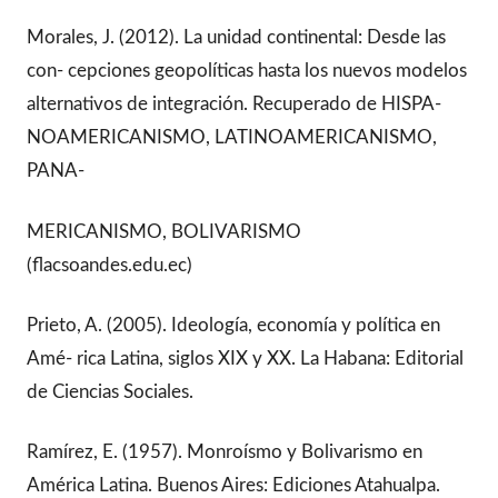
Morales, J. (2012). La unidad continental: Desde las
con- cepciones geopolíticas hasta los nuevos modelos
alternativos de integración. Recuperado de HISPA-
NOAMERICANISMO, LATINOAMERICANISMO,
PANA-
MERICANISMO, BOLIVARISMO
(flacsoandes.edu.ec)
Prieto, A. (2005). Ideología, economía y política en
Amé- rica Latina, siglos XIX y XX. La Habana: Editorial
de Ciencias Sociales.
Ramírez, E. (1957). Monroísmo y Bolivarismo en
América Latina. Buenos Aires: Ediciones Atahualpa.