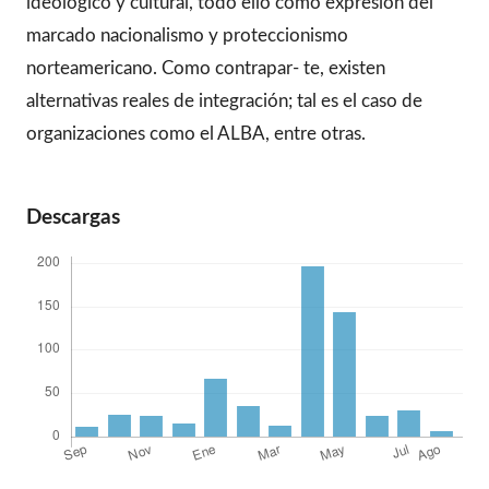
ideológico y cultural, todo ello como expresión del
marcado nacionalismo y proteccionismo
norteamericano. Como contrapar- te, existen
alternativas reales de integración; tal es el caso de
organizaciones como el ALBA, entre otras.
Descargas