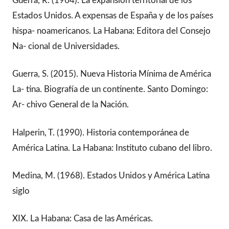
Guerra, R. (1964). La expansión territorial de los
Estados Unidos. A expensas de España y de los países
hispa- noamericanos. La Habana: Editora del Consejo
Na- cional de Universidades.
Guerra, S. (2015). Nueva Historia Mínima de América
La- tina. Biografía de un continente. Santo Domingo:
Ar- chivo General de la Nación.
Halperin, T. (1990). Historia contemporánea de
América Latina. La Habana: Instituto cubano del libro.
Medina, M. (1968). Estados Unidos y América Latina
siglo
XIX. La Habana: Casa de las Américas.