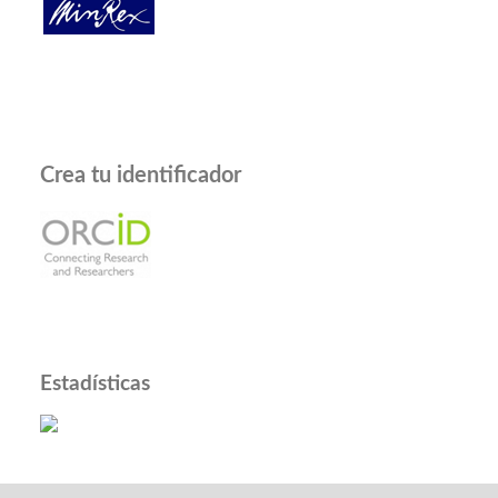
Crea tu identificador
Estadísticas