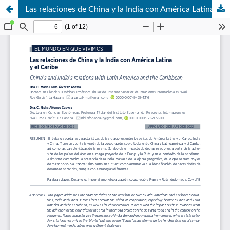
Las relaciones de China y la India con América Latina y el Caribe