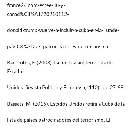
france24.com/es/ee-uu-y-
canad%C3%A1/20210112-
donald-trump-vuelve-a-incluir-a-cuba-en-la-listade-
pa%C3%ADses-patrocinadores-de-terrorismo
Barrientos, F. (2008). La política antiterrorista de
Estados
Unidos. Revista Política y Estrategia, (110), pp. 27-68.
Bassets, M. (2015). Estados Unidos retira a Cuba de la
lista de países patrocinadores del terrorismo. El