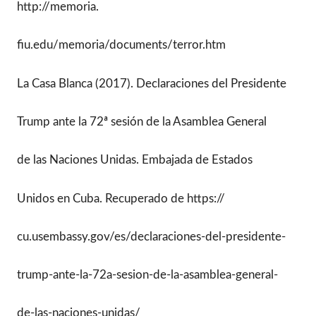
http://memoria.
fiu.edu/memoria/documents/terror.htm
La Casa Blanca (2017). Declaraciones del Presidente
Trump ante la 72ª sesión de la Asamblea General
de las Naciones Unidas. Embajada de Estados
Unidos en Cuba. Recuperado de https://
cu.usembassy.gov/es/declaraciones-del-presidente-
trump-ante-la-72a-sesion-de-la-asamblea-general-
de-las-naciones-unidas/