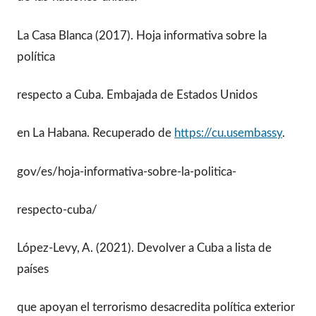
La Casa Blanca (2017). Hoja informativa sobre la
política
respecto a Cuba. Embajada de Estados Unidos
en La Habana. Recuperado de
https://cu.usembassy
.
gov/es/hoja-informativa-sobre-la-politica-
respecto-cuba/
López-Levy, A. (2021). Devolver a Cuba a lista de
países
que apoyan el terrorismo desacredita política exterior