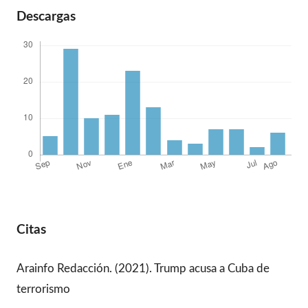
Descargas
Citas
Arainfo Redacción. (2021). Trump acusa a Cuba de
terrorismo