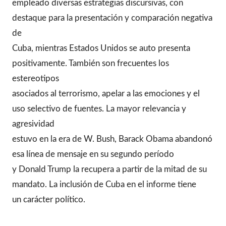
empleado diversas estrategias discursivas, con
destaque para la presentación y comparación negativa
de
Cuba, mientras Estados Unidos se auto presenta
positivamente. También son frecuentes los
estereotipos
asociados al terrorismo, apelar a las emociones y el
uso selectivo de fuentes. La mayor relevancia y
agresividad
estuvo en la era de W. Bush, Barack Obama abandonó
esa línea de mensaje en su segundo período
y Donald Trump la recupera a partir de la mitad de su
mandato. La inclusión de Cuba en el informe tiene
un carácter político.