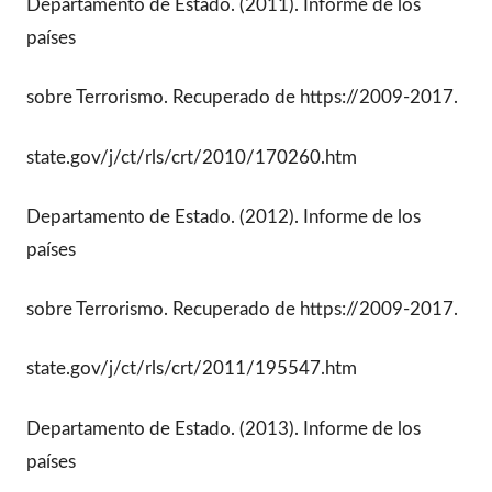
Departamento de Estado. (2011). Informe de los
países
sobre Terrorismo. Recuperado de https://2009-2017.
state.gov/j/ct/rls/crt/2010/170260.htm
Departamento de Estado. (2012). Informe de los
países
sobre Terrorismo. Recuperado de https://2009-2017.
state.gov/j/ct/rls/crt/2011/195547.htm
Departamento de Estado. (2013). Informe de los
países