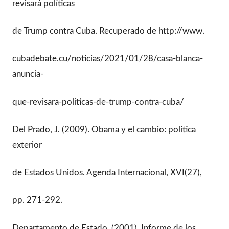
revisará políticas
de Trump contra Cuba. Recuperado de http://www.
cubadebate.cu/noticias/2021/01/28/casa-blanca-
anuncia-
que-revisara-politicas-de-trump-contra-cuba/
Del Prado, J. (2009). Obama y el cambio: política
exterior
de Estados Unidos. Agenda Internacional, XVI(27),
pp. 271-292.
Departamento de Estado. (2001). Informe de los