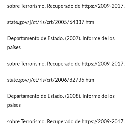
sobre Terrorismo. Recuperado de https://2009-2017.
state.gov/j/ct/rls/crt/2005/64337.htm
Departamento de Estado. (2007). Informe de los
países
sobre Terrorismo. Recuperado de https://2009-2017.
state.gov/j/ct/rls/crt/2006/82736.htm
Departamento de Estado. (2008). Informe de los
países
sobre Terrorismo. Recuperado de https://2009-2017.