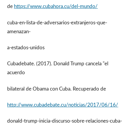
de
https://www.cubahora.cu/del-mundo/
cuba-en-lista-de-adversarios-extranjeros-que-
amenazan-
a-estados-unidos
Cubadebate. (2017). Donald Trump cancela "el
acuerdo
bilateral de Obama con Cuba. Recuperado de
http://www.cubadebate.cu/noticias/2017/06/16/
donald-trump-inicia-discurso-sobre-relaciones-cuba-