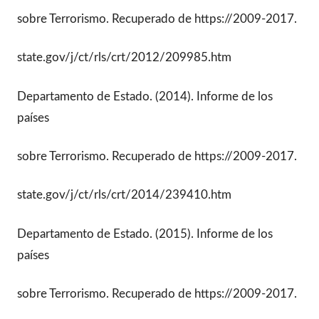
sobre Terrorismo. Recuperado de https://2009-2017.
state.gov/j/ct/rls/crt/2012/209985.htm
Departamento de Estado. (2014). Informe de los
países
sobre Terrorismo. Recuperado de https://2009-2017.
state.gov/j/ct/rls/crt/2014/239410.htm
Departamento de Estado. (2015). Informe de los
países
sobre Terrorismo. Recuperado de https://2009-2017.