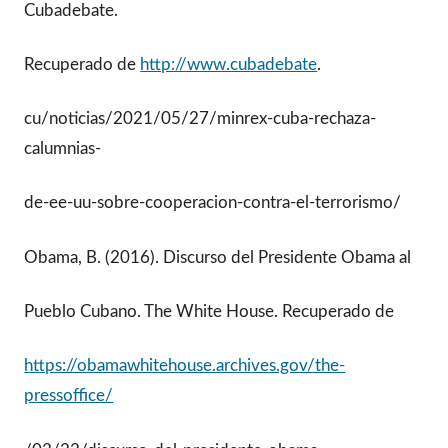
Cubadebate.
Recuperado de
http://www.cubadebate
.
cu/noticias/2021/05/27/minrex-cuba-rechaza-
calumnias-
de-ee-uu-sobre-cooperacion-contra-el-terrorismo/
Obama, B. (2016). Discurso del Presidente Obama al
Pueblo Cubano. The White House. Recuperado de
https://obamawhitehouse.archives.gov/the-
pressoffice/