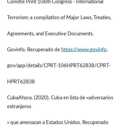
Comitte Print 106th Congress - International
Terrorism: a compilation of Major Laws, Treaties,
Agreements, and Executive Documents.
Govinfo. Recuperado de
https://www.govinfo
.
gov/app/details/CPRT-106HPRT62838/CPRT-
HPRT62838
CubaAhora. (2020). Cuba en lista de «adversarios
extranjeros
» que amenazan a Estados Unidos. Recuperado