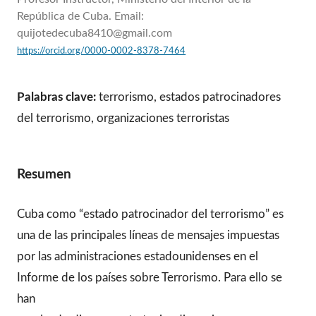
República de Cuba. Email:
quijotedecuba8410@gmail.com
https://orcid.org/0000-0002-8378-7464
Palabras clave:
terrorismo, estados patrocinadores
del terrorismo, organizaciones terroristas
Resumen
Cuba como “estado patrocinador del terrorismo” es
una de las principales líneas de mensajes impuestas
por las administraciones estadounidenses en el
Informe de los países sobre Terrorismo. Para ello se
han