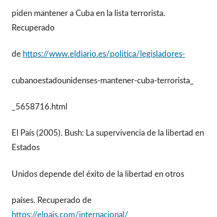
piden mantener a Cuba en la lista terrorista.
Recuperado
de
https://www.eldiario.es/politica/legisladores-
cubanoestadounidenses-mantener-cuba-terrorista_
_5658716.html
El País (2005). Bush: La supervivencia de la libertad en
Estados
Unidos depende del éxito de la libertad en otros
países. Recuperado de
https://elpais.com/internacional/