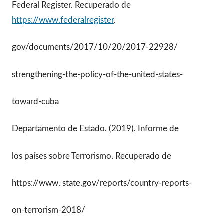
Federal Register. Recuperado de
https://www.federalregister
.
gov/documents/2017/10/20/2017-22928/
strengthening-the-policy-of-the-united-states-
toward-cuba
Departamento de Estado. (2019). Informe de
los países sobre Terrorismo. Recuperado de
https://www. state.gov/reports/country-reports-
on-terrorism-2018/