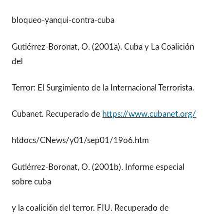
bloqueo-yanqui-contra-cuba
Gutiérrez-Boronat, O. (2001a). Cuba y La Coalición
del
Terror: El Surgimiento de la Internacional Terrorista.
Cubanet. Recuperado de
https://www.cubanet.org/
htdocs/CNews/y01/sep01/19o6.htm
Gutiérrez-Boronat, O. (2001b). Informe especial
sobre cuba
y la coalición del terror. FIU. Recuperado de