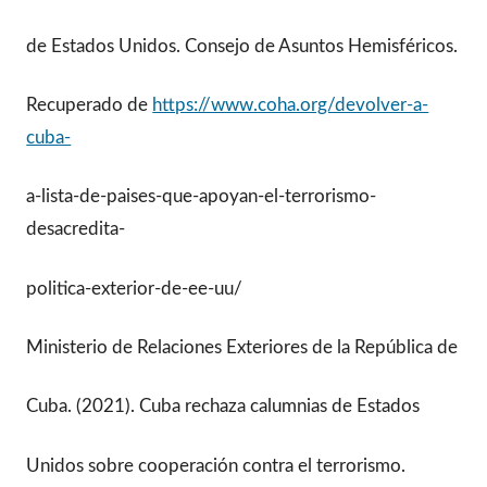
de Estados Unidos. Consejo de Asuntos Hemisféricos.
Recuperado de
https://www.coha.org/devolver-a-
cuba-
a-lista-de-paises-que-apoyan-el-terrorismo-
desacredita-
politica-exterior-de-ee-uu/
Ministerio de Relaciones Exteriores de la República de
Cuba. (2021). Cuba rechaza calumnias de Estados
Unidos sobre cooperación contra el terrorismo.