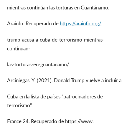
mientras continúan las torturas en Guantánamo.
Arainfo. Recuperado de
https://arainfo.org/
trump-acusa-a-cuba-de-terrorismo-mientras-
continuan-
las-torturas-en-guantanamo/
Arciniegas, Y. (2021). Donald Trump vuelve a incluir a
Cuba en la lista de países “patrocinadores de
terrorismo”.
France 24. Recuperado de https://www.