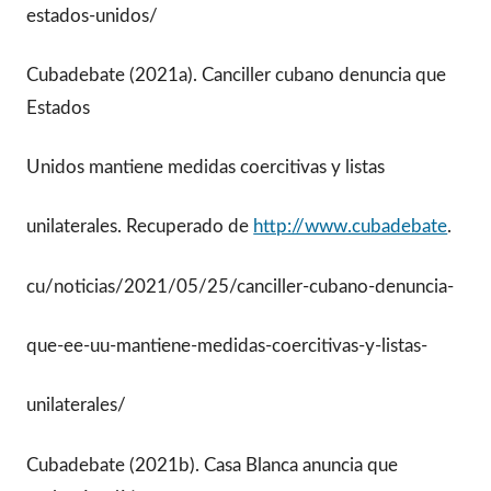
estados-unidos/
Cubadebate (2021a). Canciller cubano denuncia que
Estados
Unidos mantiene medidas coercitivas y listas
unilaterales. Recuperado de
http://www.cubadebate
.
cu/noticias/2021/05/25/canciller-cubano-denuncia-
que-ee-uu-mantiene-medidas-coercitivas-y-listas-
unilaterales/
Cubadebate (2021b). Casa Blanca anuncia que