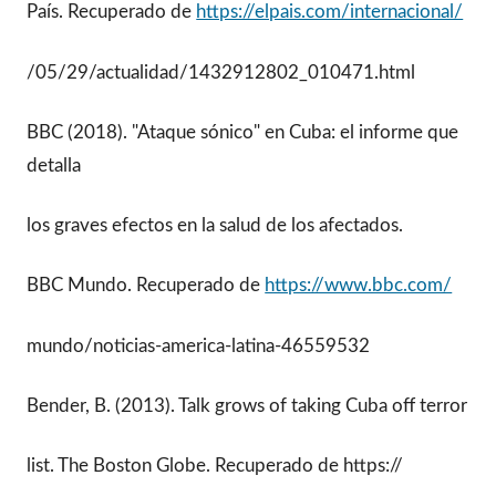
País. Recuperado de
https://elpais.com/internacional/
/05/29/actualidad/1432912802_010471.html
BBC (2018). "Ataque sónico" en Cuba: el informe que
detalla
los graves efectos en la salud de los afectados.
BBC Mundo. Recuperado de
https://www.bbc.com/
mundo/noticias-america-latina-46559532
Bender, B. (2013). Talk grows of taking Cuba off terror
list. The Boston Globe. Recuperado de https://