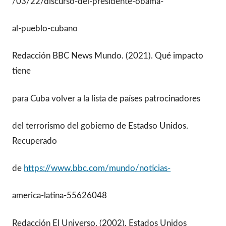
/03/22/discurso-del-presidente-obama-
al-pueblo-cubano
Redacción BBC News Mundo. (2021). Qué impacto
tiene
para Cuba volver a la lista de países patrocinadores
del terrorismo del gobierno de Estadso Unidos.
Recuperado
de
https://www.bbc.com/mundo/noticias-
america-latina-55626048
Redacción El Universo. (2002). Estados Unidos