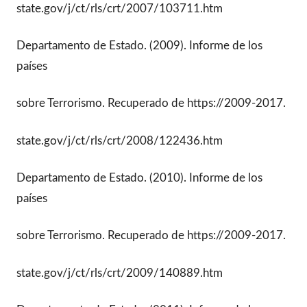
state.gov/j/ct/rls/crt/2007/103711.htm
Departamento de Estado. (2009). Informe de los
países
sobre Terrorismo. Recuperado de https://2009-2017.
state.gov/j/ct/rls/crt/2008/122436.htm
Departamento de Estado. (2010). Informe de los
países
sobre Terrorismo. Recuperado de https://2009-2017.
state.gov/j/ct/rls/crt/2009/140889.htm