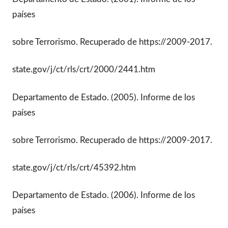
países
sobre Terrorismo. Recuperado de https://2009-2017.
state.gov/j/ct/rls/crt/2000/2441.htm
Departamento de Estado. (2005). Informe de los
países
sobre Terrorismo. Recuperado de https://2009-2017.
state.gov/j/ct/rls/crt/45392.htm
Departamento de Estado. (2006). Informe de los
países