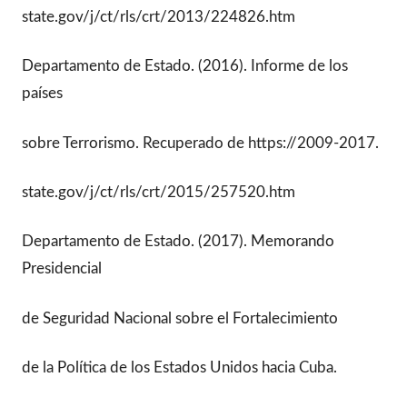
state.gov/j/ct/rls/crt/2013/224826.htm
Departamento de Estado. (2016). Informe de los
países
sobre Terrorismo. Recuperado de https://2009-2017.
state.gov/j/ct/rls/crt/2015/257520.htm
Departamento de Estado. (2017). Memorando
Presidencial
de Seguridad Nacional sobre el Fortalecimiento
de la Política de los Estados Unidos hacia Cuba.