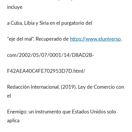
incluye
a Cuba, Libia y Siria en el purgatorio del
"eje del mal". Recuperado de
https://www.eluniverso
.
com/2002/05/07/0001/14/D8AD2B-
F42AEA40C4FE702953D7D.html/
Redacción Internacional. (2019). Ley de Comercio con
el
Enemigo: un instrumento que Estados Unidos solo
aplica