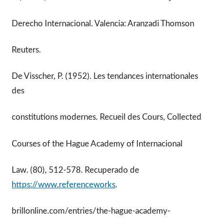
Derecho Internacional. Valencia: Aranzadi Thomson
Reuters.
De Visscher, P. (1952). Les tendances internationales
des
constitutions modernes. Recueil des Cours, Collected
Courses of the Hague Academy of Internacional
Law. (80), 512-578. Recuperado de
https://www.referenceworks
.
brillonline.com/entries/the-hague-academy-