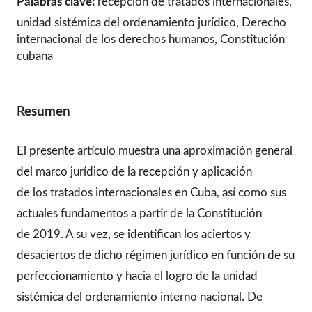
Palabras clave:
recepción de tratados internacionales,
unidad sistémica del ordenamiento jurídico, Derecho
internacional de los derechos humanos, Constitución
cubana
Resumen
El presente artículo muestra una aproximación general
del marco jurídico de la recepción y aplicación
de los tratados internacionales en Cuba, así como sus
actuales fundamentos a partir de la Constitución
de 2019. A su vez, se identifican los aciertos y
desaciertos de dicho régimen jurídico en función de su
perfeccionamiento y hacia el logro de la unidad
sistémica del ordenamiento interno nacional. De