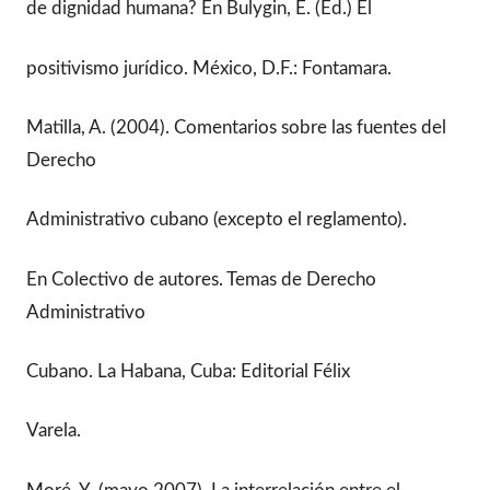
de dignidad humana? En Bulygin, E. (Ed.) El
positivismo jurídico. México, D.F.: Fontamara.
Matilla, A. (2004). Comentarios sobre las fuentes del
Derecho
Administrativo cubano (excepto el reglamento).
En Colectivo de autores. Temas de Derecho
Administrativo
Cubano. La Habana, Cuba: Editorial Félix
Varela.