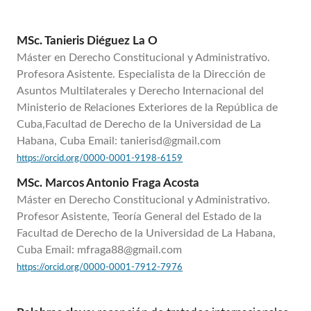
MSc. Tanieris Diéguez La O
Máster en Derecho Constitucional y Administrativo.
Profesora Asistente. Especialista de la Dirección de
Asuntos Multilaterales y Derecho Internacional del
Ministerio de Relaciones Exteriores de la República de
Cuba,Facultad de Derecho de la Universidad de La
Habana, Cuba Email: tanierisd@gmail.com
https://orcid.org/0000-0001-9198-6159
MSc. Marcos Antonio Fraga Acosta
Máster en Derecho Constitucional y Administrativo.
Profesor Asistente, Teoría General del Estado de la
Facultad de Derecho de la Universidad de La Habana,
Cuba Email: mfraga88@gmail.com
https://orcid.org/0000-0001-7912-7976