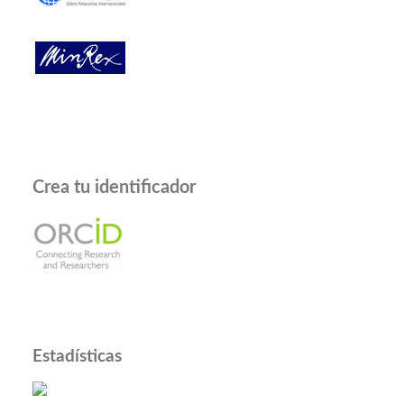
Crea tu identificador
Estadísticas