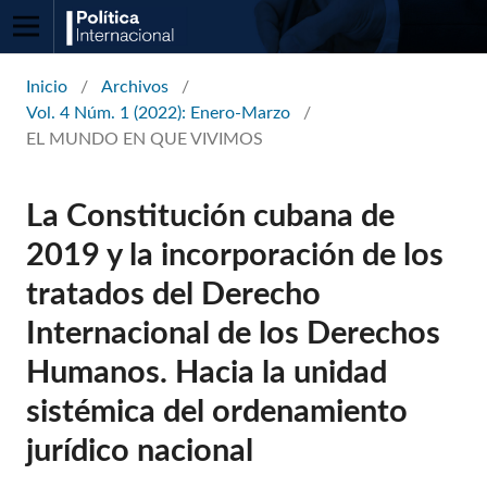
Inicio
/
Archivos
/
Vol. 4 Núm. 1 (2022): Enero-Marzo
/
EL MUNDO EN QUE VIVIMOS
La Constitución cubana de
2019 y la incorporación de los
tratados del Derecho
Internacional de los Derechos
Humanos. Hacia la unidad
sistémica del ordenamiento
jurídico nacional