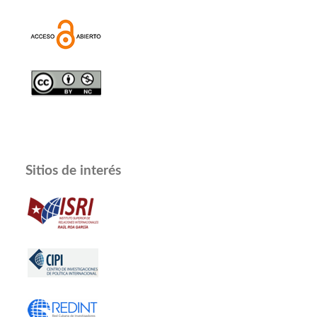
Sitios de interés