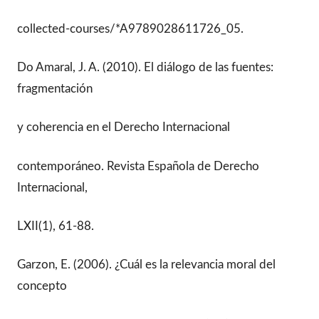
collected-courses/*A9789028611726_05.
Do Amaral, J. A. (2010). El diálogo de las fuentes:
fragmentación
y coherencia en el Derecho Internacional
contemporáneo. Revista Española de Derecho
Internacional,
LXII(1), 61-88.
Garzon, E. (2006). ¿Cuál es la relevancia moral del
concepto