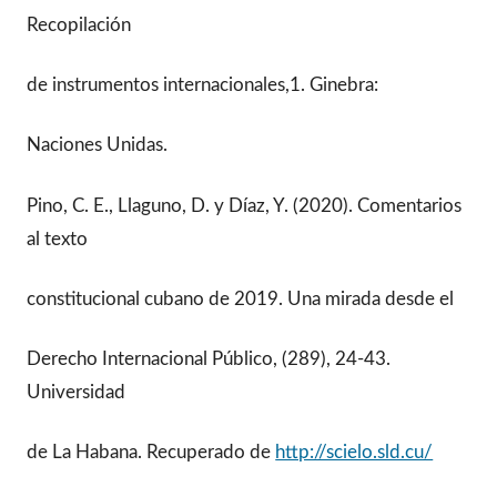
Recopilación
de instrumentos internacionales,1. Ginebra:
Naciones Unidas.
Pino, C. E., Llaguno, D. y Díaz, Y. (2020). Comentarios
al texto
constitucional cubano de 2019. Una mirada desde el
Derecho Internacional Público, (289), 24-43.
Universidad
de La Habana. Recuperado de
http://scielo.sld.cu/