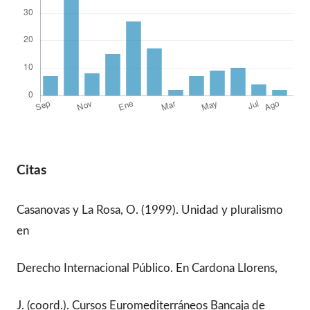
Citas
Casanovas y La Rosa, O. (1999). Unidad y pluralismo
en
Derecho Internacional Público. En Cardona Llorens,
J. (coord.). Cursos Euromediterráneos Bancaja de