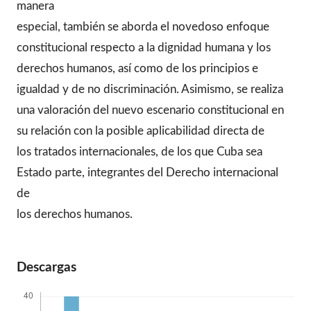
manera
especial, también se aborda el novedoso enfoque
constitucional respecto a la dignidad humana y los
derechos humanos, así como de los principios e
igualdad y de no discriminación. Asimismo, se realiza
una valoración del nuevo escenario constitucional en
su relación con la posible aplicabilidad directa de
los tratados internacionales, de los que Cuba sea
Estado parte, integrantes del Derecho internacional
de
los derechos humanos.
Descargas