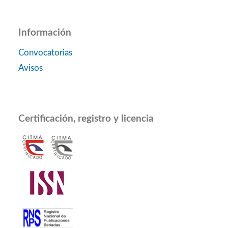
Información
Convocatorias
Avisos
Certificación, registro y licencia