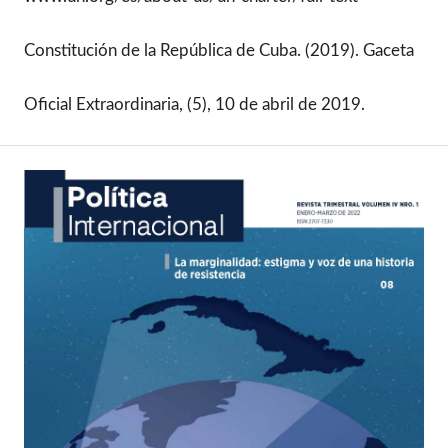
Constitución de la República de Cuba. (2019). Gaceta
Oficial Extraordinaria, (5), 10 de abril de 2019.