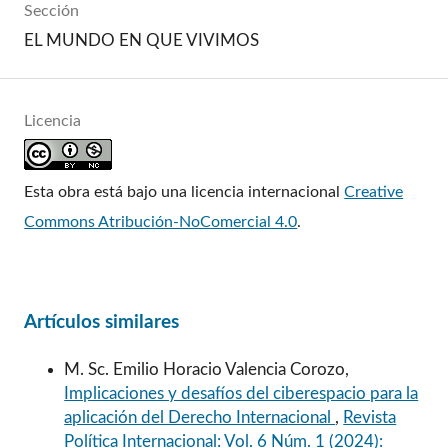
Sección
EL MUNDO EN QUE VIVIMOS
Licencia
Esta obra está bajo una licencia internacional
Creative
Commons Atribución-NoComercial 4.0
.
Artículos similares
M. Sc. Emilio Horacio Valencia Corozo,
Implicaciones y desafíos del ciberespacio para la
aplicación del Derecho Internacional
,
Revista
Política Internacional: Vol. 6 Núm. 1 (2024):