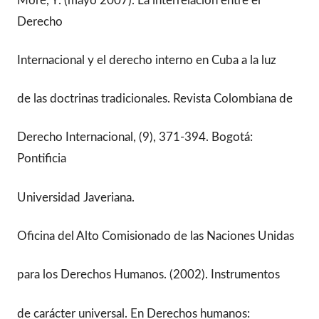
Moré, Y. (mayo 2007). La interrelación entre el
Derecho
Internacional y el derecho interno en Cuba a la luz
de las doctrinas tradicionales. Revista Colombiana de
Derecho Internacional, (9), 371-394. Bogotá:
Pontificia
Universidad Javeriana.
Oficina del Alto Comisionado de las Naciones Unidas
para los Derechos Humanos. (2002). Instrumentos
de carácter universal. En Derechos humanos: