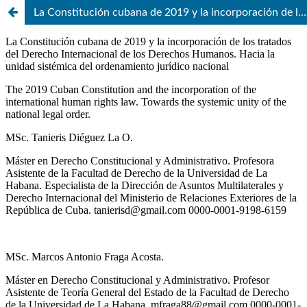
La Constitución cubana de 2019 y la incorporación de los tratados del Derecho Internacional de los Derechos Humanos. Hacia la unidad sistémica del ordenamiento jurídico nacional