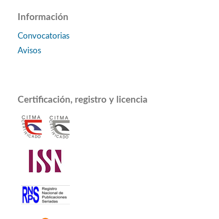
Información
Convocatorias
Avisos
Certificación, registro y licencia