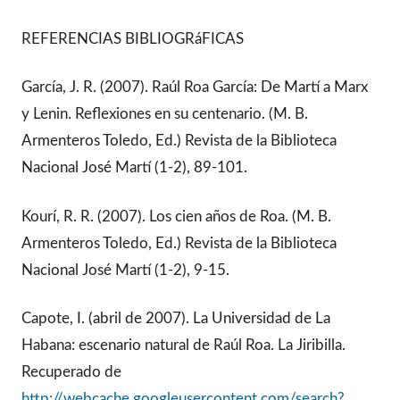
REFERENCIAS BIBLIOGRáFICAS
García, J. R. (2007). Raúl Roa García: De Martí a Marx
y Lenin. Reflexiones en su centenario. (M. B.
Armenteros Toledo, Ed.) Revista de la Biblioteca
Nacional José Martí (1-2), 89-101.
Kourí, R. R. (2007). Los cien años de Roa. (M. B.
Armenteros Toledo, Ed.) Revista de la Biblioteca
Nacional José Martí (1-2), 9-15.
Capote, I. (abril de 2007). La Universidad de La
Habana: escenario natural de Raúl Roa. La Jiribilla.
Recuperado de
http://webcache.googleusercontent.com/search?