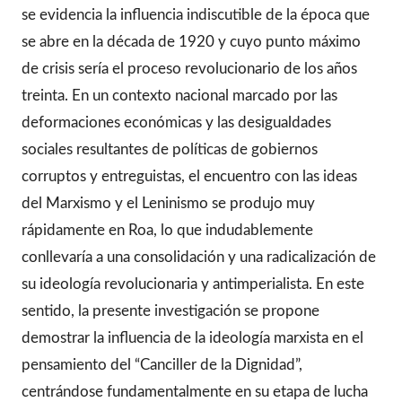
se evidencia la influencia indiscutible de la época que
se abre en la década de 1920 y cuyo punto máximo
de crisis sería el proceso revolucionario de los años
treinta. En un contexto nacional marcado por las
deformaciones económicas y las desigualdades
sociales resultantes de políticas de gobiernos
corruptos y entreguistas, el encuentro con las ideas
del Marxismo y el Leninismo se produjo muy
rápidamente en Roa, lo que indudablemente
conllevaría a una consolidación y una radicalización de
su ideología revolucionaria y antimperialista. En este
sentido, la presente investigación se propone
demostrar la influencia de la ideología marxista en el
pensamiento del “Canciller de la Dignidad”,
centrándose fundamentalmente en su etapa de lucha