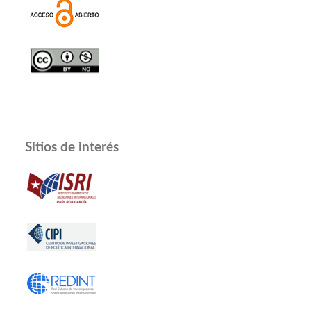
Sitios de interés