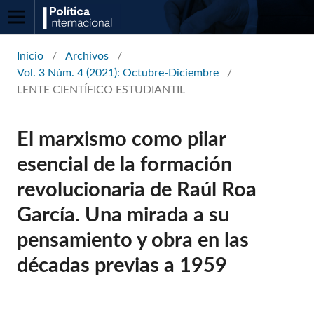
Inicio
/
Archivos
/
Vol. 3 Núm. 4 (2021): Octubre-Diciembre
/
LENTE CIENTÍFICO ESTUDIANTIL
El marxismo como pilar
esencial de la formación
revolucionaria de Raúl Roa
García. Una mirada a su
pensamiento y obra en las
décadas previas a 1959