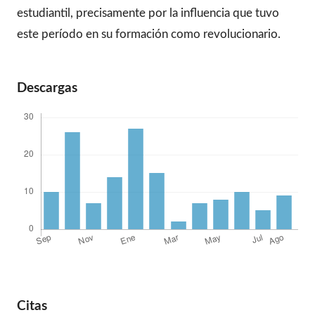
estudiantil, precisamente por la influencia que tuvo
este período en su formación como revolucionario.
Descargas
Citas