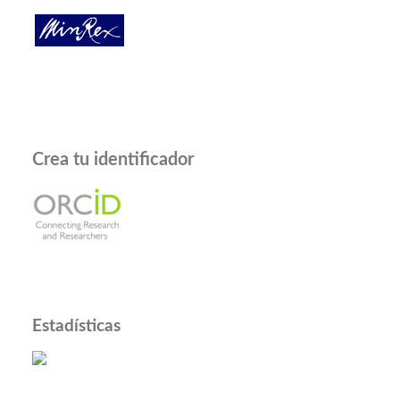
Crea tu identificador
Estadísticas