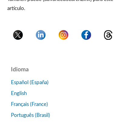
artículo.
Idioma
Español (España)
English
Français (France)
Português (Brasil)