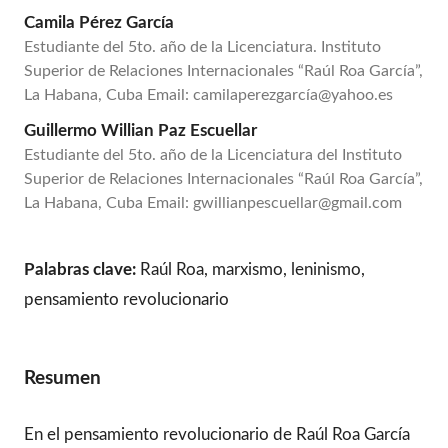
Camila Pérez García
Estudiante del 5to. año de la Licenciatura. Instituto
Superior de Relaciones Internacionales “Raúl Roa García”,
La Habana, Cuba Email: camilaperezgarcía@yahoo.es
Guillermo Willian Paz Escuellar
Estudiante del 5to. año de la Licenciatura del Instituto
Superior de Relaciones Internacionales “Raúl Roa García”,
La Habana, Cuba Email: gwillianpescuellar@gmail.com
Palabras clave:
Raúl Roa, marxismo, leninismo,
pensamiento revolucionario
Resumen
En el pensamiento revolucionario de Raúl Roa García