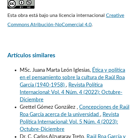
Esta obra está bajo una licencia internacional
Creative
Commons Atribución-NoComercial 4.0
.
Artículos similares
MSc. Juana Marta León Iglesias,
Ética y política
en el pensamiento sobre la cultura de Raúl Roa
García (1940-1958)
,
Revista Política
Internacional: Vol. 4 Núm. 4 (2022): Octubre-
Diciembre
Grettel Gómez González ,
Concepciones de Raúl
Roa García acerca de la universidad
,
Revista
Política Internacional: Vol. 5 Núm. 4 (2023):
Octubre-Diciembre
Dr. C. Carlos Alzugaray Treto,
Raúl Roa García y