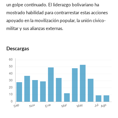
un golpe continuado. El liderazgo bolivariano ha
mostrado habilidad para contrarrestar estas acciones
apoyado en la movilización popular, la unión cívico-
militar y sus alianzas externas.
Descargas