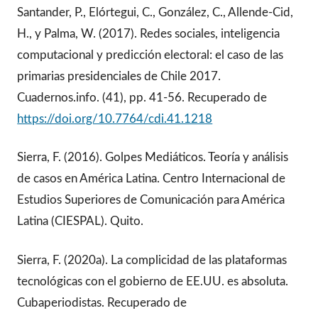
Santander, P., Elórtegui, C., González, C., Allende-Cid,
H., y Palma, W. (2017). Redes sociales, inteligencia
computacional y predicción electoral: el caso de las
primarias presidenciales de Chile 2017.
Cuadernos.info. (41), pp. 41-56. Recuperado de
https://doi.org/10.7764/cdi.41.1218
Sierra, F. (2016). Golpes Mediáticos. Teoría y análisis
de casos en América Latina. Centro Internacional de
Estudios Superiores de Comunicación para América
Latina (CIESPAL). Quito.
Sierra, F. (2020a). La complicidad de las plataformas
tecnológicas con el gobierno de EE.UU. es absoluta.
Cubaperiodistas. Recuperado de