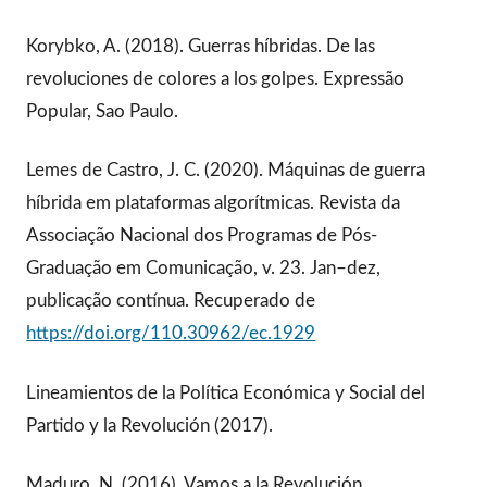
Korybko, A. (2018). Guerras híbridas. De las
revoluciones de colores a los golpes. Expressão
Popular, Sao Paulo.
Lemes de Castro, J. C. (2020). Máquinas de guerra
híbrida em plataformas algorítmicas. Revista da
Associação Nacional dos Programas de Pós-
Graduação em Comunicação, v. 23. Jan–dez,
publicação contínua. Recuperado de
https://doi.org/110.30962/ec.1929
Lineamientos de la Política Económica y Social del
Partido y la Revolución (2017).
Maduro, N. (2016). Vamos a la Revolución