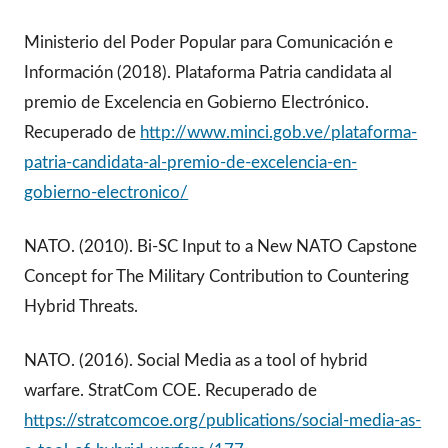
Ministerio del Poder Popular para Comunicación e
Información (2018). Plataforma Patria candidata al
premio de Excelencia en Gobierno Electrónico.
Recuperado de
http://www.minci.gob.ve/plataforma-
patria-candidata-al-premio-de-excelencia-en-
gobierno-electronico/
NATO. (2010). Bi-SC Input to a New NATO Capstone
Concept for The Military Contribution to Countering
Hybrid Threats.
NATO. (2016). Social Media as a tool of hybrid
warfare. StratCom COE. Recuperado de
https://stratcomcoe.org/publications/social-media-as-