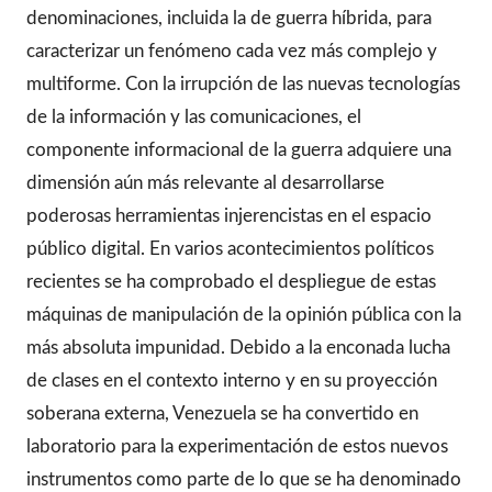
denominaciones, incluida la de guerra híbrida, para
caracterizar un fenómeno cada vez más complejo y
multiforme. Con la irrupción de las nuevas tecnologías
de la información y las comunicaciones, el
componente informacional de la guerra adquiere una
dimensión aún más relevante al desarrollarse
poderosas herramientas injerencistas en el espacio
público digital. En varios acontecimientos políticos
recientes se ha comprobado el despliegue de estas
máquinas de manipulación de la opinión pública con la
más absoluta impunidad. Debido a la enconada lucha
de clases en el contexto interno y en su proyección
soberana externa, Venezuela se ha convertido en
laboratorio para la experimentación de estos nuevos
instrumentos como parte de lo que se ha denominado