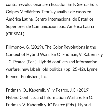
contrarrevolucionaria en Ecuador. En F. Sierra (Ed.).
Golpes Mediáticos. Teoría y análisis de casos en
América Latina. Centro Internacional de Estudios
Superiores de Comunicación para América Latina
(CIESPAL).
Filimonov, G. (2019). The Color Revolutions in the
Context of Hybrid Wars. En O. Fridman, V. Kabernik y
J.C. Pearce (Eds.). Hybrid conflicts and information
warfare: new labels, old politics. (pp. 25-42). Lynne
Rienner Publishers, Inc.
Fridman, O., Kabernik, V., y Pearce, J.C. (2019).
Hybrid Conflicts and Information Warfare. En O.
Fridman, V. Kabernik y JC Pearce (Eds.). Hybrid