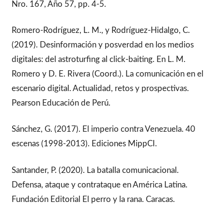
Nro. 167, Año 57, pp. 4-5.
Romero-Rodríguez, L. M., y Rodríguez-Hidalgo, C.
(2019). Desinformación y posverdad en los medios
digitales: del astroturfing al click-baiting. En L. M.
Romero y D. E. Rivera (Coord.). La comunicación en el
escenario digital. Actualidad, retos y prospectivas.
Pearson Educación de Perú.
Sánchez, G. (2017). El imperio contra Venezuela. 40
escenas (1998-2013). Ediciones MippCI.
Santander, P. (2020). La batalla comunicacional.
Defensa, ataque y contrataque en América Latina.
Fundación Editorial El perro y la rana. Caracas.