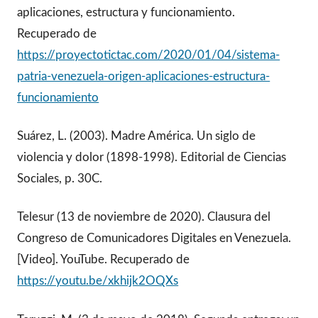
aplicaciones, estructura y funcionamiento.
Recuperado de
https://proyectotictac.com/2020/01/04/sistema-
patria-venezuela-origen-aplicaciones-estructura-
funcionamiento
Suárez, L. (2003). Madre América. Un siglo de
violencia y dolor (1898-1998). Editorial de Ciencias
Sociales, p. 30C.
Telesur (13 de noviembre de 2020). Clausura del
Congreso de Comunicadores Digitales en Venezuela.
[Video]. YouTube. Recuperado de
https://youtu.be/xkhijk2OQXs