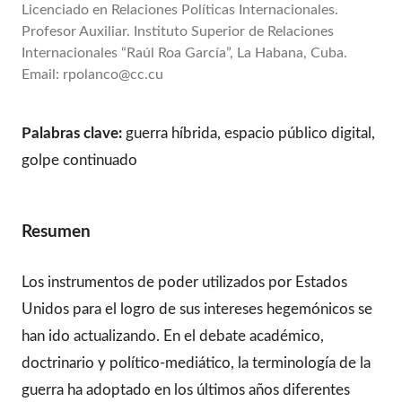
Licenciado en Relaciones Políticas Internacionales.
Profesor Auxiliar. Instituto Superior de Relaciones
Internacionales “Raúl Roa García”, La Habana, Cuba.
Email: rpolanco@cc.cu
Palabras clave:
guerra híbrida, espacio público digital,
golpe continuado
Resumen
Los instrumentos de poder utilizados por Estados
Unidos para el logro de sus intereses hegemónicos se
han ido actualizando. En el debate académico,
doctrinario y político-mediático, la terminología de la
guerra ha adoptado en los últimos años diferentes