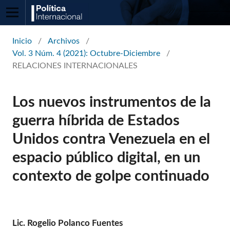
Inicio
/
Archivos
/
Vol. 3 Núm. 4 (2021): Octubre-Diciembre
/
RELACIONES INTERNACIONALES
Los nuevos instrumentos de la
guerra híbrida de Estados
Unidos contra Venezuela en el
espacio público digital, en un
contexto de golpe continuado
Lic. Rogelio Polanco Fuentes