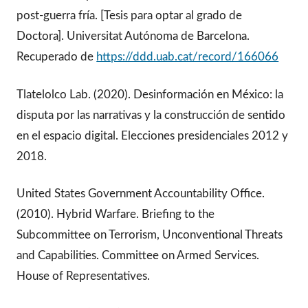
post-guerra fría. [Tesis para optar al grado de
Doctora]. Universitat Autónoma de Barcelona.
Recuperado de
https://ddd.uab.cat/record/166066
Tlatelolco Lab. (2020). Desinformación en México: la
disputa por las narrativas y la construcción de sentido
en el espacio digital. Elecciones presidenciales 2012 y
2018.
United States Government Accountability Office.
(2010). Hybrid Warfare. Briefing to the
Subcommittee on Terrorism, Unconventional Threats
and Capabilities. Committee on Armed Services.
House of Representatives.