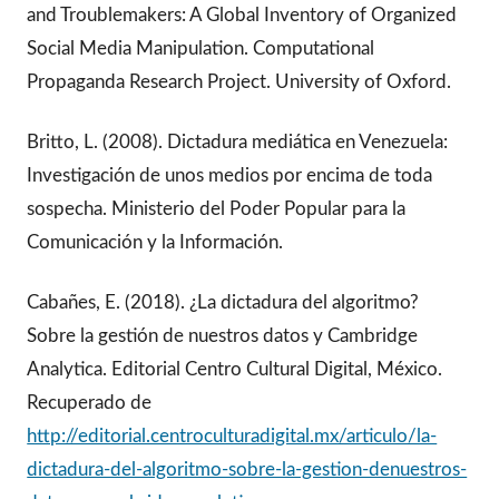
and Troublemakers: A Global Inventory of Organized
Social Media Manipulation. Computational
Propaganda Research Project. University of Oxford.
Britto, L. (2008). Dictadura mediática en Venezuela:
Investigación de unos medios por encima de toda
sospecha. Ministerio del Poder Popular para la
Comunicación y la Información.
Cabañes, E. (2018). ¿La dictadura del algoritmo?
Sobre la gestión de nuestros datos y Cambridge
Analytica. Editorial Centro Cultural Digital, México.
Recuperado de
http://editorial.centroculturadigital.mx/articulo/la-
dictadura-del-algoritmo-sobre-la-gestion-denuestros-