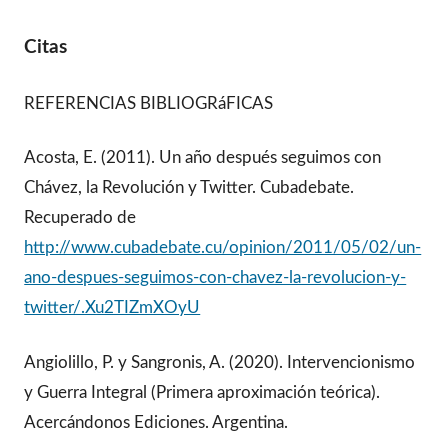
Citas
REFERENCIAS BIBLIOGRáFICAS
Acosta, E. (2011). Un año después seguimos con
Chávez, la Revolución y Twitter. Cubadebate.
Recuperado de
http://www.cubadebate.cu/opinion/2011/05/02/un-
ano-despues-seguimos-con-chavez-la-revolucion-y-
twitter/.Xu2TIZmXOyU
Angiolillo, P. y Sangronis, A. (2020). Intervencionismo
y Guerra Integral (Primera aproximación teórica).
Acercándonos Ediciones. Argentina.