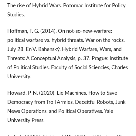
The rise of Hybrid Wars. Potomac Institute for Policy
Studies.
Hoffman, F. G. (2014). On not-so-new-warfare:
political warfare vs. hybrid threats. War on the rocks.
July 28. En V. Bahenský. Hybrid Warfare, Wars, and
Threats: A Conceptual Analysis, p. 37. Prague: Institute
of Political Studies. Faculty of Social Sciencies, Charles
University.
Howard, P. N. (2020). Lie Machines. How to Save
Democracy from Troll Armies, Deceitful Robots, Junk
News Operations, and Political Operatives. Yale
University Press.