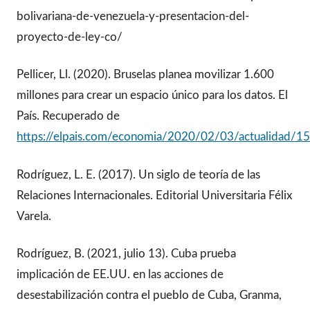
bolivariana-de-venezuela-y-presentacion-del-
proyecto-de-ley-co/
Pellicer, Ll. (2020). Bruselas planea movilizar 1.600
millones para crear un espacio único para los datos. El
País. Recuperado de
https://elpais.com/economia/2020/02/03/actualidad/
Rodríguez, L. E. (2017). Un siglo de teoría de las
Relaciones Internacionales. Editorial Universitaria Félix
Varela.
Rodríguez, B. (2021, julio 13). Cuba prueba
implicación de EE.UU. en las acciones de
desestabilización contra el pueblo de Cuba, Granma,